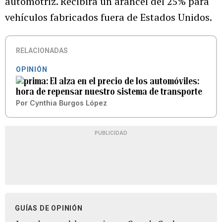
automotriz. Recibirá un arancel del 25% para
vehículos fabricados fuera de Estados Unidos.
RELACIONADAS
OPINIÓN
El alza en el precio de los automóviles:
hora de repensar nuestro sistema de transporte
Por
Cynthia Burgos López
PUBLICIDAD
GUÍAS DE OPINIÓN