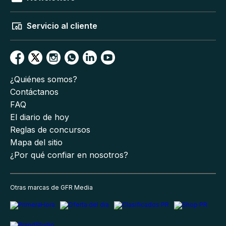
Servicio al cliente
¿Quiénes somos?
Contáctanos
FAQ
El diario de hoy
Reglas de concursos
Mapa del sitio
¿Por qué confiar en nosotros?
Otras marcas de GFR Media