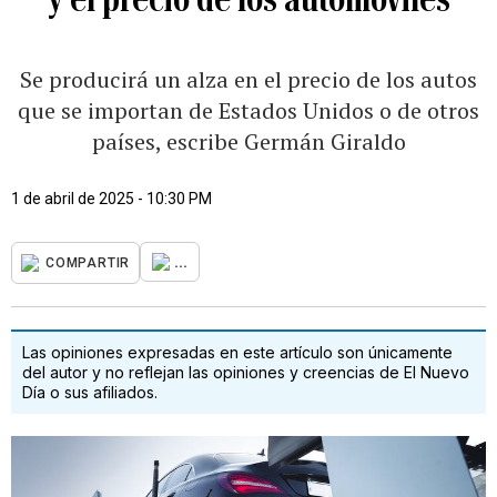
Se producirá un alza en el precio de los autos
que se importan de Estados Unidos o de otros
países, escribe Germán Giraldo
1 de abril de 2025 - 10:30 PM
...
COMPARTIR
Las opiniones expresadas en este artículo son únicamente
del autor y no reflejan las opiniones y creencias de El Nuevo
Día o sus afiliados.