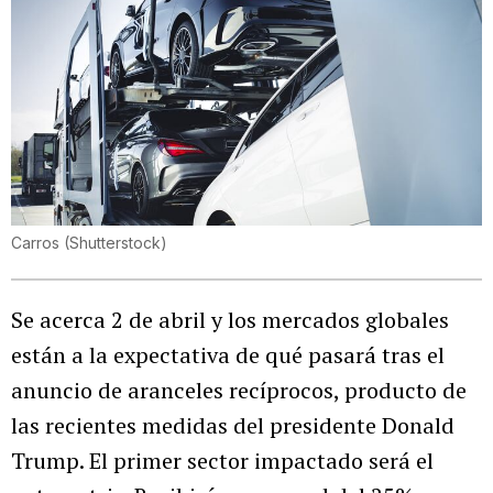
Carros
(
Shutterstock
)
Se acerca 2 de abril y los mercados globales
están a la expectativa de qué pasará tras el
anuncio de aranceles recíprocos, producto de
las recientes medidas del presidente Donald
Trump. El primer sector impactado será el