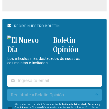
RECIBE NUESTRO BOLETÍN
Boletín
Opinión
Los artículos más destacados de nuestros
columnistas e invitados.
Regístrate a Boletín Opinión
Al someter tu correo electrónico, aceptas la
Política de Privacidad
y
Términos y
Condiciones
de El Nuevo Día. Además, aceptas recibir información u ofertas