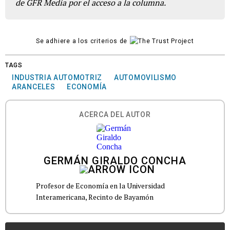
de GFR Media por el acceso a la columna.
Se adhiere a los criterios de
TAGS
INDUSTRIA AUTOMOTRIZ
AUTOMOVILISMO
ARANCELES
ECONOMÍA
ACERCA DEL AUTOR
GERMÁN GIRALDO CONCHA
Profesor de Economía en la Universidad
Interamericana, Recinto de Bayamón