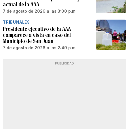
actual de la AAA
7 de agosto de 2026 a las 3:00 p.m.
TRIBUNALES
Presidente ejecutivo de la AAA
comparece a vista en caso del
Municipio de San Juan
7 de agosto de 2026 a las 2:49 p.m.
PUBLICIDAD