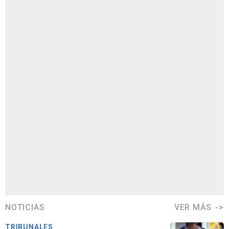
NOTICIAS
VER MÁS
TRIBUNALES