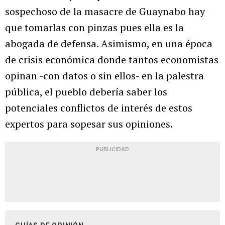
sospechoso de la masacre de Guaynabo hay
que tomarlas con pinzas pues ella es la
abogada de defensa. Asimismo, en una época
de crisis económica donde tantos economistas
opinan -con datos o sin ellos- en la palestra
pública, el pueblo debería saber los
potenciales conflictos de interés de estos
expertos para sopesar sus opiniones.
PUBLICIDAD