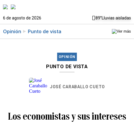
6 de agosto de 2026
89°
Lluvias aisladas
Opinión
Punto de vista
OPINIÓN
PUNTO DE VISTA
JOSÉ CARABALLO CUETO
Los economistas y sus intereses