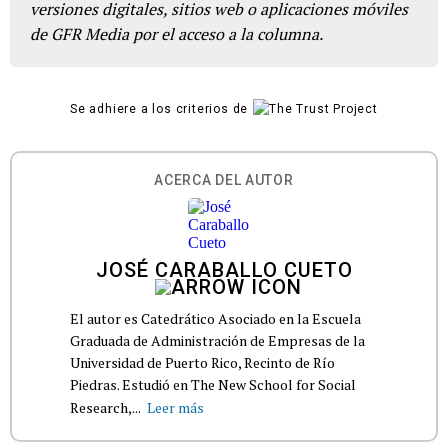
versiones digitales, sitios web o aplicaciones móviles
de GFR Media por el acceso a la columna.
Se adhiere a los criterios de
ACERCA DEL AUTOR
JOSÉ CARABALLO CUETO
El autor es Catedrático Asociado en la Escuela
Graduada de Administración de Empresas de la
Universidad de Puerto Rico, Recinto de Río
Piedras. Estudió en The New School for Social
Research,...
Leer más