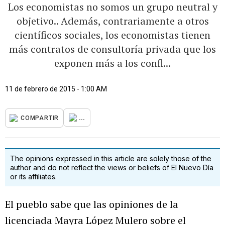
Los economistas no somos un grupo neutral y
objetivo.. Además, contrariamente a otros
científicos sociales, los economistas tienen
más contratos de consultoría privada que los
exponen más a los confl...
11 de febrero de 2015 - 1:00 AM
...
COMPARTIR
The opinions expressed in this article are solely those of the
author and do not reflect the views or beliefs of El Nuevo Día
or its affiliates.
El pueblo sabe que las opiniones de la
licenciada Mayra López Mulero sobre el