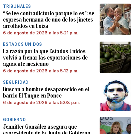
TRIBUNALES
“Se lee contradictorio porque lo es”: se
expresa hermana de uno de los jinetes
arrollados en Loíza
6 de agosto de 2026 a las 5:21 p.m.
ESTADOS UNIDOS
La razón por la que Estados Unidos
volvió a frenar las exportaciones de
aguacate mexicano
6 de agosto de 2026 a las 5:12 p.m.
SEGURIDAD
Buscan a hombre desaparecido en el
barrio El Tuque en Ponce
6 de agosto de 2026 a las 5:08 p.m.
GOBIERNO
Jenniffer González asegura que
expresidente de la Junta de Gobierno