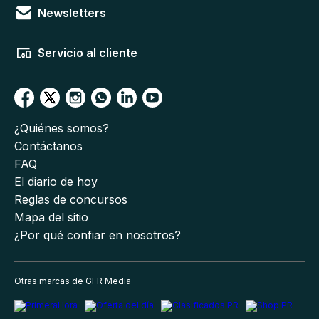
Newsletters
Servicio al cliente
¿Quiénes somos?
Contáctanos
FAQ
El diario de hoy
Reglas de concursos
Mapa del sitio
¿Por qué confiar en nosotros?
Otras marcas de GFR Media