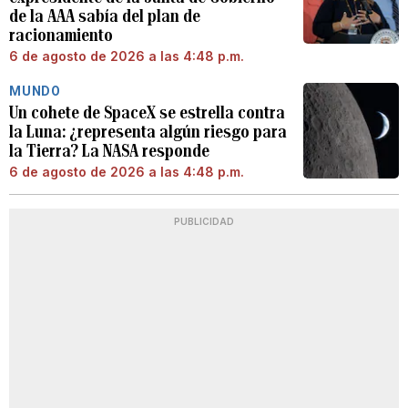
de la AAA sabía del plan de
racionamiento
6 de agosto de 2026 a las 4:48 p.m.
MUNDO
Un cohete de SpaceX se estrella contra
la Luna: ¿representa algún riesgo para
la Tierra? La NASA responde
6 de agosto de 2026 a las 4:48 p.m.
PUBLICIDAD