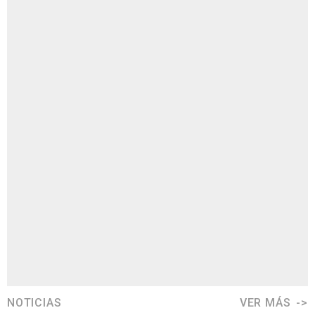
NOTICIAS
VER MÁS