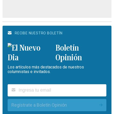
RECIBE NUESTRO BOLETÍN
Boletín
Opinión
Los artículos más destacados de nuestros
columnistas e invitados.
Regístrate a Boletín Opinión