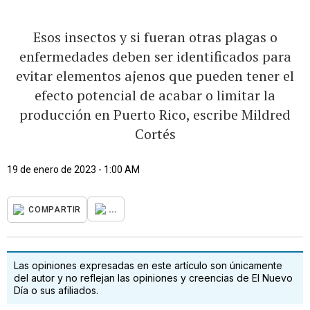
Esos insectos y si fueran otras plagas o
enfermedades deben ser identificados para
evitar elementos ajenos que pueden tener el
efecto potencial de acabar o limitar la
producción en Puerto Rico, escribe Mildred
Cortés
19 de enero de 2023 - 1:00 AM
...
COMPARTIR
Las opiniones expresadas en este artículo son únicamente
del autor y no reflejan las opiniones y creencias de El Nuevo
Día o sus afiliados.