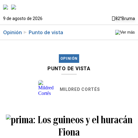
9 de agosto de 2026
82°
Bruma
Opinión
Punto de vista
OPINIÓN
PUNTO DE VISTA
MILDRED CORTÉS
Los guineos y el huracán
Fiona