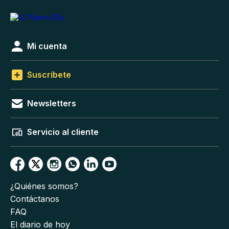
Mi cuenta
Suscríbete
Newsletters
Servicio al cliente
¿Quiénes somos?
Contáctanos
FAQ
El diario de hoy