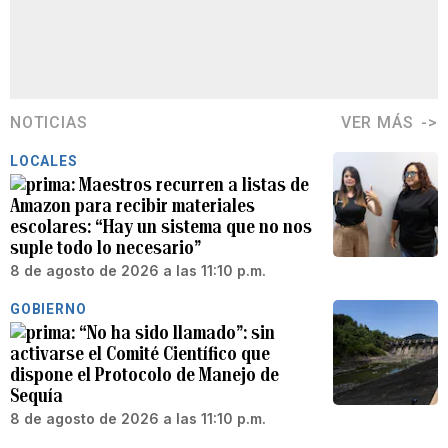
NOTICIAS
VER MÁS
LOCALES
Maestros recurren a listas de
Amazon para recibir materiales
escolares: “Hay un sistema que no nos
suple todo lo necesario”
8 de agosto de 2026 a las 11:10 p.m.
GOBIERNO
“No ha sido llamado”: sin
activarse el Comité Científico que
dispone el Protocolo de Manejo de
Sequía
8 de agosto de 2026 a las 11:10 p.m.