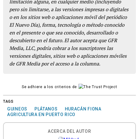
limitación alguna, en cualquier medio (incluyendo
pero sin limitarse, a las versiones impresas o digitales
o en los sitios web o aplicaciones móvil del periódico
El Nuevo Día), forma, tecnología o método conocido
en el presente o que sea conocido, desarrollado o
descubierto en el futuro. El autor acepta que GFR
Media, LLC, podría cobrar a los suscriptores las
versiones digitales, sitios web o aplicaciones móviles
de GFR Media por el acceso a la columna.
Se adhiere a los criterios de
TAGS
GUINEOS
PLÁTANOS
HURACÁN FIONA
AGRICULTURA EN PUERTO RICO
ACERCA DEL AUTOR