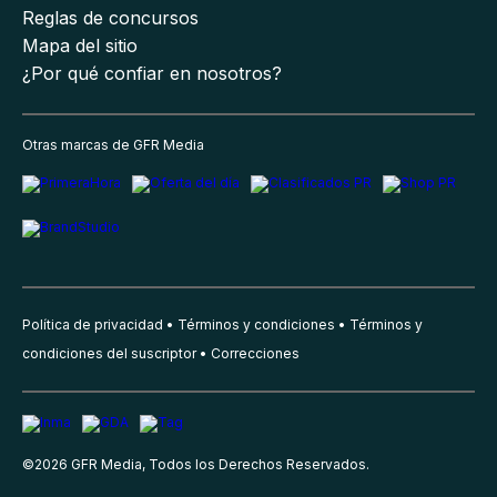
Reglas de concursos
Mapa del sitio
¿Por qué confiar en nosotros?
Otras marcas de GFR Media
Política de privacidad
Términos y condiciones
Términos y
condiciones del suscriptor
Correcciones
©
2026
GFR Media, Todos los Derechos Reservados.