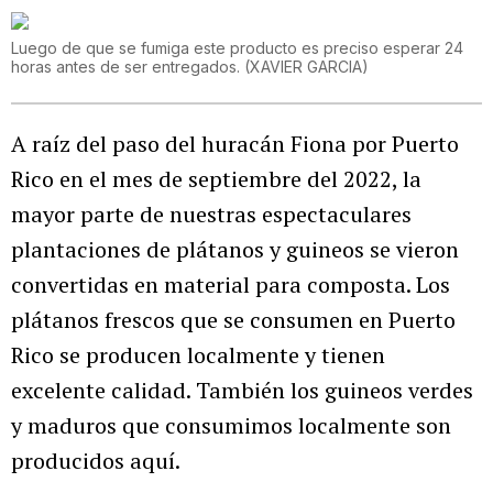
Luego de que se fumiga este producto es preciso esperar 24
horas antes de ser entregados.
(
XAVIER GARCIA
)
A raíz del paso del huracán Fiona por Puerto
Rico en el mes de septiembre del 2022, la
mayor parte de nuestras espectaculares
plantaciones de plátanos y guineos se vieron
convertidas en material para composta. Los
plátanos frescos que se consumen en Puerto
Rico se producen localmente y tienen
excelente calidad. También los guineos verdes
y maduros que consumimos localmente son
producidos aquí.