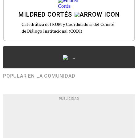
MILDRED CORTÉS
Catedrática del RUM y Coordinadora del Comité
de Diálogo Institucional (CODI)
...
POPULAR EN LA COMUNIDAD
PUBLICIDAD