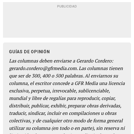
PUBLICIDAD
GUÍAS DE OPINIÓN
Las columnas deben enviarse a Gerardo Cordero:
gerardo.cordero@gfrmedia.com. Las columnas tienen
que ser de 300, 400 o 500 palabras. Al enviarnos su
columna, el escritor concede a GFR Media una licencia
exclusiva, perpetua, irrevocable, sublicenciable,
mundial y libre de regalías para reproducir, copiar,
distribuir, publicar, exhibir, preparar obras derivadas,
traducir, sindicar, incluir en compilaciones u obras
colectivas, y de cualquier otro modo de forma general
utilizar su columna (en todo o en parte), sin reserva ni