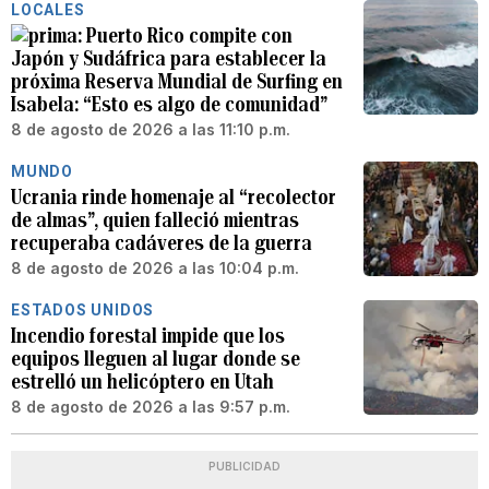
LOCALES
Puerto Rico compite con
Japón y Sudáfrica para establecer la
próxima Reserva Mundial de Surfing en
Isabela: “Esto es algo de comunidad”
8 de agosto de 2026 a las 11:10 p.m.
MUNDO
Ucrania rinde homenaje al “recolector
de almas”, quien falleció mientras
recuperaba cadáveres de la guerra
8 de agosto de 2026 a las 10:04 p.m.
ESTADOS UNIDOS
Incendio forestal impide que los
equipos lleguen al lugar donde se
estrelló un helicóptero en Utah
8 de agosto de 2026 a las 9:57 p.m.
PUBLICIDAD