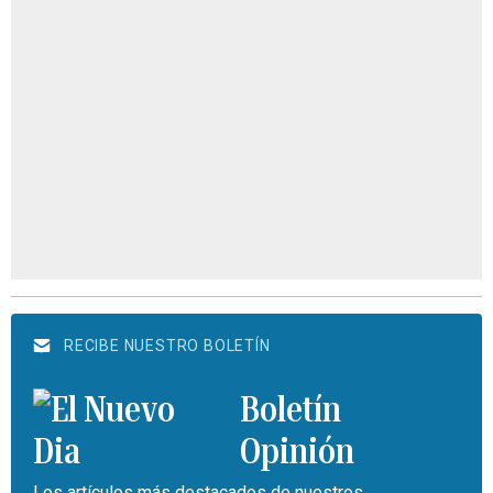
RECIBE NUESTRO BOLETÍN
Boletín
Opinión
Los artículos más destacados de nuestros