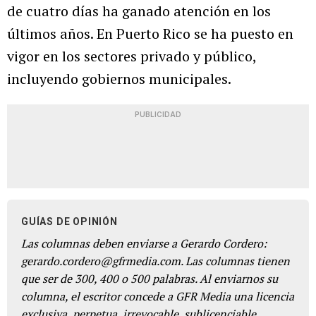
de cuatro días ha ganado atención en los
últimos años. En Puerto Rico se ha puesto en
vigor en los sectores privado y público,
incluyendo gobiernos municipales.
PUBLICIDAD
GUÍAS DE OPINIÓN
Las columnas deben enviarse a Gerardo Cordero:
gerardo.cordero@gfrmedia.com. Las columnas tienen
que ser de 300, 400 o 500 palabras. Al enviarnos su
columna, el escritor concede a GFR Media una licencia
exclusiva, perpetua, irrevocable, sublicenciable,