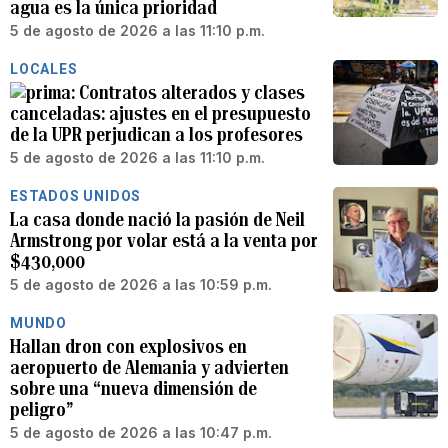
agua es la única prioridad
5 de agosto de 2026 a las 11:10 p.m.
LOCALES
Contratos alterados y clases
canceladas: ajustes en el presupuesto
de la UPR perjudican a los profesores
5 de agosto de 2026 a las 11:10 p.m.
ESTADOS UNIDOS
La casa donde nació la pasión de Neil
Armstrong por volar está a la venta por
$430,000
5 de agosto de 2026 a las 10:59 p.m.
MUNDO
Hallan dron con explosivos en
aeropuerto de Alemania y advierten
sobre una “nueva dimensión de
peligro”
5 de agosto de 2026 a las 10:47 p.m.