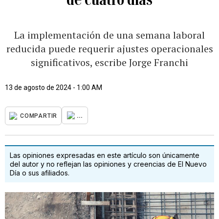
La implementación de una semana laboral
reducida puede requerir ajustes operacionales
significativos, escribe Jorge Franchi
13 de agosto de 2024 - 1:00 AM
...
COMPARTIR
Las opiniones expresadas en este artículo son únicamente
del autor y no reflejan las opiniones y creencias de El Nuevo
Día o sus afiliados.