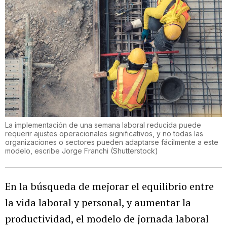
La implementación de una semana laboral reducida puede
requerir ajustes operacionales significativos, y no todas las
organizaciones o sectores pueden adaptarse fácilmente a este
modelo, escribe Jorge Franchi
(
Shutterstock
)
En la búsqueda de mejorar el equilibrio entre
la vida laboral y personal, y aumentar la
productividad, el modelo de jornada laboral