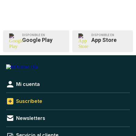
DISPONIBLE EN
DISPONIBLE EN
Google Play
App Store
Mi cuenta
Suscríbete
Newsletters
Servicio al cliente