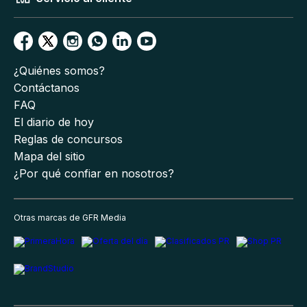
¿Quiénes somos?
Contáctanos
FAQ
El diario de hoy
Reglas de concursos
Mapa del sitio
¿Por qué confiar en nosotros?
Otras marcas de GFR Media