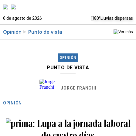
6 de agosto de 2026
80°
Lluvias dispersas
Opinión
Punto de vista
OPINIÓN
PUNTO DE VISTA
JORGE FRANCHI
OPINIÓN
Lupa a la jornada laboral
de cuatro días