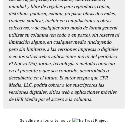
mundial y libre de regalías para reproducir, copiar,
distribuir, publicar, exhibir, preparar obras derivadas,
traducir, sindicar, incluir en compilaciones u obras
colectivas, y de cualquier otro modo de forma general
utilizar su columna (en todo o en parte), sin reserva ni
limitación alguna, en cualquier medio (incluyendo
pero sin limitarse, a las versiones impresas o digitales
o en los sitios web o aplicaciones móvil del periódico
El Nuevo Día), forma, tecnología o método conocido
en el presente o que sea conocido, desarrollado o
descubierto en el futuro. El autor acepta que GFR
Media, LLC, podría cobrar a los suscriptores las
versiones digitales, sitios web o aplicaciones móviles
de GFR Media por el acceso a la columna.
Se adhiere a los criterios de