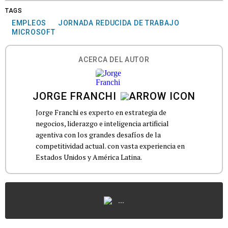
TAGS
EMPLEOS
JORNADA REDUCIDA DE TRABAJO
MICROSOFT
ACERCA DEL AUTOR
JORGE FRANCHI
Jorge Franchi es experto en estrategia de
negocios, liderazgo e inteligencia artificial
agentiva con los grandes desafíos de la
competitividad actual. con vasta experiencia en
Estados Unidos y América Latina.
...