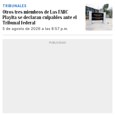
TRIBUNALES
Otros tres miembros de Las FARC
Playita se declaran culpables ante el
Tribunal federal
5 de agosto de 2026 a las 8:57 p.m.
PUBLICIDAD