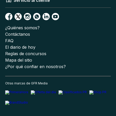
Servicio al cliente
¿Quiénes somos?
Contáctanos
FAQ
El diario de hoy
Reglas de concursos
Mapa del sitio
¿Por qué confiar en nosotros?
Otras marcas de GFR Media