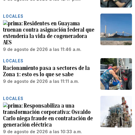
LOCALES
Residentes en Guayama
truenan contra asignación federal que
extendería la vida de cogeneradora
AES
9 de agosto de 2026 a las 11:46 a.m.
LOCALES
Racionamiento pasa a sectores de la
Zona 1: esto es lo que se sabe
9 de agosto de 2026 a las 11:11 a.m.
LOCALES
Responsabiliza a una
transformación corporativa: Osvaldo
Carlo niega fraude en contratación de
generación eléctrica
9 de agosto de 2026 a las 10:33 a.m.