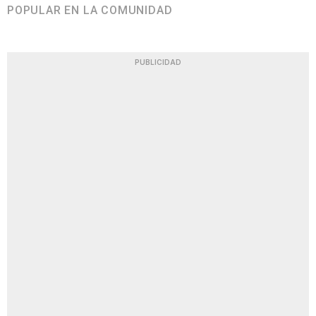
POPULAR EN LA COMUNIDAD
PUBLICIDAD