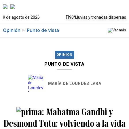
9 de agosto de 2026
90°
Lluvias y tronadas dispersas
Opinión
Punto de vista
OPINIÓN
PUNTO DE VISTA
MARÍA DE LOURDES LARA
Mahatma Gandhi y
Desmond Tutu: volviendo a la vida