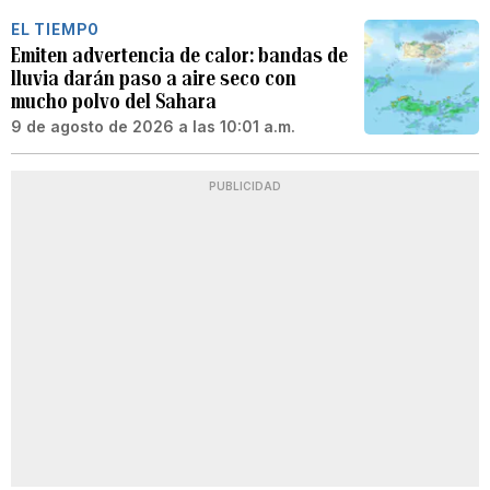
EL TIEMPO
Emiten advertencia de calor: bandas de
lluvia darán paso a aire seco con
mucho polvo del Sahara
9 de agosto de 2026 a las 10:01 a.m.
PUBLICIDAD