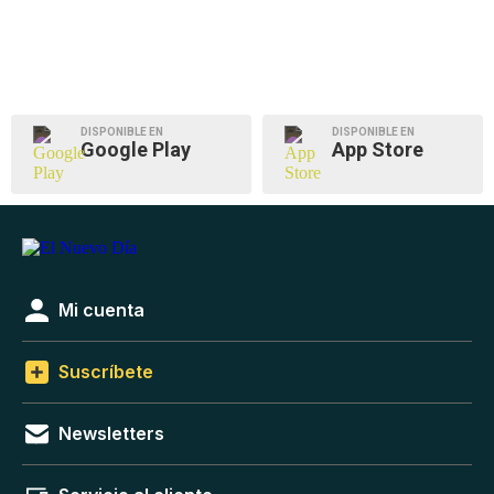
DISPONIBLE EN
DISPONIBLE EN
Google Play
App Store
Mi cuenta
Suscríbete
Newsletters