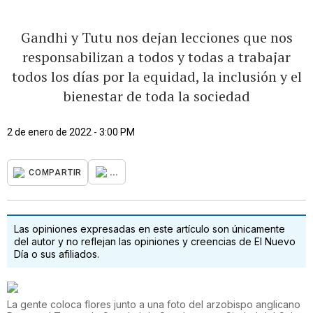
Gandhi y Tutu nos dejan lecciones que nos
responsabilizan a todos y todas a trabajar
todos los días por la equidad, la inclusión y el
bienestar de toda la sociedad
2 de enero de 2022 - 3:00 PM
...
COMPARTIR
Las opiniones expresadas en este artículo son únicamente
del autor y no reflejan las opiniones y creencias de El Nuevo
Día o sus afiliados.
La gente coloca flores junto a una foto del arzobispo anglicano