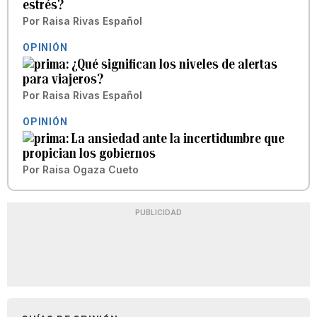
estrés?
Por
Raisa Rivas Español
OPINIÓN
¿Qué significan los niveles de alertas
para viajeros?
Por
Raisa Rivas Español
OPINIÓN
La ansiedad ante la incertidumbre que
propician los gobiernos
Por
Raisa Ogaza Cueto
PUBLICIDAD