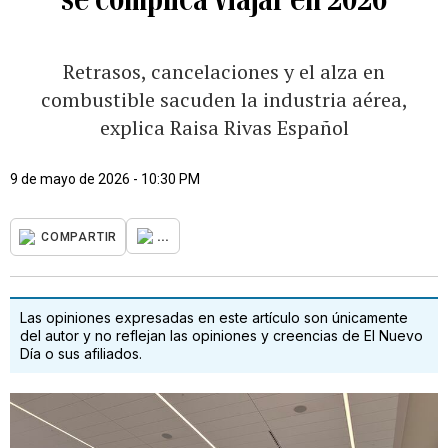
Retrasos, cancelaciones y el alza en
combustible sacuden la industria aérea,
explica Raisa Rivas Español
9 de mayo de 2026 - 10:30 PM
...
COMPARTIR
Las opiniones expresadas en este artículo son únicamente
del autor y no reflejan las opiniones y creencias de El Nuevo
Día o sus afiliados.