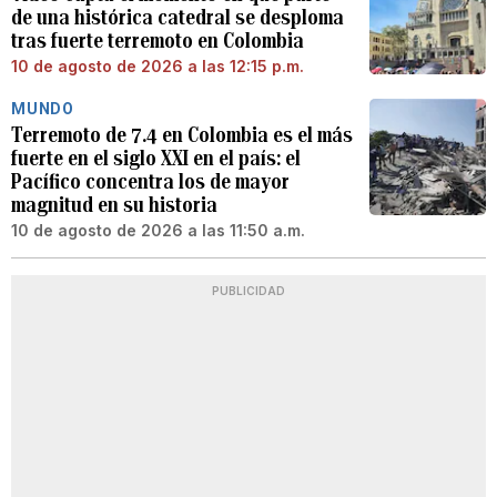
de una histórica catedral se desploma
tras fuerte terremoto en Colombia
10 de agosto de 2026 a las 12:15 p.m.
MUNDO
Terremoto de 7.4 en Colombia es el más
fuerte en el siglo XXI en el país: el
Pacífico concentra los de mayor
magnitud en su historia
10 de agosto de 2026 a las 11:50 a.m.
PUBLICIDAD