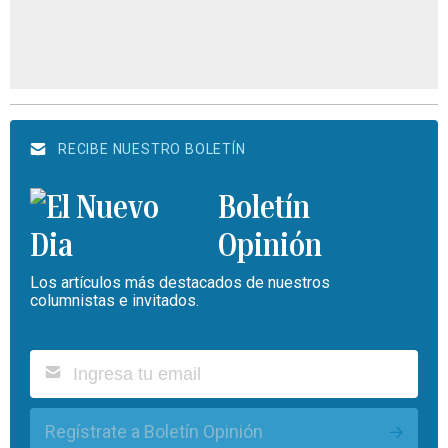
RECIBE NUESTRO BOLETÍN
Boletín
Opinión
Los artículos más destacados de nuestros
columnistas e invitados.
Regístrate a Boletín Opinión