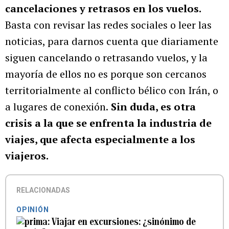
cancelaciones y retrasos en los vuelos.
Basta con revisar las redes sociales o leer las
noticias, para darnos cuenta que diariamente
siguen cancelando o retrasando vuelos, y la
mayoría de ellos no es porque son cercanos
territorialmente al conflicto bélico con Irán, o
a lugares de conexión.
Sin duda, es otra
crisis a la que se enfrenta la industria de
viajes, que afecta especialmente a los
viajeros.
RELACIONADAS
OPINIÓN
Viajar en excursiones: ¿sinónimo de