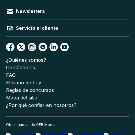
Newsletters
Servicio al cliente
¿Quiénes somos?
Contáctanos
FAQ
El diario de hoy
Reglas de concursos
Mapa del sitio
¿Por qué confiar en nosotros?
Otras marcas de GFR Media