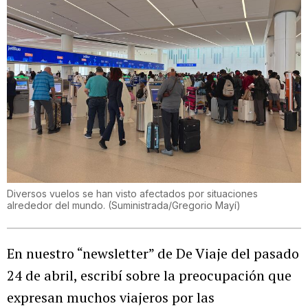
Diversos vuelos se han visto afectados por situaciones
alrededor del mundo.
(
Suministrada/Gregorio Mayí
)
En nuestro “newsletter” de De Viaje del pasado
24 de abril, escribí sobre la preocupación que
expresan muchos viajeros por las