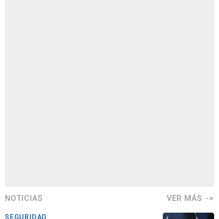
NOTICIAS
VER MÁS
SEGURIDAD