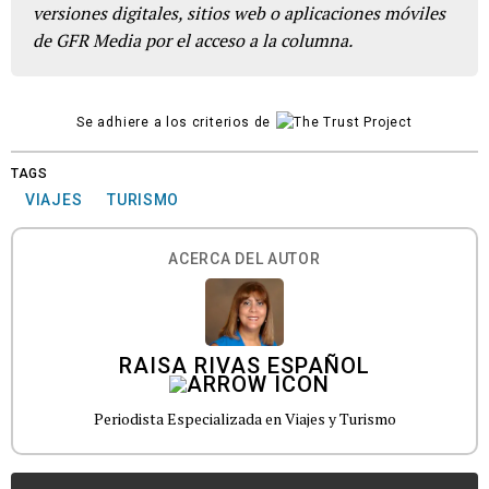
versiones digitales, sitios web o aplicaciones móviles
de GFR Media por el acceso a la columna.
Se adhiere a los criterios de
TAGS
VIAJES
TURISMO
ACERCA DEL AUTOR
RAISA RIVAS ESPAÑOL
Periodista Especializada en Viajes y Turismo