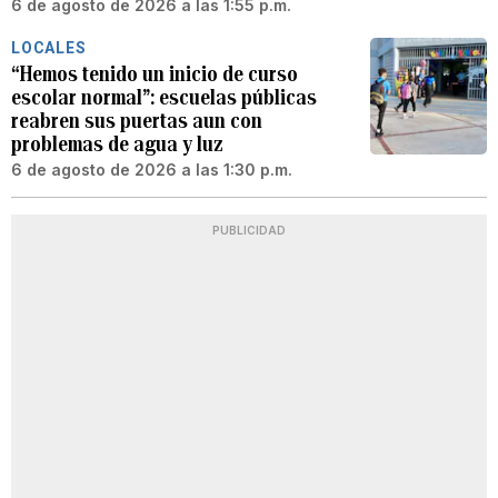
6 de agosto de 2026 a las 1:55 p.m.
LOCALES
“Hemos tenido un inicio de curso
escolar normal”: escuelas públicas
reabren sus puertas aun con
problemas de agua y luz
6 de agosto de 2026 a las 1:30 p.m.
PUBLICIDAD