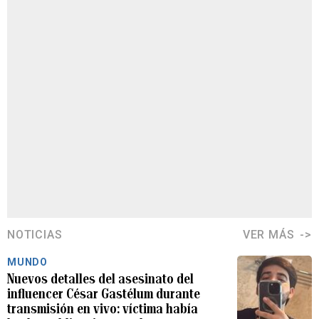
NOTICIAS
VER MÁS
MUNDO
Nuevos detalles del asesinato del
influencer César Gastélum durante
transmisión en vivo: víctima había