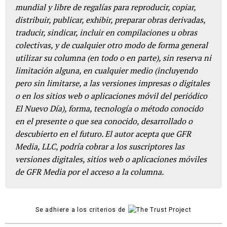
mundial y libre de regalías para reproducir, copiar,
distribuir, publicar, exhibir, preparar obras derivadas,
traducir, sindicar, incluir en compilaciones u obras
colectivas, y de cualquier otro modo de forma general
utilizar su columna (en todo o en parte), sin reserva ni
limitación alguna, en cualquier medio (incluyendo
pero sin limitarse, a las versiones impresas o digitales
o en los sitios web o aplicaciones móvil del periódico
El Nuevo Día), forma, tecnología o método conocido
en el presente o que sea conocido, desarrollado o
descubierto en el futuro. El autor acepta que GFR
Media, LLC, podría cobrar a los suscriptores las
versiones digitales, sitios web o aplicaciones móviles
de GFR Media por el acceso a la columna.
Se adhiere a los criterios de