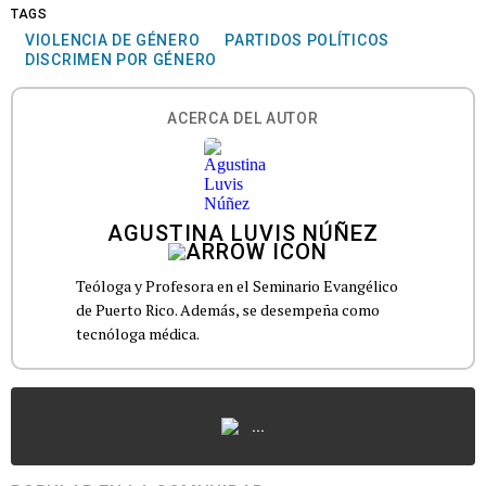
TAGS
VIOLENCIA DE GÉNERO
PARTIDOS POLÍTICOS
DISCRIMEN POR GÉNERO
ACERCA DEL AUTOR
AGUSTINA LUVIS NÚÑEZ
Teóloga y Profesora en el Seminario Evangélico
de Puerto Rico. Además, se desempeña como
tecnóloga médica.
...