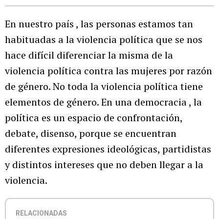
En nuestro país , las personas estamos tan
habituadas a la violencia política que se nos
hace difícil diferenciar la misma de la
violencia política contra las mujeres por razón
de género. No toda la violencia política tiene
elementos de género. En una democracia , la
política es un espacio de confrontación,
debate, disenso, porque se encuentran
diferentes expresiones ideológicas, partidistas
y distintos intereses que no deben llegar a la
violencia.
RELACIONADAS