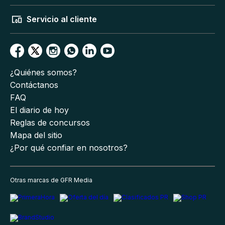
Servicio al cliente
¿Quiénes somos?
Contáctanos
FAQ
El diario de hoy
Reglas de concursos
Mapa del sitio
¿Por qué confiar en nosotros?
Otras marcas de GFR Media