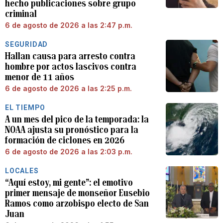
hecho publicaciones sobre grupo
criminal
6 de agosto de 2026 a las 2:47 p.m.
SEGURIDAD
Hallan causa para arresto contra
hombre por actos lascivos contra
menor de 11 años
6 de agosto de 2026 a las 2:25 p.m.
EL TIEMPO
A un mes del pico de la temporada: la
NOAA ajusta su pronóstico para la
formación de ciclones en 2026
6 de agosto de 2026 a las 2:03 p.m.
LOCALES
“Aquí estoy, mi gente”: el emotivo
primer mensaje de monseñor Eusebio
Ramos como arzobispo electo de San
Juan