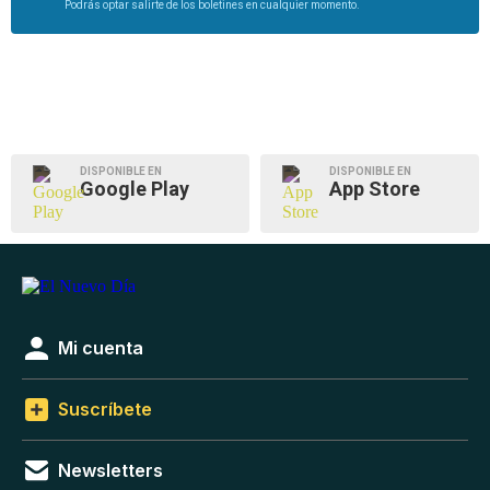
Podrás optar salirte de los boletines en cualquier momento.
DISPONIBLE EN
DISPONIBLE EN
Google Play
App Store
Mi cuenta
Suscríbete
Newsletters