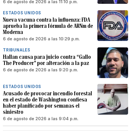
6 de agosto de 2026 a las 11:10 p.m.
ESTADOS UNIDOS
Nueva vacuna contra la influenza: FDA
aprueba la primera fórmula de ARNm de
Moderna
6 de agosto de 2026 a las 10:29 p.m.
TRIBUNALES
Hallan causa para juicio contra “Gallo
The Producer” por alteración a la paz
6 de agosto de 2026 a las 9:20 p.m.
ESTADOS UNIDOS
Acusado de provocar incendio forestal
en el estado de Washington confiesa
haber planificado por semanas el
siniestro
6 de agosto de 2026 a las 9:04 p.m.