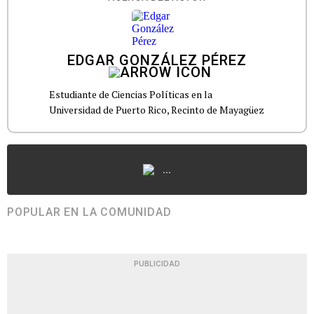
EDGAR GONZÁLEZ PÉREZ
Estudiante de Ciencias Políticas en la
Universidad de Puerto Rico, Recinto de Mayagüez
...
POPULAR EN LA COMUNIDAD
PUBLICIDAD