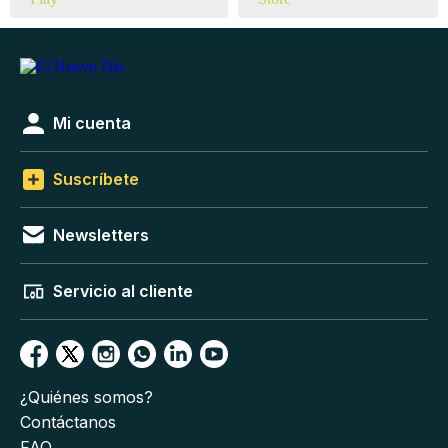
Mi cuenta
Suscríbete
Newsletters
Servicio al cliente
¿Quiénes somos?
Contáctanos
FAQ