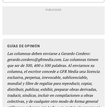
PUBLICIDAD
GUÍAS DE OPINIÓN
Las columnas deben enviarse a Gerardo Cordero:
gerardo.cordero@gfrmedia.com. Las columnas tienen
que ser de 300, 400 o 500 palabras. Al enviarnos su
columna, el escritor concede a GFR Media una licencia
exclusiva, perpetua, irrevocable, sublicenciable,
mundial y libre de regalías para reproducir, copiar,
distribuir, publicar, exhibir, preparar obras derivadas,
traducir, sindicar, incluir en compilaciones u obras
colectivas, y de cualquier otro modo de forma general