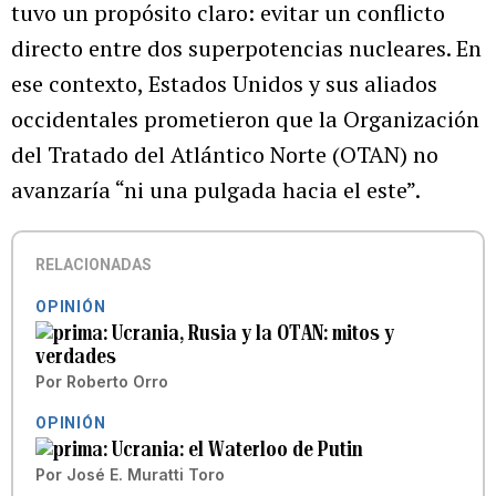
tuvo un propósito claro: evitar un conflicto
directo entre dos superpotencias nucleares. En
ese contexto, Estados Unidos y sus aliados
occidentales prometieron que la Organización
del Tratado del Atlántico Norte (OTAN) no
avanzaría “ni una pulgada hacia el este”.
RELACIONADAS
OPINIÓN
Ucrania, Rusia y la OTAN: mitos y
verdades
Por
Roberto Orro
OPINIÓN
Ucrania: el Waterloo de Putin
Por
José E. Muratti Toro