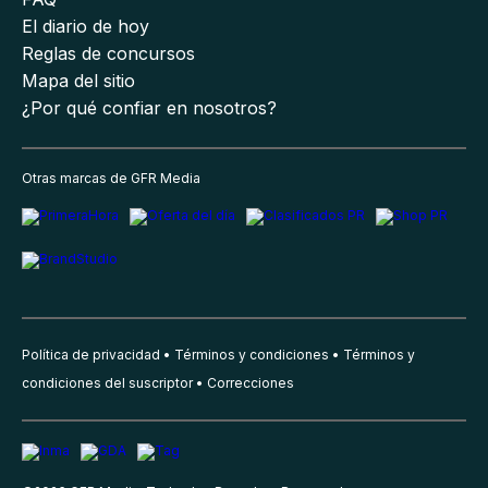
El diario de hoy
Reglas de concursos
Mapa del sitio
¿Por qué confiar en nosotros?
Otras marcas de GFR Media
Política de privacidad
Términos y condiciones
Términos y
condiciones del suscriptor
Correcciones