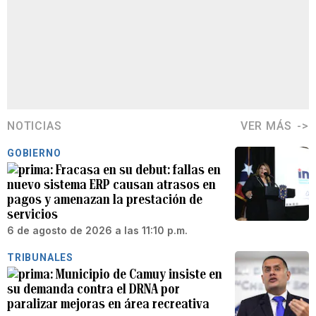
NOTICIAS
VER MÁS
GOBIERNO
Fracasa en su debut: fallas en
nuevo sistema ERP causan atrasos en
pagos y amenazan la prestación de
servicios
6 de agosto de 2026 a las 11:10 p.m.
TRIBUNALES
Municipio de Camuy insiste en
su demanda contra el DRNA por
paralizar mejoras en área recreativa