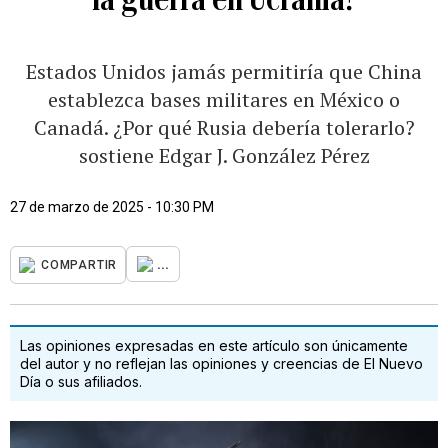
Estados Unidos jamás permitiría que China
establezca bases militares en México o
Canadá. ¿Por qué Rusia debería tolerarlo?
sostiene Edgar J. González Pérez
27 de marzo de 2025 - 10:30 PM
...
COMPARTIR
Las opiniones expresadas en este artículo son únicamente
del autor y no reflejan las opiniones y creencias de El Nuevo
Día o sus afiliados.