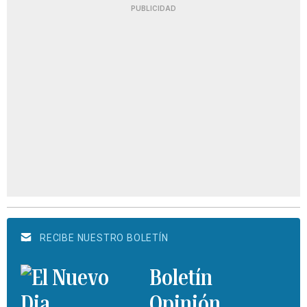
PUBLICIDAD
RECIBE NUESTRO BOLETÍN
Boletín
Opinión