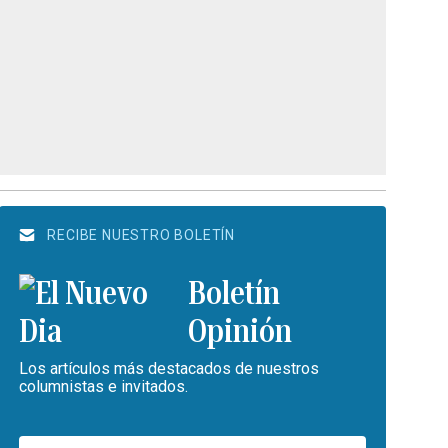
RECIBE NUESTRO BOLETÍN
Boletín
Opinión
Los artículos más destacados de nuestros
columnistas e invitados.