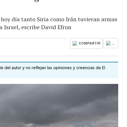
hoy día tanto Siria como Irán tuvieran armas
a Israel, escribe David Efron
...
COMPARTIR
 del autor y no reflejan las opiniones y creencias de El