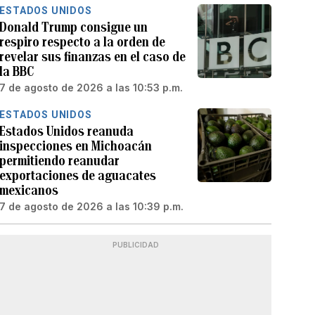
ESTADOS UNIDOS
Donald Trump consigue un
respiro respecto a la orden de
revelar sus finanzas en el caso de
la BBC
7 de agosto de 2026 a las 10:53 p.m.
ESTADOS UNIDOS
Estados Unidos reanuda
inspecciones en Michoacán
permitiendo reanudar
exportaciones de aguacates
mexicanos
7 de agosto de 2026 a las 10:39 p.m.
PUBLICIDAD