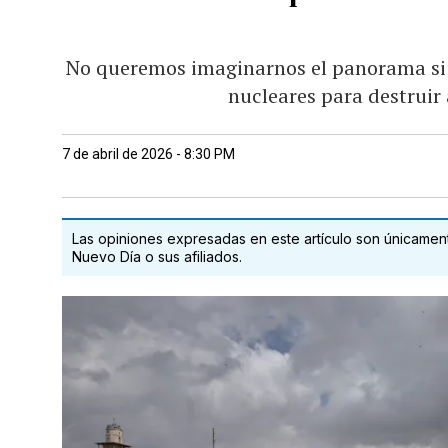
No queremos imaginarnos el panorama si 
nucleares para destruir 
7 de abril de 2026 - 8:30 PM
Las opiniones expresadas en este artículo son únicamente
Nuevo Día o sus afiliados.