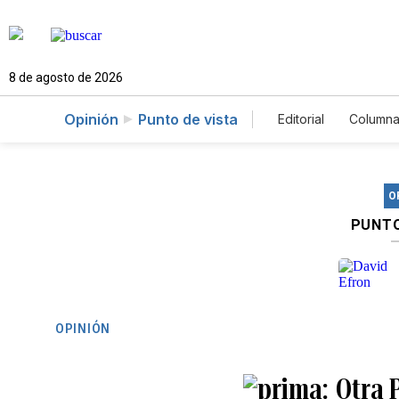
8 de agosto de 2026
Opinión
Punto de vista
Editorial
Columna
O
PUNTO
OPINIÓN
Otra 