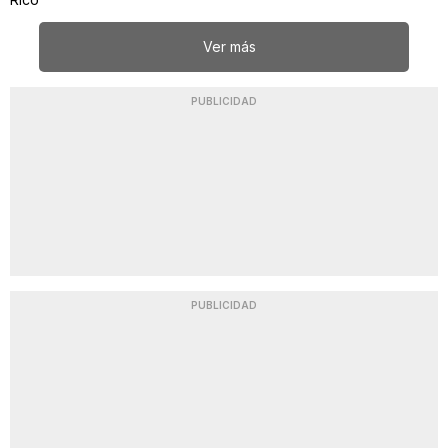
Ver más
PUBLICIDAD
PUBLICIDAD