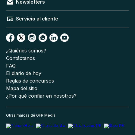
Newsletters
Servicio al cliente
¿Quiénes somos?
Contáctanos
FAQ
El diario de hoy
Reglas de concursos
Mapa del sitio
¿Por qué confiar en nosotros?
Otras marcas de GFR Media