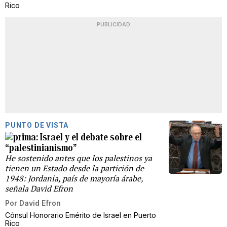
Rico
PUBLICIDAD
PUNTO DE VISTA
Israel y el debate sobre el
“palestinianismo”
He sostenido antes que los palestinos ya
tienen un Estado desde la partición de
1948: Jordania, país de mayoría árabe,
señala David Efron
Por
David Efron
Cónsul Honorario Emérito de Israel en Puerto
Rico