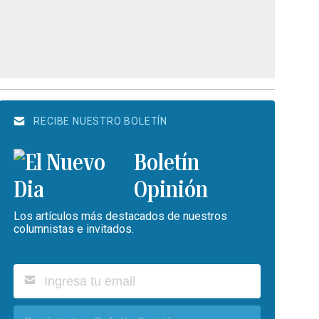
RECIBE NUESTRO BOLETÍN
Boletín
Opinión
Los artículos más destacados de nuestros
columnistas e invitados.