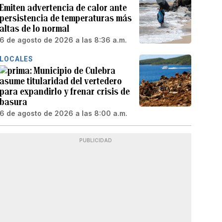
Emiten advertencia de calor ante
persistencia de temperaturas más
altas de lo normal
6 de agosto de 2026 a las 8:36 a.m.
LOCALES
Municipio de Culebra
asume titularidad del vertedero
para expandirlo y frenar crisis de
basura
6 de agosto de 2026 a las 8:00 a.m.
PUBLICIDAD