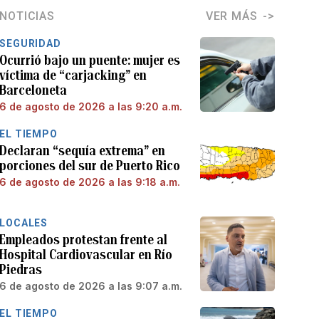
NOTICIAS
VER MÁS
SEGURIDAD
Ocurrió bajo un puente: mujer es
víctima de “carjacking” en
Barceloneta
6 de agosto de 2026 a las 9:20 a.m.
EL TIEMPO
Declaran “sequía extrema” en
porciones del sur de Puerto Rico
6 de agosto de 2026 a las 9:18 a.m.
LOCALES
Empleados protestan frente al
Hospital Cardiovascular en Río
Piedras
6 de agosto de 2026 a las 9:07 a.m.
EL TIEMPO