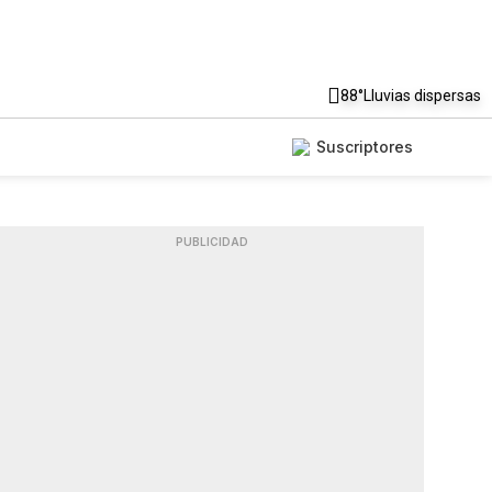
88°
Lluvias dispersas
Suscriptores
PUBLICIDAD