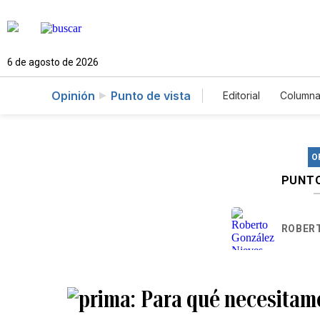
6 de agosto de 2026
Opinión
Punto de vista
Editorial
Columna
O
PUNTO
ROBER
Para qué necesitam