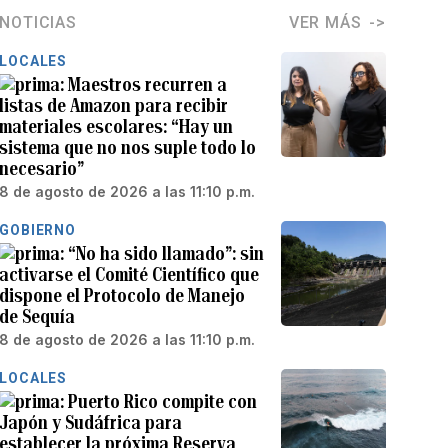
NOTICIAS
VER MÁS
LOCALES
Maestros recurren a
listas de Amazon para recibir
materiales escolares: “Hay un
sistema que no nos suple todo lo
necesario”
8 de agosto de 2026 a las 11:10 p.m.
GOBIERNO
“No ha sido llamado”: sin
activarse el Comité Científico que
dispone el Protocolo de Manejo
de Sequía
8 de agosto de 2026 a las 11:10 p.m.
LOCALES
Puerto Rico compite con
Japón y Sudáfrica para
establecer la próxima Reserva