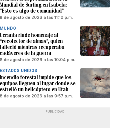
Mundial de Surfing en Isabela:
“Esto es algo de comunidad”
8 de agosto de 2026 a las 11:10 p.m.
MUNDO
Ucrania rinde homenaje al
“recolector de almas”, quien
falleció mientras recuperaba
cadáveres de la guerra
8 de agosto de 2026 a las 10:04 p.m.
ESTADOS UNIDOS
Incendio forestal impide que los
equipos lleguen al lugar donde se
estrelló un helicóptero en Utah
8 de agosto de 2026 a las 9:57 p.m.
PUBLICIDAD