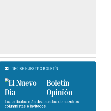
RECIBE NUESTRO BOLETÍN
Boletín
Opinión
Los artículos más destacados de nuestros
columnistas e invitados.