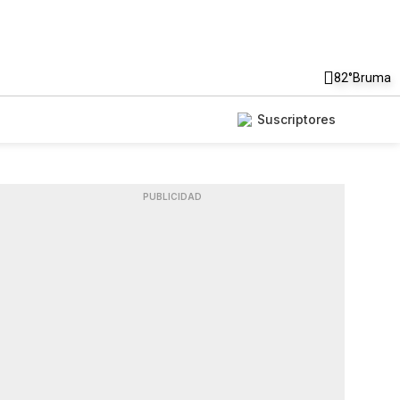
82°
Bruma
Suscriptores
PUBLICIDAD