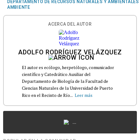
DEPARTAMENTO DE RECURSOS NATURALES Y AMBIENTALES
AMBIENTE
ACERCA DEL AUTOR
ADOLFO RODRÍGUEZ VELÁZQUEZ
El autor es ecólogo, herpetólogo, comunicador
científico y Catedrático Auxiliar del
Departamento de Biología de la Facultad de
Ciencias Naturales de la Universidad de Puerto
Rico en el Recinto de Río...
Leer más
...