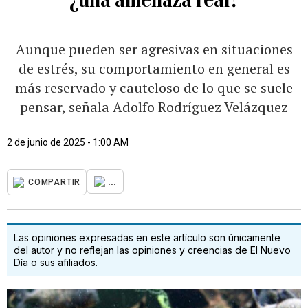
Aunque pueden ser agresivas en situaciones
de estrés, su comportamiento en general es
más reservado y cauteloso de lo que se suele
pensar, señala Adolfo Rodríguez Velázquez
2 de junio de 2025 - 1:00 AM
...
COMPARTIR
Las opiniones expresadas en este artículo son únicamente
del autor y no reflejan las opiniones y creencias de El Nuevo
Día o sus afiliados.