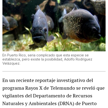
En Puerto Rico, seria complicado que esta especie se
establezca, pero existe la posibilidad, Adolfo Rodríguez
Velázquez.
En un reciente reportaje investigativo del
programa Rayos X de Telemundo se reveló que
vigilantes del Departamento de Recursos
Naturales y Ambientales (DRNA) de Puerto