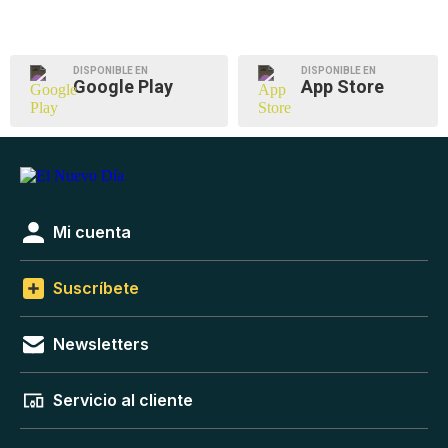
DISPONIBLE EN
DISPONIBLE EN
Google Play
App Store
Mi cuenta
Suscríbete
Newsletters
Servicio al cliente