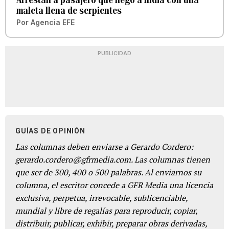
maleta llena de serpientes
Por
Agencia EFE
PUBLICIDAD
GUÍAS DE OPINIÓN
Las columnas deben enviarse a Gerardo Cordero:
gerardo.cordero@gfrmedia.com. Las columnas tienen
que ser de 300, 400 o 500 palabras. Al enviarnos su
columna, el escritor concede a GFR Media una licencia
exclusiva, perpetua, irrevocable, sublicenciable,
mundial y libre de regalías para reproducir, copiar,
distribuir, publicar, exhibir, preparar obras derivadas,