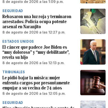
8 de agosto de 2026 a las 1:09 p.m.
SEGURIDAD
Rebasaron una luz roja y terminaron
arrestados: Policía ocupa potente
arsenal en Naranjito
8 de agosto de 2026 a las 12:27 p.m.
ESTADOS UNIDOS
El cáncer que padece Joe Biden es
“muy doloroso” y “muy debilitante”,
revela su hijo
8 de agosto de 2026 a las 12:13 p.m.
TRIBUNALES
Le pidió bajar la música: mujer
enfrenta cargos por presuntamente
empujar a su vecina de 74 años
8 de agosto de 2026 a las 12:05 p.m.
SEGURIDAD