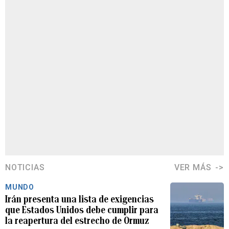
NOTICIAS
VER MÁS
MUNDO
Irán presenta una lista de exigencias
que Estados Unidos debe cumplir para
la reapertura del estrecho de Ormuz