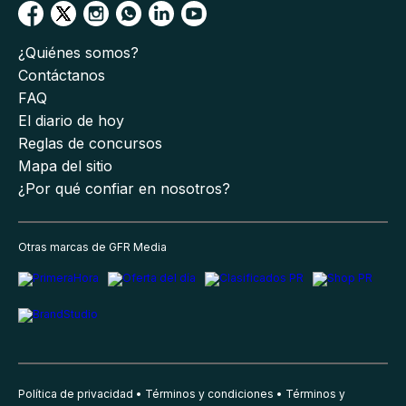
¿Quiénes somos?
Contáctanos
FAQ
El diario de hoy
Reglas de concursos
Mapa del sitio
¿Por qué confiar en nosotros?
Otras marcas de GFR Media
Política de privacidad
Términos y condiciones
Términos y