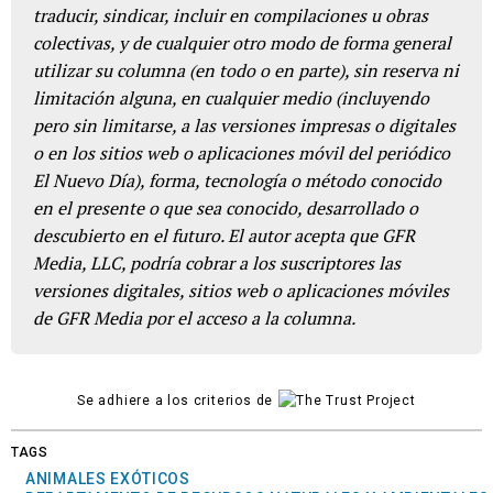
traducir, sindicar, incluir en compilaciones u obras
colectivas, y de cualquier otro modo de forma general
utilizar su columna (en todo o en parte), sin reserva ni
limitación alguna, en cualquier medio (incluyendo
pero sin limitarse, a las versiones impresas o digitales
o en los sitios web o aplicaciones móvil del periódico
El Nuevo Día), forma, tecnología o método conocido
en el presente o que sea conocido, desarrollado o
descubierto en el futuro. El autor acepta que GFR
Media, LLC, podría cobrar a los suscriptores las
versiones digitales, sitios web o aplicaciones móviles
de GFR Media por el acceso a la columna.
Se adhiere a los criterios de
TAGS
ANIMALES EXÓTICOS