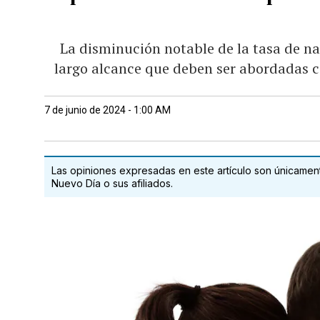
La disminución notable de la tasa de na
largo alcance que deben ser abordadas 
7 de junio de 2024 - 1:00 AM
Las opiniones expresadas en este artículo son únicamente
Nuevo Día o sus afiliados.