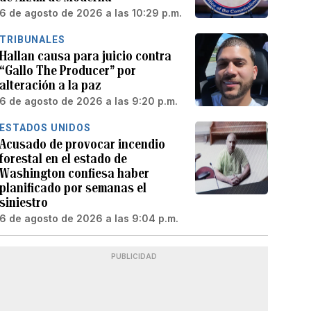
6 de agosto de 2026 a las 10:29 p.m.
TRIBUNALES
Hallan causa para juicio contra
“Gallo The Producer” por
alteración a la paz
6 de agosto de 2026 a las 9:20 p.m.
ESTADOS UNIDOS
Acusado de provocar incendio
forestal en el estado de
Washington confiesa haber
planificado por semanas el
siniestro
6 de agosto de 2026 a las 9:04 p.m.
PUBLICIDAD