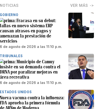
NOTICIAS
VER MÁS
GOBIERNO
Fracasa en su debut:
fallas en nuevo sistema ERP
causan atrasos en pagos y
amenazan la prestación de
servicios
6 de agosto de 2026 a las 11:10 p.m.
TRIBUNALES
Municipio de Camuy
insiste en su demanda contra el
DRNA por paralizar mejoras en
área recreativa
6 de agosto de 2026 a las 11:10 p.m.
ESTADOS UNIDOS
Nueva vacuna contra la influenza:
FDA aprueba la primera fórmula
de ARNm de Moderna