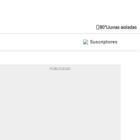
80°
Lluvias aisladas
Suscriptores
PUBLICIDAD