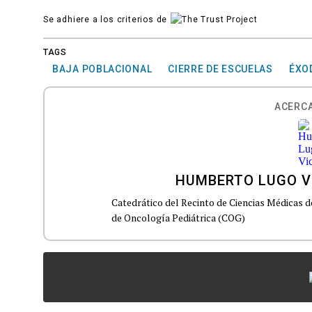
Se adhiere a los criterios de
TAGS
BAJA POBLACIONAL
CIERRE DE ESCUELAS
ÉXO
ACERCA
HUMBERTO LUGO V
Catedrático del Recinto de Ciencias Médicas d
de Oncología Pediátrica (COG)