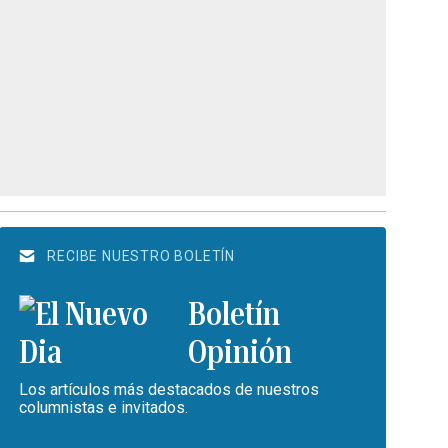
RECIBE NUESTRO BOLETÍN
Boletín
Opinión
Los artículos más destacados de nuestros
columnistas e invitados.