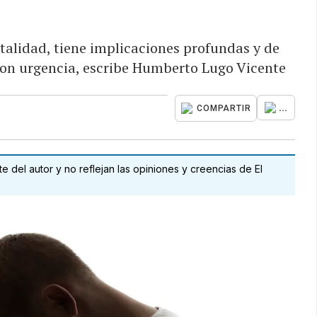
talidad, tiene implicaciones profundas y de
con urgencia, escribe Humberto Lugo Vicente
...
COMPARTIR
 del autor y no reflejan las opiniones y creencias de El