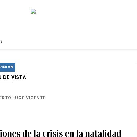
s
PINIÓN
 DE VISTA
RTO LUGO VICENTE
iones de la crisis en la natalidad