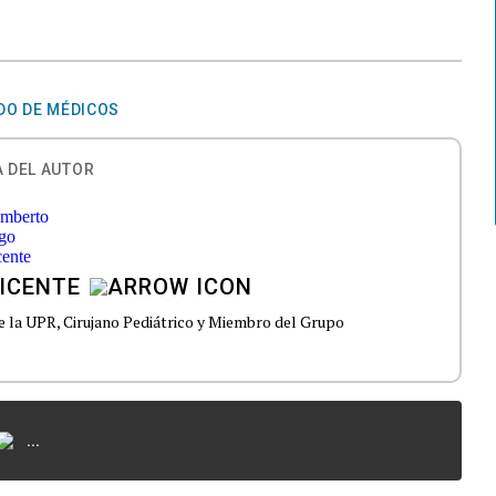
DO DE MÉDICOS
 DEL AUTOR
ICENTE
e la UPR, Cirujano Pediátrico y Miembro del Grupo
...