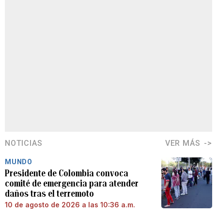
NOTICIAS
VER MÁS
MUNDO
Presidente de Colombia convoca
comité de emergencia para atender
daños tras el terremoto
10 de agosto de 2026 a las 10:36 a.m.