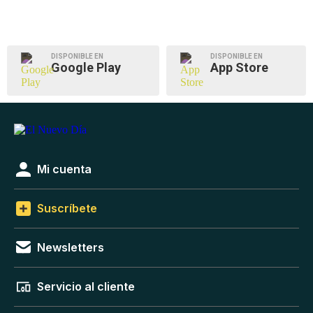
DISPONIBLE EN
DISPONIBLE EN
Google Play
App Store
Mi cuenta
Suscríbete
Newsletters
Servicio al cliente