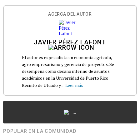
ACERCA DEL AUTOR
JAVIER PÉREZ LAFONT
El autor es especialista en economía agrícola,
agro empresarismo y gerencia de proyectos. Se
desempeña como decano interino de asuntos
académicos en la Universidad de Puerto Rico
Recinto de Utuado y...
Leer más
...
POPULAR EN LA COMUNIDAD