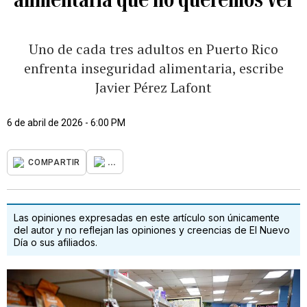
Uno de cada tres adultos en Puerto Rico
enfrenta inseguridad alimentaria, escribe
Javier Pérez Lafont
6 de abril de 2026 - 6:00 PM
...
COMPARTIR
Las opiniones expresadas en este artículo son únicamente
del autor y no reflejan las opiniones y creencias de El Nuevo
Día o sus afiliados.