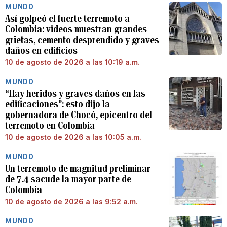
MUNDO
Así golpeó el fuerte terremoto a
Colombia: videos muestran grandes
grietas, cemento desprendido y graves
daños en edificios
10 de agosto de 2026 a las 10:19 a.m.
MUNDO
“Hay heridos y graves daños en las
edificaciones”: esto dijo la
gobernadora de Chocó, epicentro del
terremoto en Colombia
10 de agosto de 2026 a las 10:05 a.m.
MUNDO
Un terremoto de magnitud preliminar
de 7.4 sacude la mayor parte de
Colombia
10 de agosto de 2026 a las 9:52 a.m.
MUNDO