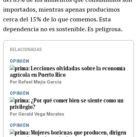
importados, mientras apenas producimos
cerca del 15% de lo que comemos. Esta
dependencia no es sostenible. Es peligrosa.
RELACIONADAS
OPINIÓN
Lecciones olvidadas sobre la economía
agrícola en Puerto Rico
Por
Rafael Mejía García
OPINIÓN
¿Por qué comer bien se siente como un
privilegio?
Por
Gerald Vega Morales
OPINIÓN
Mujeres boricuas que producen, dirigen