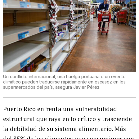
Un conflicto internacional, una huelga portuaria o un evento
climático pueden traducirse rápidamente en escasez en los
supermercados del país, asegura Javier Pérez.
Puerto Rico enfrenta una vulnerabilidad
estructural que raya en lo crítico y trasciende
la debilidad de su sistema alimentario. Más
del 85% de los alimentos que consumimos son