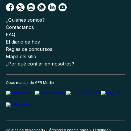
¿Quiénes somos?
Contáctanos
FAQ
El diario de hoy
Reglas de concursos
Mapa del sitio
¿Por qué confiar en nosotros?
Otras marcas de GFR Media
Política de privacidad
Términos y condiciones
Términos y