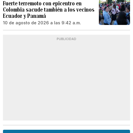
Fuerte terremoto con epicentro en
Colombia sacude también a los vecinos
Ecuador y Panamá
10 de agosto de 2026 a las 9:42 a.m.
PUBLICIDAD