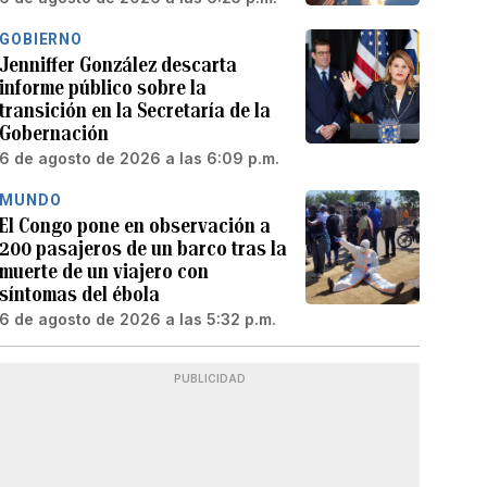
GOBIERNO
Jenniffer González descarta
informe público sobre la
transición en la Secretaría de la
Gobernación
6 de agosto de 2026 a las 6:09 p.m.
MUNDO
El Congo pone en observación a
200 pasajeros de un barco tras la
muerte de un viajero con
síntomas del ébola
6 de agosto de 2026 a las 5:32 p.m.
PUBLICIDAD