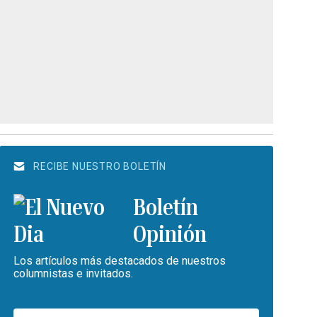
RECIBE NUESTRO BOLETÍN
Boletín
Opinión
Los artículos más destacados de nuestros
columnistas e invitados.