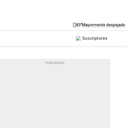
83°
Mayormente despejado
Suscriptores
PUBLICIDAD