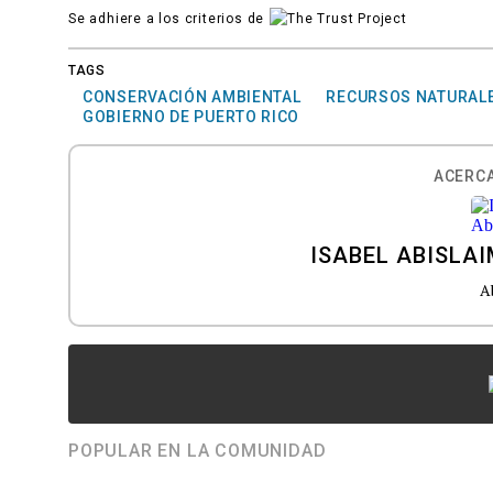
Se adhiere a los criterios de
TAGS
CONSERVACIÓN AMBIENTAL
RECURSOS NATURAL
GOBIERNO DE PUERTO RICO
ACERCA
ISABEL ABISLA
A
POPULAR EN LA COMUNIDAD