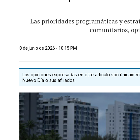
Las prioridades programáticas y estra
comunitarios, op
8 de junio de 2026 - 10:15 PM
Las opiniones expresadas en este artículo son únicamente
Nuevo Día o sus afiliados.