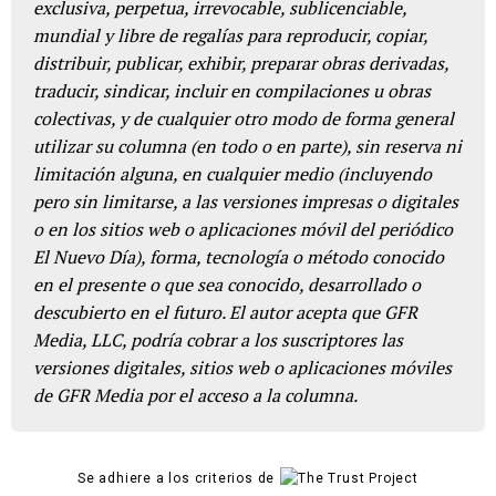
exclusiva, perpetua, irrevocable, sublicenciable,
mundial y libre de regalías para reproducir, copiar,
distribuir, publicar, exhibir, preparar obras derivadas,
traducir, sindicar, incluir en compilaciones u obras
colectivas, y de cualquier otro modo de forma general
utilizar su columna (en todo o en parte), sin reserva ni
limitación alguna, en cualquier medio (incluyendo
pero sin limitarse, a las versiones impresas o digitales
o en los sitios web o aplicaciones móvil del periódico
El Nuevo Día), forma, tecnología o método conocido
en el presente o que sea conocido, desarrollado o
descubierto en el futuro. El autor acepta que GFR
Media, LLC, podría cobrar a los suscriptores las
versiones digitales, sitios web o aplicaciones móviles
de GFR Media por el acceso a la columna.
Se adhiere a los criterios de