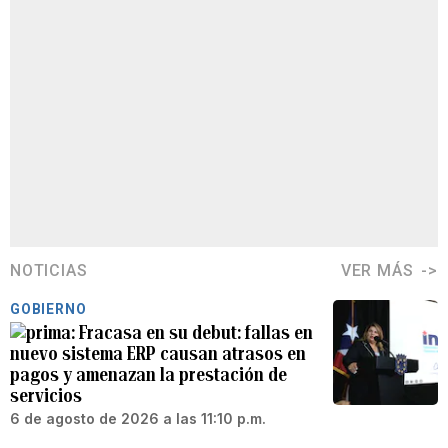
NOTICIAS
VER MÁS
GOBIERNO
Fracasa en su debut: fallas en
nuevo sistema ERP causan atrasos en
pagos y amenazan la prestación de
servicios
6 de agosto de 2026 a las 11:10 p.m.