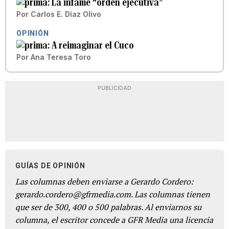
La infame “orden ejecutiva”
Por
Carlos E. Díaz Olivo
OPINIÓN
A reimaginar el Cuco
Por
Ana Teresa Toro
PUBLICIDAD
GUÍAS DE OPINIÓN
Las columnas deben enviarse a Gerardo Cordero:
gerardo.cordero@gfrmedia.com. Las columnas tienen
que ser de 300, 400 o 500 palabras. Al enviarnos su
columna, el escritor concede a GFR Media una licencia