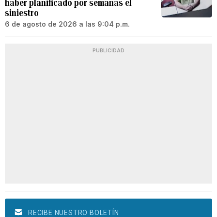
haber planificado por semanas el
siniestro
6 de agosto de 2026 a las 9:04 p.m.
PUBLICIDAD
RECIBE NUESTRO BOLETÍN