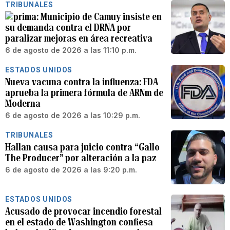
TRIBUNALES
Municipio de Camuy insiste en
su demanda contra el DRNA por
paralizar mejoras en área recreativa
6 de agosto de 2026 a las 11:10 p.m.
ESTADOS UNIDOS
Nueva vacuna contra la influenza: FDA
aprueba la primera fórmula de ARNm de
Moderna
6 de agosto de 2026 a las 10:29 p.m.
TRIBUNALES
Hallan causa para juicio contra “Gallo
The Producer” por alteración a la paz
6 de agosto de 2026 a las 9:20 p.m.
ESTADOS UNIDOS
Acusado de provocar incendio forestal
en el estado de Washington confiesa