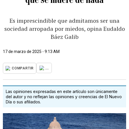
Es imprescindible que admitamos ser una
sociedad arropada por miedos, opina Eudaldo
Báez Galib
17 de marzo de 2025 - 9:13 AM
...
COMPARTIR
Las opiniones expresadas en este artículo son únicamente
del autor y no reflejan las opiniones y creencias de El Nuevo
Día o sus afiliados.