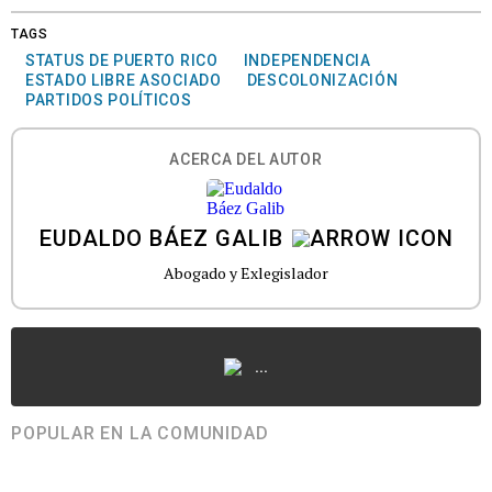
TAGS
STATUS DE PUERTO RICO
INDEPENDENCIA
ESTADO LIBRE ASOCIADO
DESCOLONIZACIÓN
PARTIDOS POLÍTICOS
ACERCA DEL AUTOR
EUDALDO BÁEZ GALIB
Abogado y Exlegislador
...
POPULAR EN LA COMUNIDAD