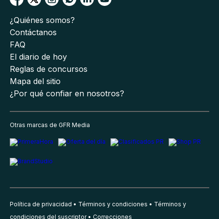
¿Quiénes somos?
Contáctanos
FAQ
El diario de hoy
Reglas de concursos
Mapa del sitio
¿Por qué confiar en nosotros?
Otras marcas de GFR Media
Política de privacidad
Términos y condiciones
Términos y
condiciones del suscriptor
Correcciones