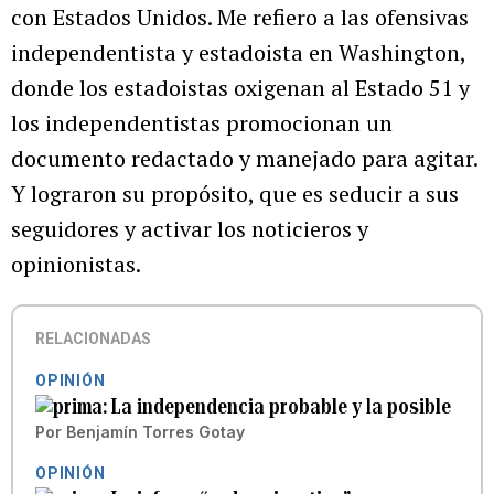
con Estados Unidos. Me refiero a las ofensivas
independentista y estadoista en Washington,
donde los estadoistas oxigenan al Estado 51 y
los independentistas promocionan un
documento redactado y manejado para agitar.
Y lograron su propósito, que es seducir a sus
seguidores y activar los noticieros y
opinionistas.
RELACIONADAS
OPINIÓN
La independencia probable y la posible
Por
Benjamín Torres Gotay
OPINIÓN