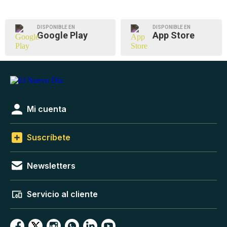
DISPONIBLE EN
DISPONIBLE EN
Google Play
App Store
Mi cuenta
Suscríbete
Newsletters
Servicio al cliente