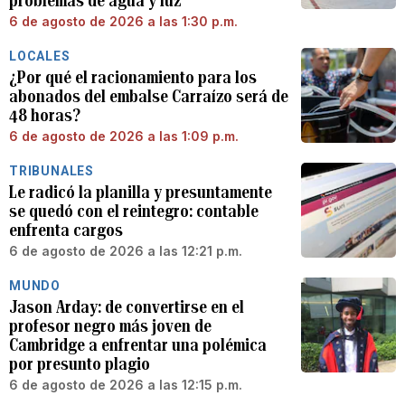
problemas de agua y luz
6 de agosto de 2026 a las 1:30 p.m.
LOCALES
¿Por qué el racionamiento para los
abonados del embalse Carraízo será de
48 horas?
6 de agosto de 2026 a las 1:09 p.m.
TRIBUNALES
Le radicó la planilla y presuntamente
se quedó con el reintegro: contable
enfrenta cargos
6 de agosto de 2026 a las 12:21 p.m.
MUNDO
Jason Arday: de convertirse en el
profesor negro más joven de
Cambridge a enfrentar una polémica
por presunto plagio
6 de agosto de 2026 a las 12:15 p.m.