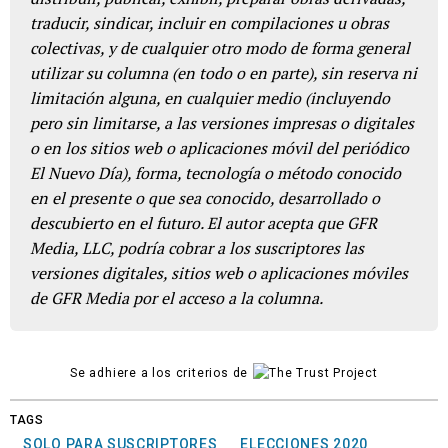
traducir, sindicar, incluir en compilaciones u obras
colectivas, y de cualquier otro modo de forma general
utilizar su columna (en todo o en parte), sin reserva ni
limitación alguna, en cualquier medio (incluyendo
pero sin limitarse, a las versiones impresas o digitales
o en los sitios web o aplicaciones móvil del periódico
El Nuevo Día), forma, tecnología o método conocido
en el presente o que sea conocido, desarrollado o
descubierto en el futuro. El autor acepta que GFR
Media, LLC, podría cobrar a los suscriptores las
versiones digitales, sitios web o aplicaciones móviles
de GFR Media por el acceso a la columna.
Se adhiere a los criterios de
TAGS
SOLO PARA SUSCRIPTORES
ELECCIONES 2020