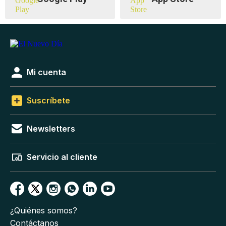
Mi cuenta
Suscríbete
Newsletters
Servicio al cliente
¿Quiénes somos?
Contáctanos