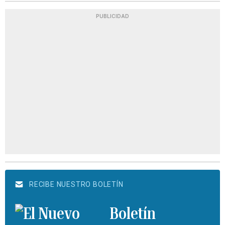
PUBLICIDAD
RECIBE NUESTRO BOLETÍN
Boletín