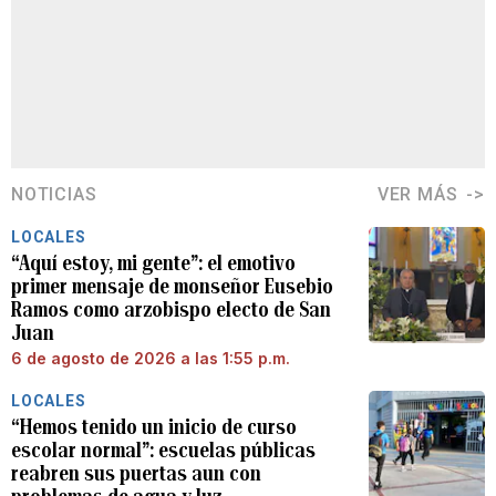
NOTICIAS
VER MÁS
LOCALES
“Aquí estoy, mi gente”: el emotivo
primer mensaje de monseñor Eusebio
Ramos como arzobispo electo de San
Juan
6 de agosto de 2026 a las 1:55 p.m.
LOCALES
“Hemos tenido un inicio de curso
escolar normal”: escuelas públicas
reabren sus puertas aun con