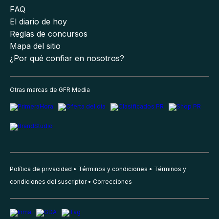
FAQ
El diario de hoy
Reglas de concursos
Mapa del sitio
¿Por qué confiar en nosotros?
Otras marcas de GFR Media
Política de privacidad
Términos y condiciones
Términos y
condiciones del suscriptor
Correcciones