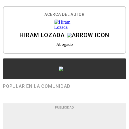
ACERCA DEL AUTOR
HIRAM LOZADA
Abogado
...
POPULAR EN LA COMUNIDAD
PUBLICIDAD