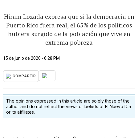
Hiram Lozada expresa que si la democracia en
Puerto Rico fuera real, el 65% de los políticos
hubiera surgido de la población que vive en
extrema pobreza
15 de junio de 2020 - 6:28 PM
...
COMPARTIR
The opinions expressed in this article are solely those of the
author and do not reflect the views or beliefs of El Nuevo Día
or its affiliates.