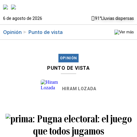
6 de agosto de 2026
91°
Lluvias dispersas
Opinión
Punto de vista
OPINIÓN
PUNTO DE VISTA
HIRAM LOZADA
Pugna electoral: el juego
que todos jugamos