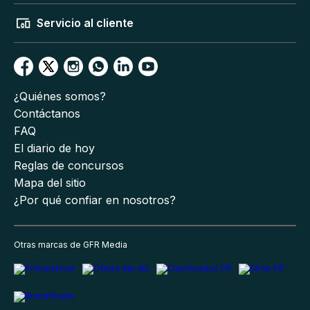
Servicio al cliente
¿Quiénes somos?
Contáctanos
FAQ
El diario de hoy
Reglas de concursos
Mapa del sitio
¿Por qué confiar en nosotros?
Otras marcas de GFR Media