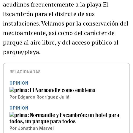
acudimos frecuentemente a la playa El
Escambrón para el disfrute de sus
instalaciones. Velamos por la conservación del
medioambiente, así como del carácter de
parque al aire libre, y del acceso público al
parque/playa.
RELACIONADAS
OPINIÓN
El Normandie como emblema
Por
Edgardo Rodríguez Juliá
OPINIÓN
Normandie y Escambrón: un hotel para
todos, un parque para todos
Por
Jonathan Marvel