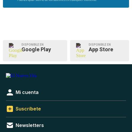
DISPONIBLE EN
DISPONIBLE EN
Google Play
App Store
Mi cuenta
Suscríbete
Newsletters