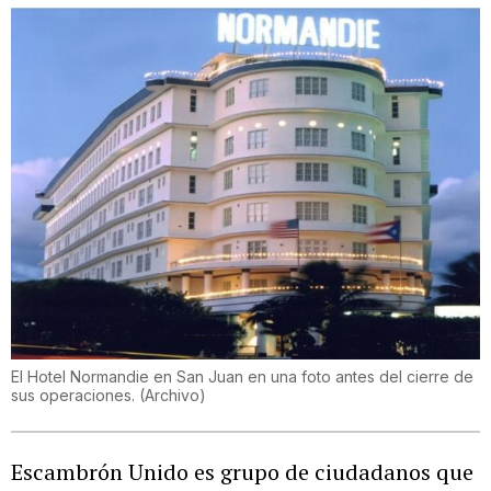
El Hotel Normandie en San Juan en una foto antes del cierre de
sus operaciones.
(
Archivo
)
Escambrón Unido es grupo de ciudadanos que