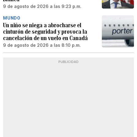
9 de agosto de 2026 a las 9:23 p.m.
MUNDO
Un niño se niega a abrocharse el
cinturón de seguridad y provoca la
cancelación de un vuelo en Canadá
9 de agosto de 2026 a las 8:10 p.m.
PUBLICIDAD