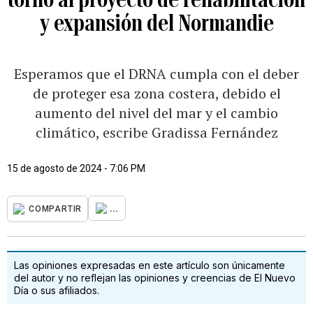
y expansión del Normandie
Esperamos que el DRNA cumpla con el deber
de proteger esa zona costera, debido el
aumento del nivel del mar y el cambio
climático, escribe Gradissa Fernández
15 de agosto de 2024 - 7:06 PM
...
COMPARTIR
Las opiniones expresadas en este artículo son únicamente
del autor y no reflejan las opiniones y creencias de El Nuevo
Día o sus afiliados.