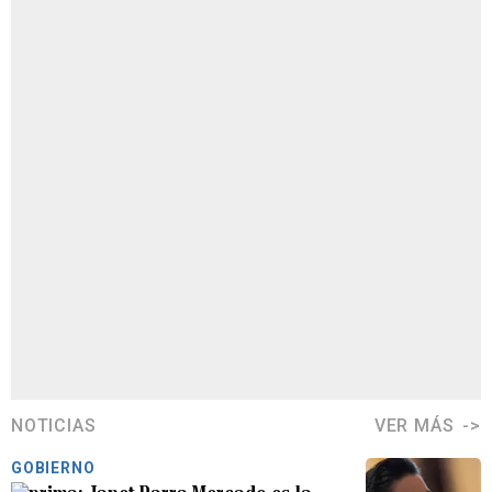
NOTICIAS
VER MÁS
GOBIERNO