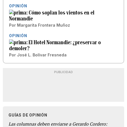
OPINIÓN
Cómo soplan los vientos en el
Normandie
Por
Margarita Frontera Muñoz
OPINIÓN
El Hotel Normandie: ¿preservar o
demoler?
Por
José L. Bolívar Fresneda
PUBLICIDAD
GUÍAS DE OPINIÓN
Las columnas deben enviarse a Gerardo Cordero: