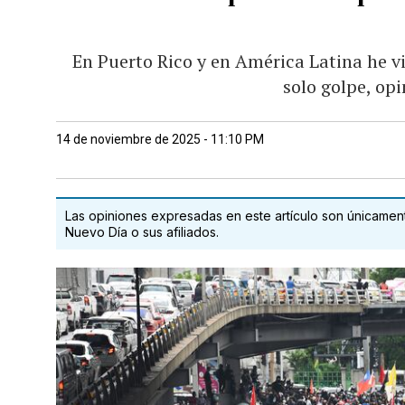
En Puerto Rico y en América Latina he v
solo golpe, op
14 de noviembre de 2025 - 11:10 PM
Las opiniones expresadas en este artículo son únicamente
Nuevo Día o sus afiliados.