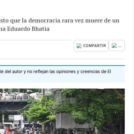
isto que la democracia rara vez muere de un
ina Eduardo Bhatia
...
COMPARTIR
 del autor y no reflejan las opiniones y creencias de El