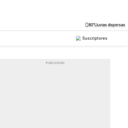
80°
Lluvias dispersas
Suscriptores
PUBLICIDAD