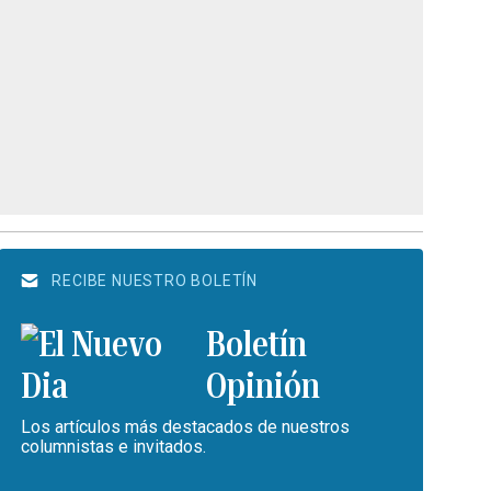
RECIBE NUESTRO BOLETÍN
Boletín
Opinión
Los artículos más destacados de nuestros
columnistas e invitados.