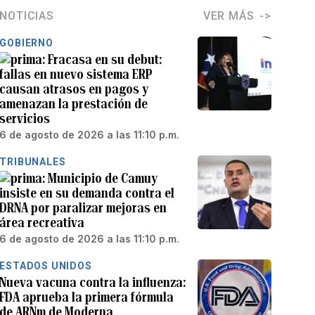
NOTICIAS
VER MÁS
GOBIERNO
Fracasa en su debut:
fallas en nuevo sistema ERP
causan atrasos en pagos y
amenazan la prestación de
servicios
6 de agosto de 2026 a las 11:10 p.m.
TRIBUNALES
Municipio de Camuy
insiste en su demanda contra el
DRNA por paralizar mejoras en
área recreativa
6 de agosto de 2026 a las 11:10 p.m.
ESTADOS UNIDOS
Nueva vacuna contra la influenza:
FDA aprueba la primera fórmula
de ARNm de Moderna