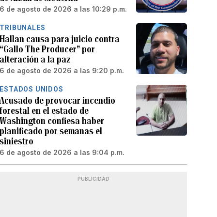
6 de agosto de 2026 a las 10:29 p.m.
TRIBUNALES
Hallan causa para juicio contra
“Gallo The Producer” por
alteración a la paz
6 de agosto de 2026 a las 9:20 p.m.
ESTADOS UNIDOS
Acusado de provocar incendio
forestal en el estado de
Washington confiesa haber
planificado por semanas el
siniestro
6 de agosto de 2026 a las 9:04 p.m.
PUBLICIDAD