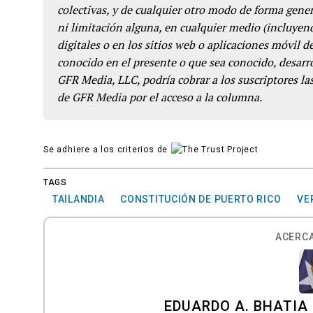
colectivas, y de cualquier otro modo de forma genera
ni limitación alguna, en cualquier medio (incluyend
digitales o en los sitios web o aplicaciones móvil 
conocido en el presente o que sea conocido, desarro
GFR Media, LLC, podría cobrar a los suscriptores las
de GFR Media por el acceso a la columna.
Se adhiere a los criterios de
TAGS
TAILANDIA
CONSTITUCIÓN DE PUERTO RICO
VE
ACERCA
EDUARDO A. BHATIA