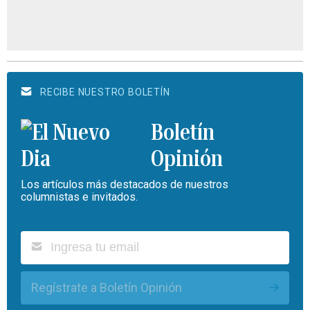
RECIBE NUESTRO BOLETÍN
Boletín
Opinión
Los artículos más destacados de nuestros
columnistas e invitados.
Regístrate a Boletín Opinión