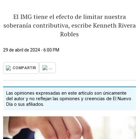
El IMG tiene el efecto de limitar nuestra
soberanía contributiva, escribe Kenneth Rivera
Robles
29 de abril de 2024 - 6:00 PM
...
COMPARTIR
Las opiniones expresadas en este artículo son únicamente
del autor y no reflejan las opiniones y creencias de El Nuevo
Día o sus afiliados.