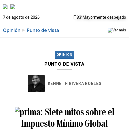
7 de agosto de 2026
83°
Mayormente despejado
Opinión
Punto de vista
OPINIÓN
PUNTO DE VISTA
KENNETH RIVERA ROBLES
Siete mitos sobre el
Impuesto Mínimo Global