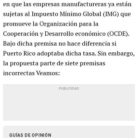
en que las empresas manufactureras ya están
sujetas al Impuesto Mínimo Global (IMG) que
promueve la Organización para la
Cooperación y Desarrollo económico (OCDE).
Bajo dicha premisa no hace diferencia si
Puerto Rico adoptaba dicha tasa. Sin embargo,
la propuesta parte de siete premisas
incorrectas Veamos:
PUBLICIDAD
GUÍAS DE OPINIÓN