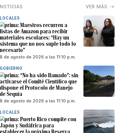
NOTICIAS
VER MÁS
LOCALES
Maestros recurren a
listas de Amazon para recibir
materiales escolares: “Hay un
sistema que no nos suple todo lo
necesario”
8 de agosto de 2026 a las 11:10 p.m.
GOBIERNO
“No ha sido llamado”: sin
activarse el Comité Científico que
dispone el Protocolo de Manejo
de Sequía
8 de agosto de 2026 a las 11:10 p.m.
LOCALES
Puerto Rico compite con
Japón y Sudáfrica para
establecer la próxima Reserva