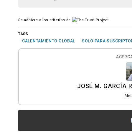
Se adhiere a los criterios de
TAGS
CALENTAMIENTO GLOBAL
SOLO PARA SUSCRIPTO
ACERCA
JOSÉ M. GARCÍA 
Met