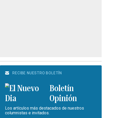
RECIBE NUESTRO BOLETÍN
Boletín
Opinión
Los artículos más destacados de nuestros
columnistas e invitados.