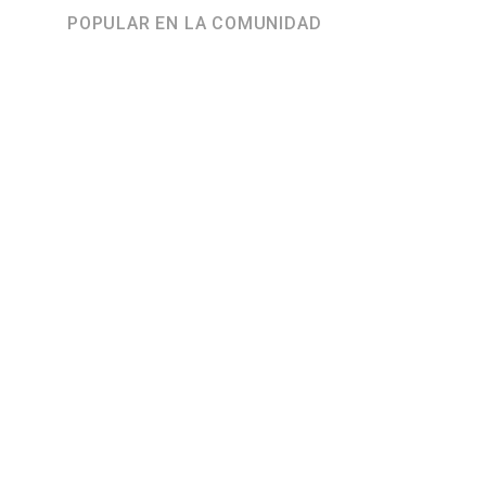
POPULAR EN LA COMUNIDAD