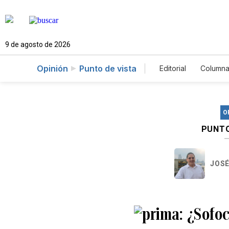
9 de agosto de 2026
Opinión
Punto de vista
Editorial
Columna
O
PUNTO
JOSÉ
¿Sofoc