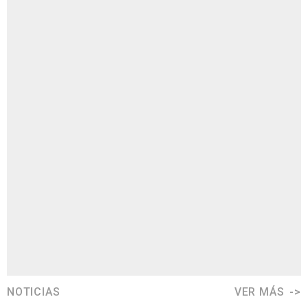
NOTICIAS
VER MÁS