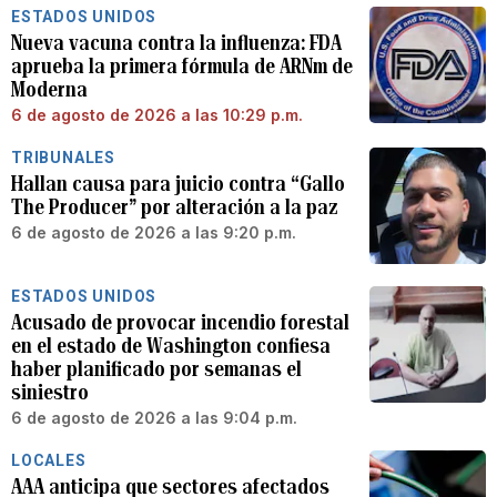
ESTADOS UNIDOS
Nueva vacuna contra la influenza: FDA
aprueba la primera fórmula de ARNm de
Moderna
6 de agosto de 2026 a las 10:29 p.m.
TRIBUNALES
Hallan causa para juicio contra “Gallo
The Producer” por alteración a la paz
6 de agosto de 2026 a las 9:20 p.m.
ESTADOS UNIDOS
Acusado de provocar incendio forestal
en el estado de Washington confiesa
haber planificado por semanas el
siniestro
6 de agosto de 2026 a las 9:04 p.m.
LOCALES
AAA anticipa que sectores afectados