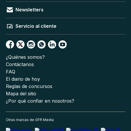
Newsletters
Servicio al cliente
¿Quiénes somos?
Contáctanos
FAQ
El diario de hoy
Reglas de concursos
Mapa del sitio
¿Por qué confiar en nosotros?
Otras marcas de GFR Media