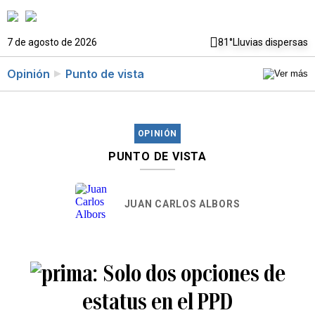
7 de agosto de 2026
81°
Lluvias dispersas
Opinión
Punto de vista
OPINIÓN
PUNTO DE VISTA
JUAN CARLOS ALBORS
Solo dos opciones de
estatus en el PPD