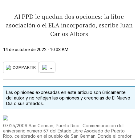
Al PPD le quedan dos opciones: la libre
asociación o el ELA incorporado, escribe Juan
Carlos Albors
14 de octubre de 2022 - 10:03 AM
...
COMPARTIR
Las opiniones expresadas en este artículo son únicamente
del autor y no reflejan las opiniones y creencias de El Nuevo
Día o sus afiliados.
07/25/2009 San German, Puerto Rico- Conmemoracion del
aniversario numero 57 del Estado Libre Asociado de Puerto
Rico, celebrado en el pueblo de San German. Donde el orador