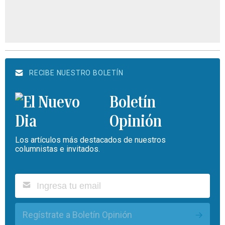
RECIBE NUESTRO BOLETÍN
Boletín
Opinión
Los artículos más destacados de nuestros
columnistas e invitados.
Regístrate a Boletín Opinión