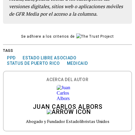
versiones digitales, sitios web o aplicaciones móviles
de GFR Media por el acceso a la columna.
Se adhiere a los criterios de
TAGS
PPD
ESTADO LIBRE ASOCIADO
STATUS DE PUERTO RICO
MEDICAID
ACERCA DEL AUTOR
JUAN CARLOS ALBORS
Abogado y Fundador Estadolibristas Unidos