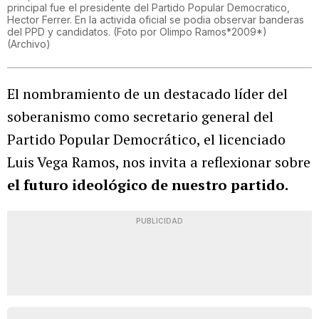
principal fue el presidente del Partido Popular Democratico,
Hector Ferrer. En la activida oficial se podia observar banderas
del PPD y candidatos. (Foto por Olimpo Ramos*2009*)
(
Archivo
)
El nombramiento de un destacado líder del
soberanismo como secretario general del
Partido Popular Democrático, el licenciado
Luis Vega Ramos, nos invita a reflexionar sobre
el futuro ideológico de nuestro partido.
PUBLICIDAD