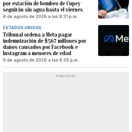
por estación de bombeo de Cupey
seguirán sin agua hasta el viernes
6 de agosto de 2026 a las 8:31 p.m.
ESTADOS UNIDOS
Tribunal ordena a Meta pagar
indemnización de $567 millones por
daños causados por Facebook e
Instagram a menores de edad
6 de agosto de 2026 a las 8:29 p.m.
PUBLICIDAD