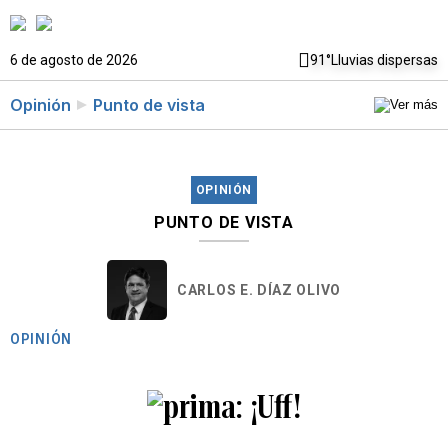
6 de agosto de 2026
91°
Lluvias dispersas
Opinión
Punto de vista
OPINIÓN
PUNTO DE VISTA
CARLOS E. DÍAZ OLIVO
OPINIÓN
¡Uff!