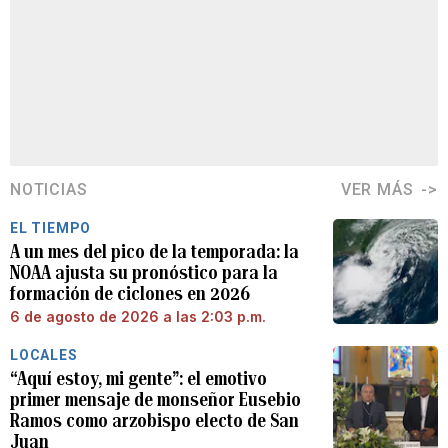
NOTICIAS
VER MÁS
EL TIEMPO
A un mes del pico de la temporada: la
NOAA ajusta su pronóstico para la
formación de ciclones en 2026
6 de agosto de 2026 a las 2:03 p.m.
LOCALES
“Aquí estoy, mi gente”: el emotivo
primer mensaje de monseñor Eusebio
Ramos como arzobispo electo de San
Juan