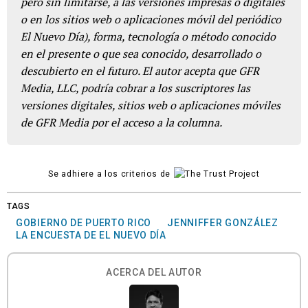
pero sin limitarse, a las versiones impresas o digitales
o en los sitios web o aplicaciones móvil del periódico
El Nuevo Día), forma, tecnología o método conocido
en el presente o que sea conocido, desarrollado o
descubierto en el futuro. El autor acepta que GFR
Media, LLC, podría cobrar a los suscriptores las
versiones digitales, sitios web o aplicaciones móviles
de GFR Media por el acceso a la columna.
Se adhiere a los criterios de
TAGS
GOBIERNO DE PUERTO RICO
JENNIFFER GONZÁLEZ
LA ENCUESTA DE EL NUEVO DÍA
ACERCA DEL AUTOR