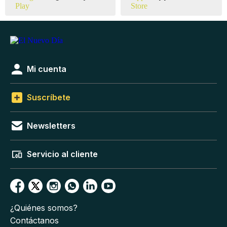
Mi cuenta
Suscríbete
Newsletters
Servicio al cliente
¿Quiénes somos?
Contáctanos