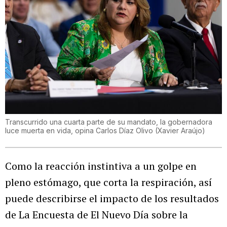
Transcurrido una cuarta parte de su mandato, la gobernadora
luce muerta en vida, opina Carlos Díaz Olivo
(
Xavier Araújo
)
Como la reacción instintiva a un golpe en
pleno estómago, que corta la respiración, así
puede describirse el impacto de los resultados
de La Encuesta de El Nuevo Día sobre la