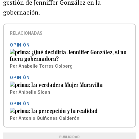
gestión de Jenniffer González en la
gobernación.
RELACIONADAS
OPINIÓN
¿Qué decidiría Jenniffer González, si no
fuera gobernadora?
Por
Anabelle Torres Colberg
OPINIÓN
La verdadera Mujer Maravilla
Por
Anibelle Sloan
OPINIÓN
La percepción y la realidad
Por
Antonio Quiñones Calderón
PUBLICIDAD