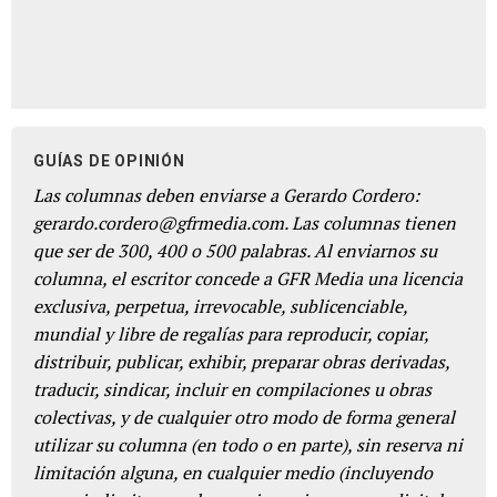
GUÍAS DE OPINIÓN
Las columnas deben enviarse a Gerardo Cordero:
gerardo.cordero@gfrmedia.com. Las columnas tienen
que ser de 300, 400 o 500 palabras. Al enviarnos su
columna, el escritor concede a GFR Media una licencia
exclusiva, perpetua, irrevocable, sublicenciable,
mundial y libre de regalías para reproducir, copiar,
distribuir, publicar, exhibir, preparar obras derivadas,
traducir, sindicar, incluir en compilaciones u obras
colectivas, y de cualquier otro modo de forma general
utilizar su columna (en todo o en parte), sin reserva ni
limitación alguna, en cualquier medio (incluyendo