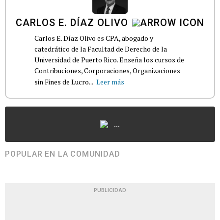
CARLOS E. DÍAZ OLIVO
Carlos E. Díaz Olivo es CPA, abogado y
catedrático de la Facultad de Derecho de la
Universidad de Puerto Rico. Enseña los cursos de
Contribuciones, Corporaciones, Organizaciones
sin Fines de Lucro...
Leer más
...
POPULAR EN LA COMUNIDAD
PUBLICIDAD