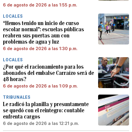
6 de agosto de 2026 a las 1:55 p.m.
LOCALES
“Hemos tenido un inicio de curso
escolar normal”: escuelas públicas
reabren sus puertas aun con
problemas de agua y luz
6 de agosto de 2026 a las 1:30 p.m.
LOCALES
¿Por qué el racionamiento para los
abonados del embalse Carraízo será de
48 horas?
6 de agosto de 2026 a las 1:09 p.m.
TRIBUNALES
Le radicó la planilla y presuntamente
se quedó con el reintegro: contable
enfrenta cargos
6 de agosto de 2026 a las 12:21 p.m.