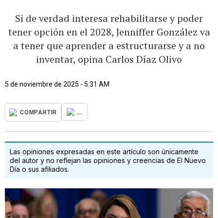
Si de verdad interesa rehabilitarse y poder
tener opción en el 2028, Jenniffer González va
a tener que aprender a estructurarse y a no
inventar, opina Carlos Díaz Olivo
5 de noviembre de 2025 - 5:31 AM
...
COMPARTIR
Las opiniones expresadas en este artículo son únicamente
del autor y no reflejan las opiniones y creencias de El Nuevo
Día o sus afiliados.