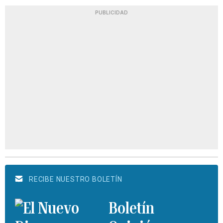
PUBLICIDAD
RECIBE NUESTRO BOLETÍN
Boletín