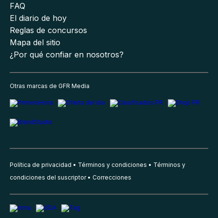
FAQ
El diario de hoy
Reglas de concursos
Mapa del sitio
¿Por qué confiar en nosotros?
Otras marcas de GFR Media
Política de privacidad
Términos y condiciones
Términos y
condiciones del suscriptor
Correcciones