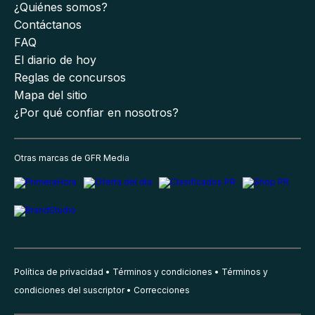
¿Quiénes somos?
Contáctanos
FAQ
El diario de hoy
Reglas de concursos
Mapa del sitio
¿Por qué confiar en nosotros?
Otras marcas de GFR Media
Política de privacidad
Términos y condiciones
Términos y
condiciones del suscriptor
Correcciones