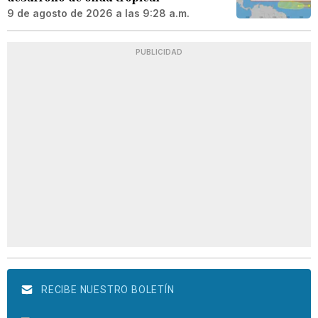
9 de agosto de 2026 a las 9:28 a.m.
PUBLICIDAD
RECIBE NUESTRO BOLETÍN