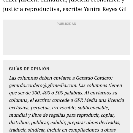
justicia reproductiva, escribe Yanira Reyes Gil
PUBLICIDAD
GUÍAS DE OPINIÓN
Las columnas deben enviarse a Gerardo Cordero:
gerardo.cordero@gfrmedia.com. Las columnas tienen
que ser de 300, 400 o 500 palabras. Al enviarnos su
columna, el escritor concede a GFR Media una licencia
exclusiva, perpetua, irrevocable, sublicenciable,
mundial y libre de regalías para reproducir, copiar,
distribuir, publicar, exhibir, preparar obras derivadas,
traducir, sindicar, incluir en compilaciones u obras