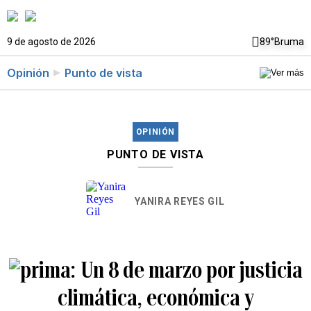
9 de agosto de 2026
89°
Bruma
Opinión
Punto de vista
OPINIÓN
PUNTO DE VISTA
YANIRA REYES GIL
Un 8 de marzo por justicia
climática, económica y