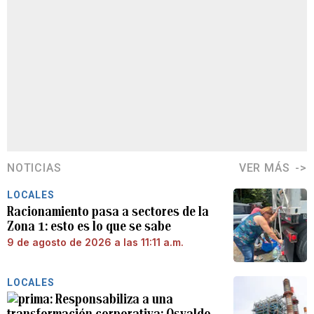
NOTICIAS
VER MÁS
LOCALES
Racionamiento pasa a sectores de la
Zona 1: esto es lo que se sabe
9 de agosto de 2026 a las 11:11 a.m.
LOCALES
Responsabiliza a una
transformación corporativa: Osvaldo