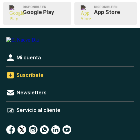
DISPONIBLE EN
DISPONIBLE EN
Google Play
App Store
Mi cuenta
Suscríbete
Newsletters
Servicio al cliente