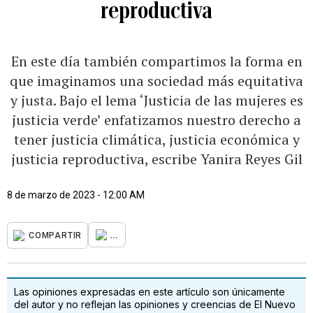
reproductiva
En este día también compartimos la forma en
que imaginamos una sociedad más equitativa
y justa. Bajo el lema ‘Justicia de las mujeres es
justicia verde’ enfatizamos nuestro derecho a
tener justicia climática, justicia económica y
justicia reproductiva, escribe Yanira Reyes Gil
8 de marzo de 2023 - 12:00 AM
...
COMPARTIR
Las opiniones expresadas en este artículo son únicamente
del autor y no reflejan las opiniones y creencias de El Nuevo