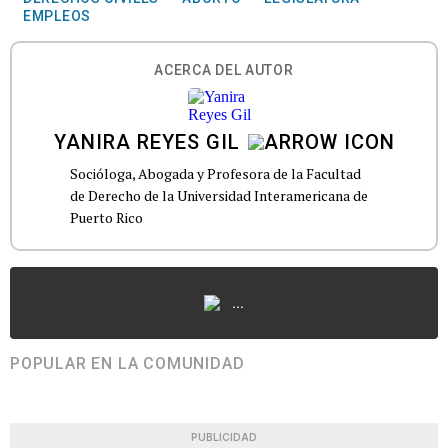
EMPLEOS
ACERCA DEL AUTOR
YANIRA REYES GIL
Socióloga, Abogada y Profesora de la Facultad
de Derecho de la Universidad Interamericana de
Puerto Rico
...
POPULAR EN LA COMUNIDAD
PUBLICIDAD