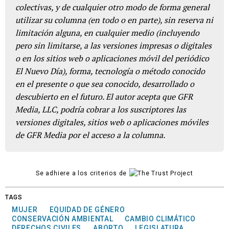
colectivas, y de cualquier otro modo de forma general
utilizar su columna (en todo o en parte), sin reserva ni
limitación alguna, en cualquier medio (incluyendo
pero sin limitarse, a las versiones impresas o digitales
o en los sitios web o aplicaciones móvil del periódico
El Nuevo Día), forma, tecnología o método conocido
en el presente o que sea conocido, desarrollado o
descubierto en el futuro. El autor acepta que GFR
Media, LLC, podría cobrar a los suscriptores las
versiones digitales, sitios web o aplicaciones móviles
de GFR Media por el acceso a la columna.
Se adhiere a los criterios de
TAGS
MUJER
EQUIDAD DE GÉNERO
CONSERVACIÓN AMBIENTAL
CAMBIO CLIMÁTICO
DERECHOS CIVILES
ABORTO
LEGISLATURA