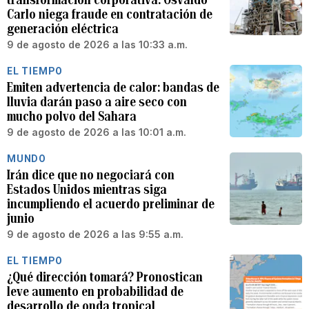
Carlo niega fraude en contratación de
generación eléctrica
9 de agosto de 2026 a las 10:33 a.m.
EL TIEMPO
Emiten advertencia de calor: bandas de
lluvia darán paso a aire seco con
mucho polvo del Sahara
9 de agosto de 2026 a las 10:01 a.m.
MUNDO
Irán dice que no negociará con
Estados Unidos mientras siga
incumpliendo el acuerdo preliminar de
junio
9 de agosto de 2026 a las 9:55 a.m.
EL TIEMPO
¿Qué dirección tomará? Pronostican
leve aumento en probabilidad de
desarrollo de onda tropical