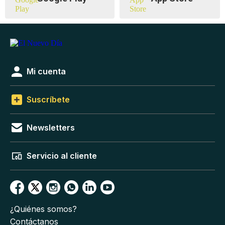
Mi cuenta
Suscríbete
Newsletters
Servicio al cliente
¿Quiénes somos?
Contáctanos