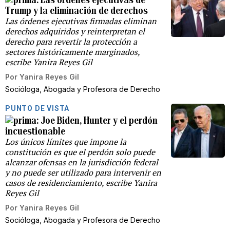
Trump y la eliminación de derechos
Las órdenes ejecutivas firmadas eliminan
derechos adquiridos y reinterpretan el
derecho para revertir la protección a
sectores históricamente marginados,
escribe Yanira Reyes Gil
Por
Yanira Reyes Gil
Socióloga, Abogada y Profesora de Derecho
PUNTO DE VISTA
Joe Biden, Hunter y el perdón
incuestionable
Los únicos límites que impone la
constitución es que el perdón solo puede
alcanzar ofensas en la jurisdicción federal
y no puede ser utilizado para intervenir en
casos de residenciamiento, escribe Yanira
Reyes Gil
Por
Yanira Reyes Gil
Socióloga, Abogada y Profesora de Derecho