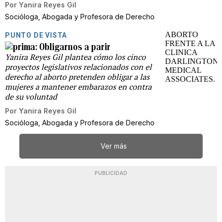
Por
Yanira Reyes Gil
Socióloga, Abogada y Profesora de Derecho
PUNTO DE VISTA
Obligarnos a parir
Yanira Reyes Gil plantea cómo los cinco
proyectos legislativos relacionados con el
derecho al aborto pretenden obligar a las
mujeres a mantener embarazos en contra
de su voluntad
Por
Yanira Reyes Gil
Socióloga, Abogada y Profesora de Derecho
Ver más
PUBLICIDAD