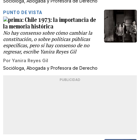
Socióloga, Abogada y Profesora de Derecho
PUNTO DE VISTA
Chile 1973: la importancia de
la memoria histórica
No hay consenso sobre cómo cambiar la
constitución, o sobre políticas públicas
específicas, pero sí hay consenso de no
regresar, escribe Yanira Reyes Gil
Por
Yanira Reyes Gil
Socióloga, Abogada y Profesora de Derecho
PUBLICIDAD