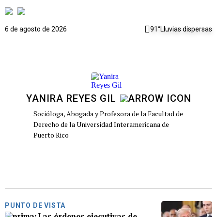
6 de agosto de 2026
91°
Lluvias dispersas
YANIRA REYES GIL
Socióloga, Abogada y Profesora de la Facultad de
Derecho de la Universidad Interamericana de
Puerto Rico
PUNTO DE VISTA
Las órdenes ejecutivas de