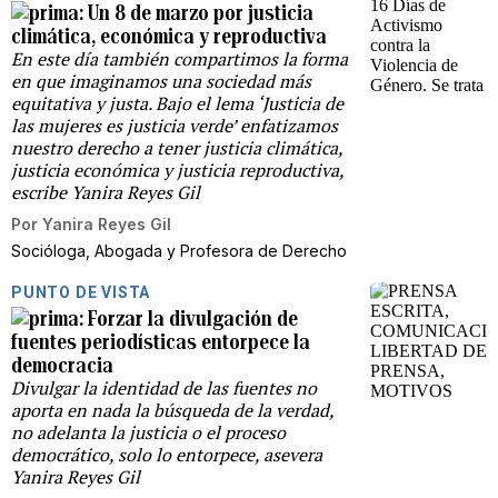
Un 8 de marzo por justicia
climática, económica y reproductiva
En este día también compartimos la forma
en que imaginamos una sociedad más
equitativa y justa. Bajo el lema ‘Justicia de
las mujeres es justicia verde’ enfatizamos
nuestro derecho a tener justicia climática,
justicia económica y justicia reproductiva,
escribe Yanira Reyes Gil
Por
Yanira Reyes Gil
Socióloga, Abogada y Profesora de Derecho
PUNTO DE VISTA
Forzar la divulgación de
fuentes periodísticas entorpece la
democracia
Divulgar la identidad de las fuentes no
aporta en nada la búsqueda de la verdad,
no adelanta la justicia o el proceso
democrático, solo lo entorpece, asevera
Yanira Reyes Gil