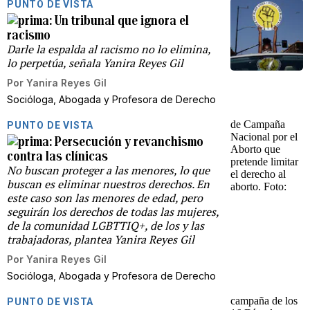
PUNTO DE VISTA
Un tribunal que ignora el
racismo
Darle la espalda al racismo no lo elimina,
lo perpetúa, señala Yanira Reyes Gil
Por
Yanira Reyes Gil
Socióloga, Abogada y Profesora de Derecho
PUNTO DE VISTA
Persecución y revanchismo
contra las clínicas
No buscan proteger a las menores, lo que
buscan es eliminar nuestros derechos. En
este caso son las menores de edad, pero
seguirán los derechos de todas las mujeres,
de la comunidad LGBTTIQ+, de los y las
trabajadoras, plantea Yanira Reyes Gil
Por
Yanira Reyes Gil
Socióloga, Abogada y Profesora de Derecho
PUNTO DE VISTA