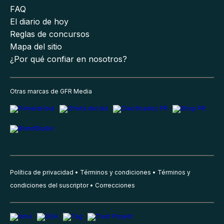
FAQ
El diario de hoy
Reglas de concursos
Mapa del sitio
¿Por qué confiar en nosotros?
Otras marcas de GFR Media
Política de privacidad
Términos y condiciones
Términos y
condiciones del suscriptor
Correcciones