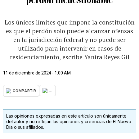
Los únicos límites que impone la constitución
es que el perdón solo puede alcanzar ofensas
en la jurisdicción federal y no puede ser
utilizado para intervenir en casos de
residenciamiento, escribe Yanira Reyes Gil
11 de diciembre de 2024 - 1:00 AM
...
COMPARTIR
Las opiniones expresadas en este artículo son únicamente
del autor y no reflejan las opiniones y creencias de El Nuevo
Día o sus afiliados.