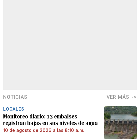
NOTICIAS
VER MÁS
LOCALES
Monitoreo diario: 13 embalses
registran bajas en sus niveles de agua
10 de agosto de 2026 a las 8:10 a.m.