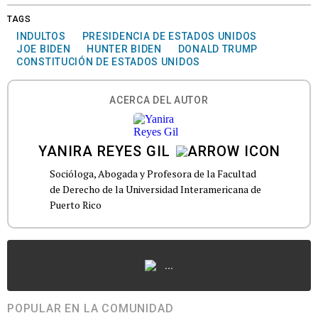
TAGS
INDULTOS
PRESIDENCIA DE ESTADOS UNIDOS
JOE BIDEN
HUNTER BIDEN
DONALD TRUMP
CONSTITUCIÓN DE ESTADOS UNIDOS
ACERCA DEL AUTOR
YANIRA REYES GIL
Socióloga, Abogada y Profesora de la Facultad
de Derecho de la Universidad Interamericana de
Puerto Rico
...
POPULAR EN LA COMUNIDAD