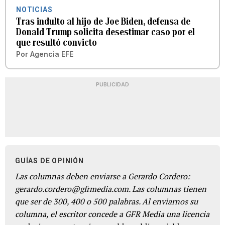
NOTICIAS
Tras indulto al hijo de Joe Biden, defensa de
Donald Trump solicita desestimar caso por el
que resultó convicto
Por
Agencia EFE
PUBLICIDAD
GUÍAS DE OPINIÓN
Las columnas deben enviarse a Gerardo Cordero:
gerardo.cordero@gfrmedia.com. Las columnas tienen
que ser de 300, 400 o 500 palabras. Al enviarnos su
columna, el escritor concede a GFR Media una licencia