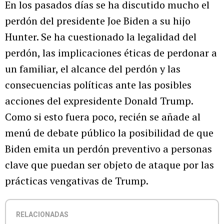
En los pasados días se ha discutido mucho el
perdón del presidente Joe Biden a su hijo
Hunter. Se ha cuestionado la legalidad del
perdón, las implicaciones éticas de perdonar a
un familiar, el alcance del perdón y las
consecuencias políticas ante las posibles
acciones del expresidente Donald Trump.
Como si esto fuera poco, recién se añade al
menú de debate público la posibilidad de que
Biden emita un perdón preventivo a personas
clave que puedan ser objeto de ataque por las
prácticas vengativas de Trump.
RELACIONADAS