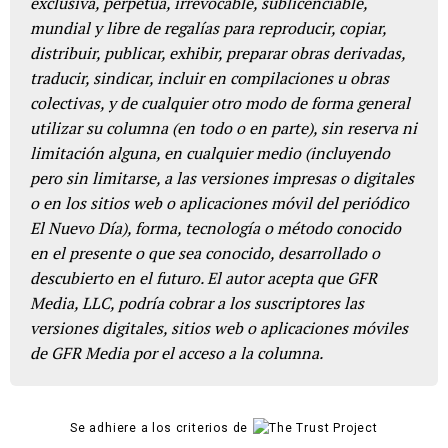
exclusiva, perpetua, irrevocable, sublicenciable,
mundial y libre de regalías para reproducir, copiar,
distribuir, publicar, exhibir, preparar obras derivadas,
traducir, sindicar, incluir en compilaciones u obras
colectivas, y de cualquier otro modo de forma general
utilizar su columna (en todo o en parte), sin reserva ni
limitación alguna, en cualquier medio (incluyendo
pero sin limitarse, a las versiones impresas o digitales
o en los sitios web o aplicaciones móvil del periódico
El Nuevo Día), forma, tecnología o método conocido
en el presente o que sea conocido, desarrollado o
descubierto en el futuro. El autor acepta que GFR
Media, LLC, podría cobrar a los suscriptores las
versiones digitales, sitios web o aplicaciones móviles
de GFR Media por el acceso a la columna.
Se adhiere a los criterios de