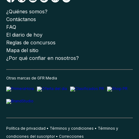
¿Quiénes somos?
Contáctanos
FAQ
El diario de hoy
Reglas de concursos
Mapa del sitio
¿Por qué confiar en nosotros?
Otras marcas de GFR Media
Política de privacidad
Términos y condiciones
Términos y
condiciones del suscriptor
Correcciones