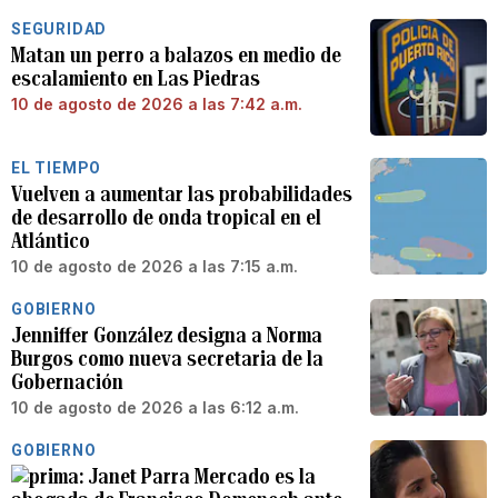
SEGURIDAD
Matan un perro a balazos en medio de
escalamiento en Las Piedras
10 de agosto de 2026 a las 7:42 a.m.
EL TIEMPO
Vuelven a aumentar las probabilidades
de desarrollo de onda tropical en el
Atlántico
10 de agosto de 2026 a las 7:15 a.m.
GOBIERNO
Jenniffer González designa a Norma
Burgos como nueva secretaria de la
Gobernación
10 de agosto de 2026 a las 6:12 a.m.
GOBIERNO
Janet Parra Mercado es la