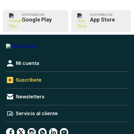
DISPONIBLE EN
DISPONIBLE EN
Google Play
App Store
Mi cuenta
Suscríbete
Newsletters
Servicio al cliente