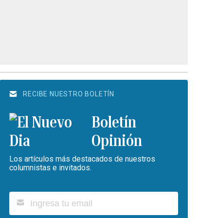
RECIBE NUESTRO BOLETÍN
Boletín
Opinión
Los artículos más destacados de nuestros
columnistas e invitados.