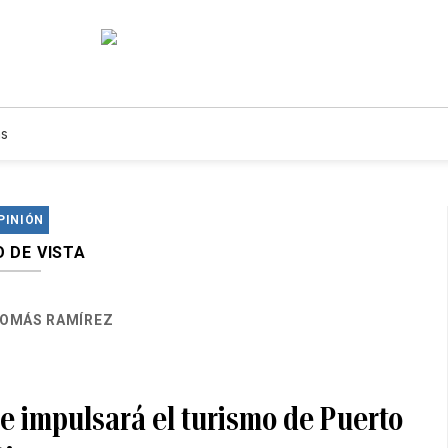
s
PINIÓN
 DE VISTA
OMÁS RAMÍREZ
e impulsará el turismo de Puerto