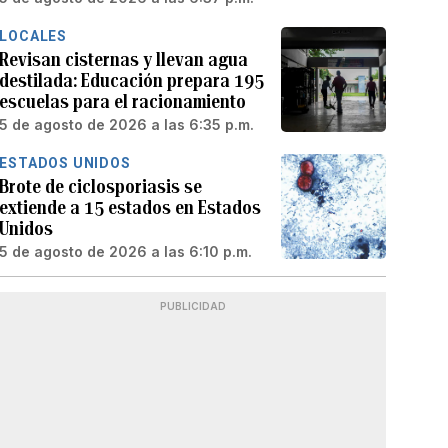
LOCALES
Revisan cisternas y llevan agua
destilada: Educación prepara 195
escuelas para el racionamiento
5 de agosto de 2026 a las 6:35 p.m.
ESTADOS UNIDOS
Brote de ciclosporiasis se
extiende a 15 estados en Estados
Unidos
5 de agosto de 2026 a las 6:10 p.m.
PUBLICIDAD