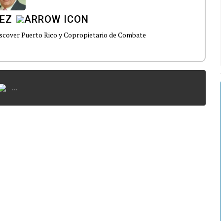
EZ
Discover Puerto Rico y Copropietario de Combate
...