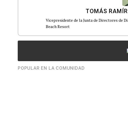
TOMÁS RAMÍR
Vicepresidente de la Junta de Directores de 
Beach Resort
POPULAR EN LA COMUNIDAD