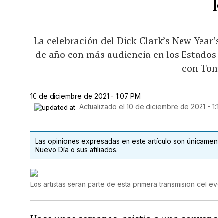
La celebración del Dick Clark’s New Year’s
de año con más audiencia en los Estados 
con Tom
10 de diciembre de 2021 - 1:07 PM
Actualizado el
10 de diciembre de 2021 - 1
Las opiniones expresadas en este artículo son únicamente
Nuevo Día o sus afiliados.
Los artistas serán parte de esta primera transmisión del ev