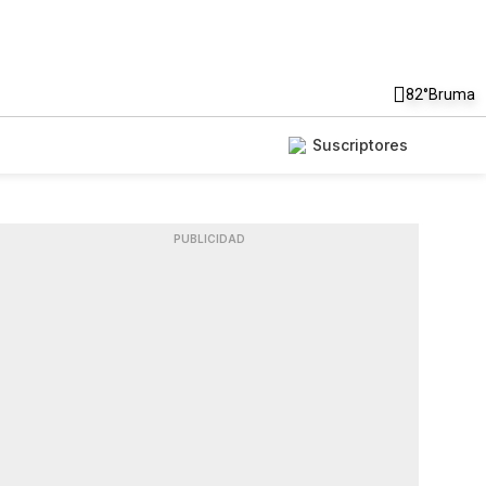
82°
Bruma
Suscriptores
PUBLICIDAD