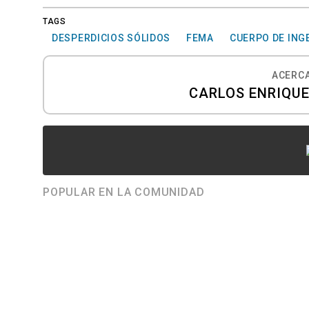
TAGS
DESPERDICIOS SÓLIDOS
FEMA
CUERPO DE ING
ACERCA
CARLOS ENRIQUE
POPULAR EN LA COMUNIDAD