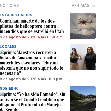
NOTICIAS
VER MÁS
ESTADOS UNIDOS
Confirman muerte de los dos
pilotos de helicóptero contra
incendios que se estrelló en Utah
9 de agosto de 2026 a las 6:58 a.m.
LOCALES
Maestros recurren a
listas de Amazon para recibir
materiales escolares: “Hay un
sistema que no nos suple todo lo
necesario”
8 de agosto de 2026 a las 11:10 p.m.
GOBIERNO
“No ha sido llamado”: sin
activarse el Comité Científico que
dispone el Protocolo de Manejo
de Sequía