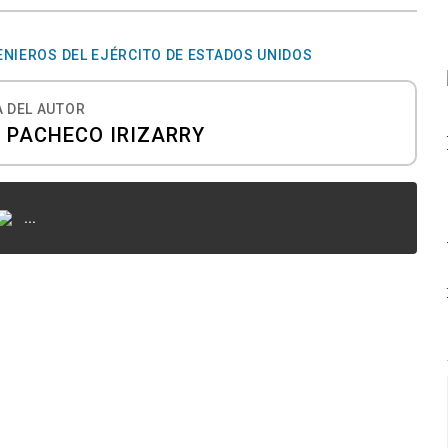
ENIEROS DEL EJÉRCITO DE ESTADOS UNIDOS
 DEL AUTOR
 PACHECO IRIZARRY
...