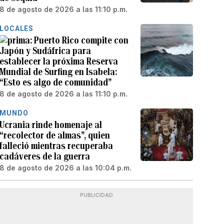
8 de agosto de 2026 a las 11:10 p.m.
LOCALES
Puerto Rico compite con
Japón y Sudáfrica para
establecer la próxima Reserva
Mundial de Surfing en Isabela:
“Esto es algo de comunidad”
8 de agosto de 2026 a las 11:10 p.m.
MUNDO
Ucrania rinde homenaje al
“recolector de almas”, quien
falleció mientras recuperaba
cadáveres de la guerra
8 de agosto de 2026 a las 10:04 p.m.
PUBLICIDAD