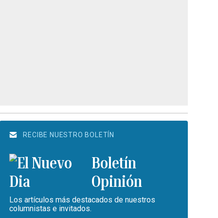
RECIBE NUESTRO BOLETÍN
Boletín
Opinión
Los artículos más destacados de nuestros
columnistas e invitados.