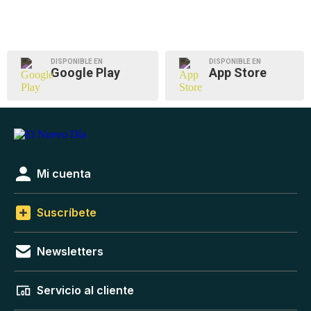
DISPONIBLE EN
DISPONIBLE EN
Google Play
App Store
Mi cuenta
Suscríbete
Newsletters
Servicio al cliente