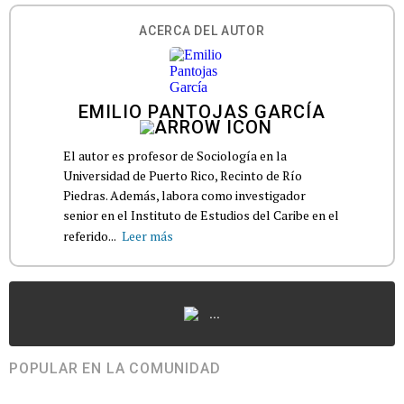
ACERCA DEL AUTOR
EMILIO PANTOJAS GARCÍA
El autor es profesor de Sociología en la
Universidad de Puerto Rico, Recinto de Río
Piedras. Además, labora como investigador
senior en el Instituto de Estudios del Caribe en el
referido...
Leer más
...
POPULAR EN LA COMUNIDAD