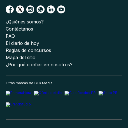
¿Quiénes somos?
Contáctanos
FAQ
El diario de hoy
Reglas de concursos
Mapa del sitio
¿Por qué confiar en nosotros?
Otras marcas de GFR Media