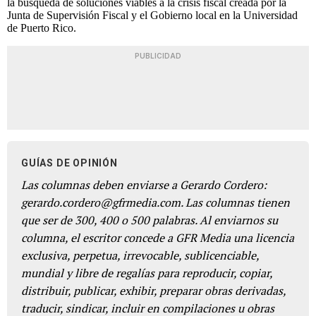
la búsqueda de soluciones viables a la crisis fiscal creada por la
Junta de Supervisión Fiscal y el Gobierno local en la Universidad
de Puerto Rico.
PUBLICIDAD
GUÍAS DE OPINIÓN
Las columnas deben enviarse a Gerardo Cordero:
gerardo.cordero@gfrmedia.com. Las columnas tienen
que ser de 300, 400 o 500 palabras. Al enviarnos su
columna, el escritor concede a GFR Media una licencia
exclusiva, perpetua, irrevocable, sublicenciable,
mundial y libre de regalías para reproducir, copiar,
distribuir, publicar, exhibir, preparar obras derivadas,
traducir, sindicar, incluir en compilaciones u obras