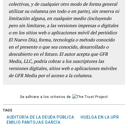
colectivas, y de cualquier otro modo de forma general
utilizar su columna (en todo o en parte), sin reserva ni
limitación alguna, en cualquier medio (incluyendo
pero sin limitarse, a las versiones impresas o digitales
o en los sitios web o aplicaciones móvil del periódico
El Nuevo Día), forma, tecnología o método conocido
en el presente o que sea conocido, desarrollado o
descubierto en el futuro. El autor acepta que GFR
Media, LLC, podría cobrar a los suscriptores las
versiones digitales, sitios web o aplicaciones móviles
de GFR Media por el acceso a la columna.
Se adhiere a los criterios de
TAGS
AUDITORÍA DE LA DEUDA PÚBLICA
HUELGA EN LA UPR
EMILIO PANTOJAS GARCÍA