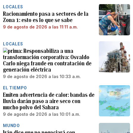
LOCALES
Racionamiento pasa a sectores de la
Zona 1: esto es lo que se sabe
9 de agosto de 2026 a las 11:11 a.m.
LOCALES
Responsabiliza a una
transformación corporativa: Osvaldo
Carlo niega fraude en contratación de
generación eléctrica
9 de agosto de 2026 a las 10:33 a.m.
EL TIEMPO
Emiten advertencia de calor: bandas de
lluvia darán paso a aire seco con
mucho polvo del Sahara
9 de agosto de 2026 a las 10:01 a.m.
MUNDO
Irán dice que no negociará con