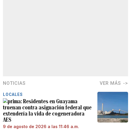
NOTICIAS
VER MÁS
LOCALES
Residentes en Guayama
truenan contra asignación federal que
extendería la vida de cogeneradora
AES
9 de agosto de 2026 a las 11:46 a.m.