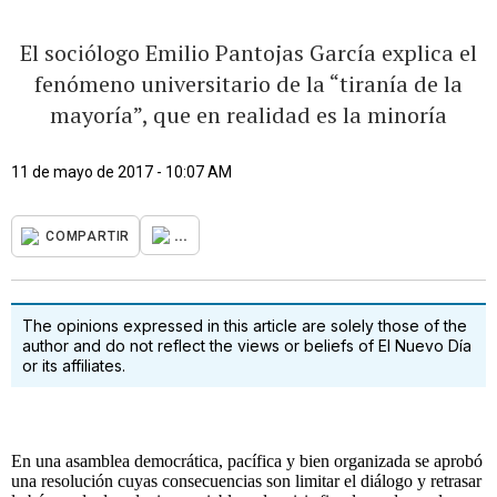
El sociólogo Emilio Pantojas García explica el
fenómeno universitario de la “tiranía de la
mayoría”, que en realidad es la minoría
11 de mayo de 2017 - 10:07 AM
...
COMPARTIR
The opinions expressed in this article are solely those of the
author and do not reflect the views or beliefs of El Nuevo Día
or its affiliates.
En una asamblea democrática, pacífica y bien organizada se aprobó
una resolución cuyas consecuencias son limitar el diálogo y retrasar