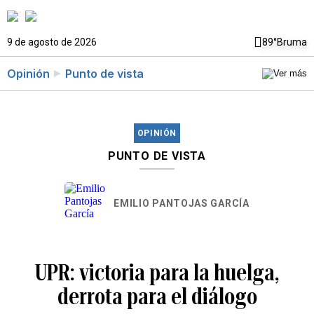
9 de agosto de 2026
89°
Bruma
Opinión
Punto de vista
OPINIÓN
PUNTO DE VISTA
EMILIO PANTOJAS GARCÍA
UPR: victoria para la huelga,
derrota para el diálogo