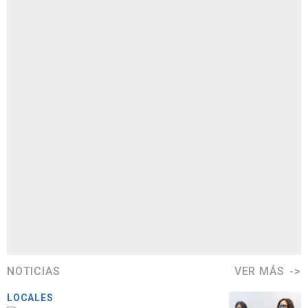
NOTICIAS
VER MÁS
LOCALES