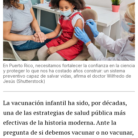
En Puerto Rico, necesitamos fortalecer la confianza en la ciencia
y proteger lo que nos ha costado años construir: un sistema
preventivo capaz de salvar vidas, afirma el doctor Wilfredo de
Jesús
(
Shutterstock
)
La vacunación infantil ha sido, por décadas,
una de las estrategias de salud pública más
efectivas de la historia moderna. Ante la
pregunta de si debemos vacunar o no vacunar,