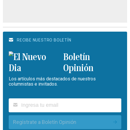
RECIBE NUESTRO BOLETÍN
Boletín
Opinión
Los artículos más destacados de nuestros
columnistas e invitados.
Regístrate a Boletín Opinión