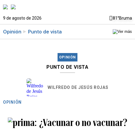
9 de agosto de 2026
81°
Bruma
Opinión
Punto de vista
OPINIÓN
PUNTO DE VISTA
WILFREDO DE JESÚS ROJAS
OPINIÓN
¿Vacunar o no vacunar?