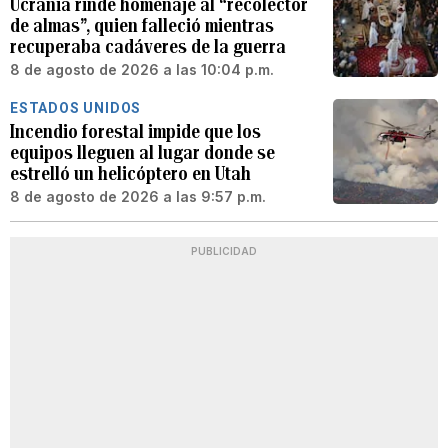
Ucrania rinde homenaje al “recolector
de almas”, quien falleció mientras
recuperaba cadáveres de la guerra
8 de agosto de 2026 a las 10:04 p.m.
ESTADOS UNIDOS
Incendio forestal impide que los
equipos lleguen al lugar donde se
estrelló un helicóptero en Utah
8 de agosto de 2026 a las 9:57 p.m.
PUBLICIDAD