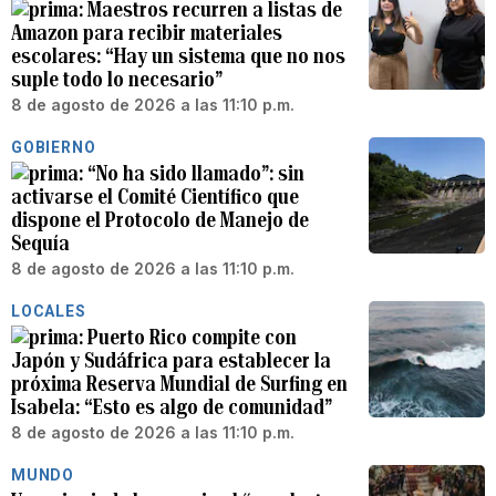
Maestros recurren a listas de
Amazon para recibir materiales
escolares: “Hay un sistema que no nos
suple todo lo necesario”
8 de agosto de 2026 a las 11:10 p.m.
GOBIERNO
“No ha sido llamado”: sin
activarse el Comité Científico que
dispone el Protocolo de Manejo de
Sequía
8 de agosto de 2026 a las 11:10 p.m.
LOCALES
Puerto Rico compite con
Japón y Sudáfrica para establecer la
próxima Reserva Mundial de Surfing en
Isabela: “Esto es algo de comunidad”
8 de agosto de 2026 a las 11:10 p.m.
MUNDO