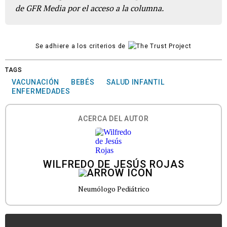
de GFR Media por el acceso a la columna.
Se adhiere a los criterios de
TAGS
VACUNACIÓN
BEBÉS
SALUD INFANTIL
ENFERMEDADES
ACERCA DEL AUTOR
WILFREDO DE JESÚS ROJAS
Neumólogo Pediátrico