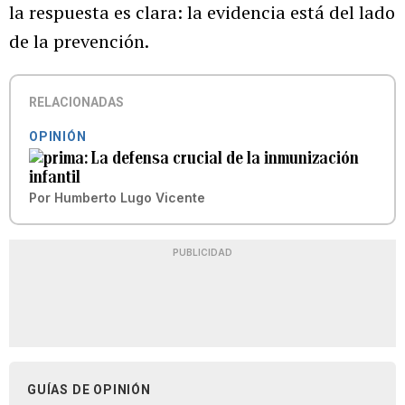
la respuesta es clara: la evidencia está del lado
de la prevención.
RELACIONADAS
OPINIÓN
La defensa crucial de la inmunización
infantil
Por
Humberto Lugo Vicente
PUBLICIDAD
GUÍAS DE OPINIÓN