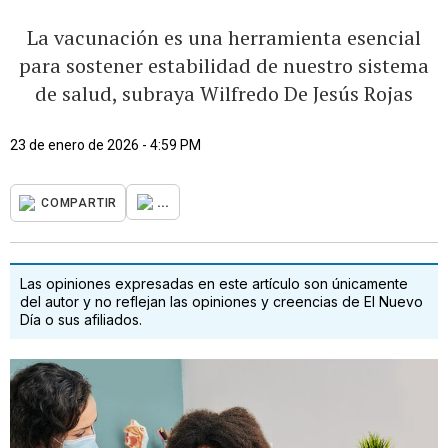
La vacunación es una herramienta esencial
para sostener estabilidad de nuestro sistema
de salud, subraya Wilfredo De Jesús Rojas
23 de enero de 2026 - 4:59 PM
...
COMPARTIR
Las opiniones expresadas en este artículo son únicamente
del autor y no reflejan las opiniones y creencias de El Nuevo
Día o sus afiliados.