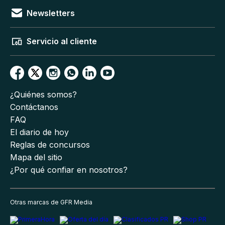
Newsletters
Servicio al cliente
¿Quiénes somos?
Contáctanos
FAQ
El diario de hoy
Reglas de concursos
Mapa del sitio
¿Por qué confiar en nosotros?
Otras marcas de GFR Media