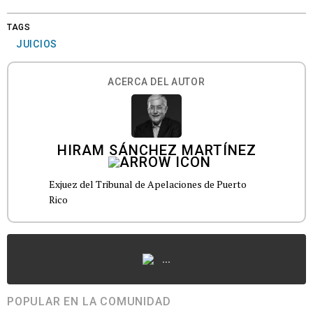
TAGS
JUICIOS
ACERCA DEL AUTOR
HIRAM SÁNCHEZ MARTÍNEZ
Exjuez del Tribunal de Apelaciones de Puerto
Rico
...
POPULAR EN LA COMUNIDAD