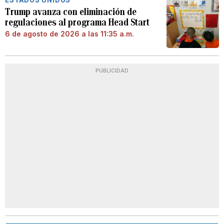
ESTADOS UNIDOS
Trump avanza con eliminación de
regulaciones al programa Head Start
6 de agosto de 2026 a las 11:35 a.m.
PUBLICIDAD