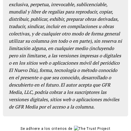
exclusiva, perpetua, irrevocable, sublicenciable,
mundial y libre de regalías para reproducir, copiar,
distribuir, publicar, exhibir, preparar obras derivadas,
traducir, sindicar, incluir en compilaciones u obras
colectivas, y de cualquier otro modo de forma general
utilizar su columna (en todo o en parte), sin reserva ni
limitación alguna, en cualquier medio (incluyendo
pero sin limitarse, a las versiones impresas o digitales
o en los sitios web o aplicaciones móvil del periódico
El Nuevo Día), forma, tecnología o método conocido
en el presente o que sea conocido, desarrollado o
descubierto en el futuro. El autor acepta que GFR
Media, LLC, podría cobrar a los suscriptores las
versiones digitales, sitios web o aplicaciones móviles
de GFR Media por el acceso a la columna.
Se adhiere a los criterios de