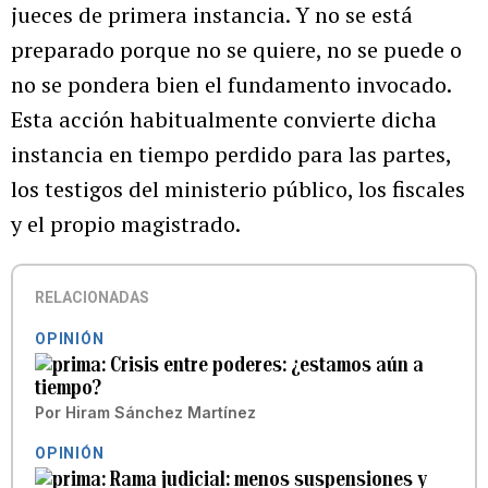
jueces de primera instancia. Y no se está
preparado porque no se quiere, no se puede o
no se pondera bien el fundamento invocado.
Esta acción habitualmente convierte dicha
instancia en tiempo perdido para las partes,
los testigos del ministerio público, los fiscales
y el propio magistrado.
RELACIONADAS
OPINIÓN
Crisis entre poderes: ¿estamos aún a
tiempo?
Por
Hiram Sánchez Martínez
OPINIÓN
Rama judicial: menos suspensiones y