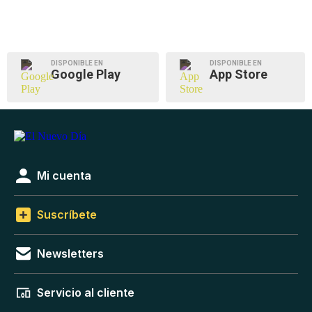
DISPONIBLE EN
DISPONIBLE EN
Google Play
App Store
Mi cuenta
Suscríbete
Newsletters
Servicio al cliente