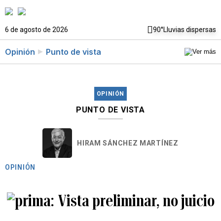
6 de agosto de 2026
90°
Lluvias dispersas
Opinión
Punto de vista
OPINIÓN
PUNTO DE VISTA
HIRAM SÁNCHEZ MARTÍNEZ
OPINIÓN
Vista preliminar, no juicio