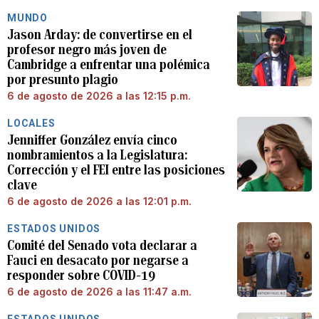
MUNDO
Jason Arday: de convertirse en el
profesor negro más joven de
Cambridge a enfrentar una polémica
por presunto plagio
6 de agosto de 2026 a las 12:15 p.m.
LOCALES
Jenniffer González envía cinco
nombramientos a la Legislatura:
Corrección y el FEI entre las posiciones
clave
6 de agosto de 2026 a las 12:01 p.m.
ESTADOS UNIDOS
Comité del Senado vota declarar a
Fauci en desacato por negarse a
responder sobre COVID-19
6 de agosto de 2026 a las 11:47 a.m.