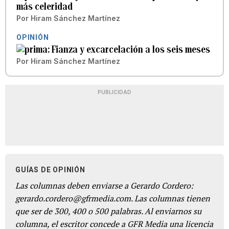
más celeridad
Por
Hiram Sánchez Martínez
OPINIÓN
Fianza y excarcelación a los seis meses
Por
Hiram Sánchez Martínez
PUBLICIDAD
GUÍAS DE OPINIÓN
Las columnas deben enviarse a Gerardo Cordero:
gerardo.cordero@gfrmedia.com. Las columnas tienen
que ser de 300, 400 o 500 palabras. Al enviarnos su
columna, el escritor concede a GFR Media una licencia