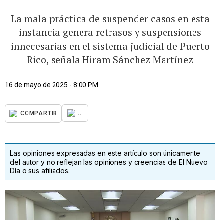
La mala práctica de suspender casos en esta
instancia genera retrasos y suspensiones
innecesarias en el sistema judicial de Puerto
Rico, señala Hiram Sánchez Martínez
16 de mayo de 2025 - 8:00 PM
...
COMPARTIR
Las opiniones expresadas en este artículo son únicamente
del autor y no reflejan las opiniones y creencias de El Nuevo
Día o sus afiliados.