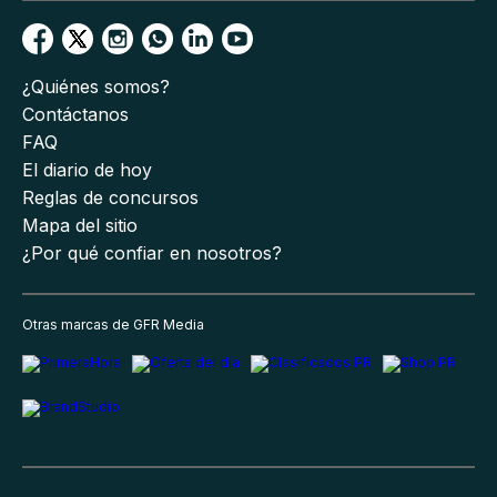
¿Quiénes somos?
Contáctanos
FAQ
El diario de hoy
Reglas de concursos
Mapa del sitio
¿Por qué confiar en nosotros?
Otras marcas de GFR Media