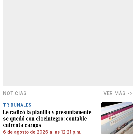
NOTICIAS
VER MÁS
TRIBUNALES
Le radicó la planilla y presuntamente
se quedó con el reintegro: contable
enfrenta cargos
6 de agosto de 2026 a las 12:21 p.m.