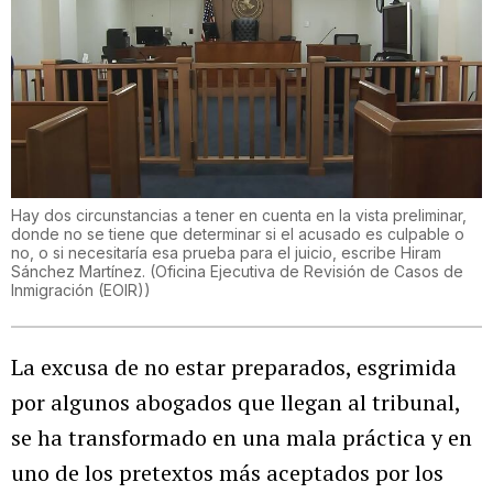
Hay dos circunstancias a tener en cuenta en la vista preliminar,
donde no se tiene que determinar si el acusado es culpable o
no, o si necesitaría esa prueba para el juicio, escribe Hiram
Sánchez Martínez.
(
Oficina Ejecutiva de Revisión de Casos de
Inmigración (EOIR)
)
La excusa de no estar preparados, esgrimida
por algunos abogados que llegan al tribunal,
se ha transformado en una mala práctica y en
uno de los pretextos más aceptados por los