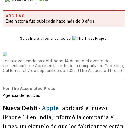
ARCHIVO
Esta historia fue publicada hace más de 3 años.
Se adhiere a los criterios de
Los nuevos modelos del iPhone 14 durante el evento de
presentación de Apple en la sede de la compañía en Cupertino,
California, el 7 de septiembre de 2022.
(
The Associated Press
)
Por
The Associated Press
Agencia de noticias
Nueva Dehli
-
Apple
fabricará el nuevo
iPhone 14 en India, informó la compañía el
lunes, un ejemplo de que los fabricantes están