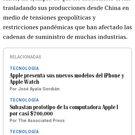
trasladando sus producciones desde China en
medio de tensiones geopolíticas y
restricciones pandémicas que han afectado las
cadenas de suministro de muchas industrias.
RELACIONADAS
TECNOLOGÍA
Apple presenta sus nuevos modelos del iPhone y
Apple Watch
Por
José Ayala Gordián
TECNOLOGÍA
Subastan prototipo de la computadora Apple I
por casi $700,000
Por
The Associated Press
TECNOLOGÍA