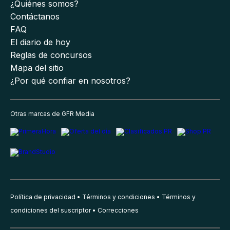
¿Quiénes somos?
Contáctanos
FAQ
El diario de hoy
Reglas de concursos
Mapa del sitio
¿Por qué confiar en nosotros?
Otras marcas de GFR Media
Política de privacidad
Términos y condiciones
Términos y
condiciones del suscriptor
Correcciones