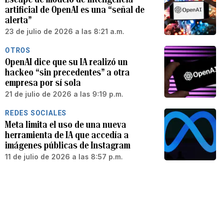
artificial de OpenAI es una “señal de
alerta”
23 de julio de 2026 a las 8:21 a.m.
OTROS
OpenAI dice que su IA realizó un
hackeo “sin precedentes” a otra
empresa por sí sola
21 de julio de 2026 a las 9:19 p.m.
REDES SOCIALES
Meta limita el uso de una nueva
herramienta de IA que accedía a
imágenes públicas de Instagram
11 de julio de 2026 a las 8:57 p.m.