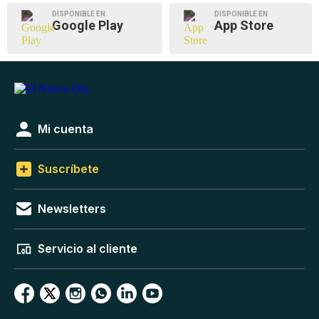
DISPONIBLE EN
DISPONIBLE EN
Google Play
App Store
Mi cuenta
Suscríbete
Newsletters
Servicio al cliente