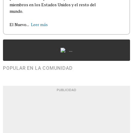
miembros en los Estados Unidos y el resto del
mundo.
El Nuevo...
Leer más
...
POPULAR EN LA COMUNIDAD
PUBLICIDAD