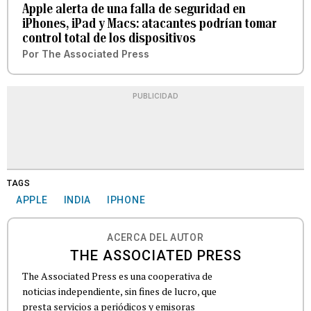
Apple alerta de una falla de seguridad en
iPhones, iPad y Macs: atacantes podrían tomar
control total de los dispositivos
Por
The Associated Press
PUBLICIDAD
TAGS
APPLE
INDIA
IPHONE
ACERCA DEL AUTOR
THE ASSOCIATED PRESS
The Associated Press es una cooperativa de
noticias independiente, sin fines de lucro, que
presta servicios a periódicos y emisoras