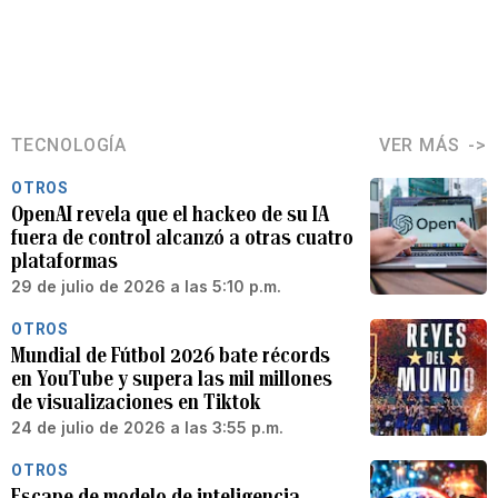
TECNOLOGÍA
VER MÁS
OTROS
OpenAI revela que el hackeo de su IA
fuera de control alcanzó a otras cuatro
plataformas
29 de julio de 2026 a las 5:10 p.m.
OTROS
Mundial de Fútbol 2026 bate récords
en YouTube y supera las mil millones
de visualizaciones en Tiktok
24 de julio de 2026 a las 3:55 p.m.
OTROS
Escape de modelo de inteligencia