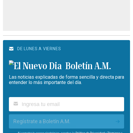
DE LUNES A VIERNES
Boletín A.M.
Las noticias explicadas de forma sencilla y directa para
entender lo más importante del día.
Regístrate a Boletín A.M.