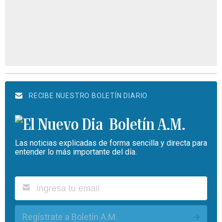
RECIBE NUESTRO BOLETÍN DIARIO
Boletín A.M.
Las noticias explicadas de forma sencilla y directa para
entender lo más importante del día.
Regístrate a Boletín A.M.