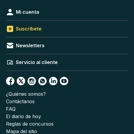
Mi cuenta
Suscríbete
Newsletters
Servicio al cliente
¿Quiénes somos?
Contáctanos
FAQ
El diario de hoy
Reglas de concursos
Mapa del sitio