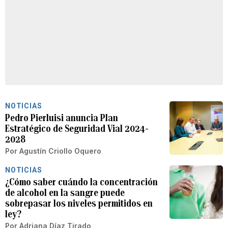
NOTICIAS
Pedro Pierluisi anuncia Plan
Estratégico de Seguridad Vial 2024-
2028
Por
Agustín Criollo Oquero
NOTICIAS
¿Cómo saber cuándo la concentración
de alcohol en la sangre puede
sobrepasar los niveles permitidos en
ley?
Por
Adriana Díaz Tirado