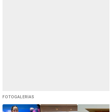
FOTOGALERÍAS