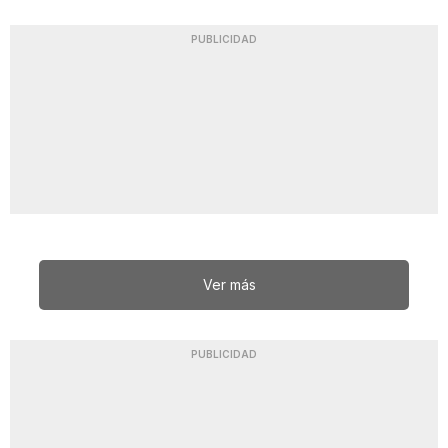
PUBLICIDAD
Ver más
PUBLICIDAD