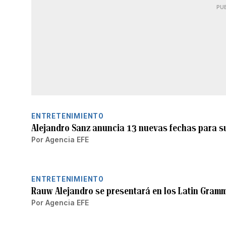
PU
ENTRETENIMIENTO
Alejandro Sanz anuncia 13 nuevas fechas para s
Por
Agencia EFE
ENTRETENIMIENTO
Rauw Alejandro se presentará en los Latin Gram
Por
Agencia EFE