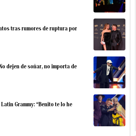
tos tras rumores de ruptura por
o dejen de soñar, no importa de
 Latin Grammy: “Benito te lo he