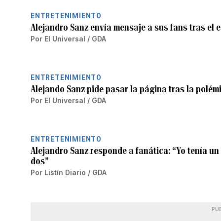
ENTRETENIMIENTO
Alejandro Sanz envía mensaje a sus fans tras el 
Por
El Universal / GDA
ENTRETENIMIENTO
Alejando Sanz pide pasar la página tras la polém
Por
El Universal / GDA
ENTRETENIMIENTO
Alejandro Sanz responde a fanática: “Yo tenía u
dos”
Por
Listín Diario / GDA
PU