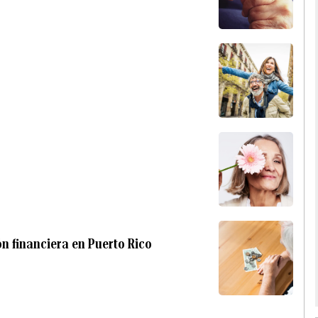
ión financiera en Puerto Rico