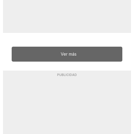
Ver más
PUBLICIDAD