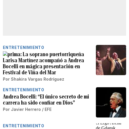
ENTRETENIMIENTO
La soprano puertorriqueña
Larisa Martínez acompañó a Andrea
Bocelli en mágica presentación en
Festival de Viña del Mar
Por
Shakira Vargas Rodríguez
ENTRETENIMIENTO
Andrea Bocelli: “El único secreto de mi
carrera ha sido confiar en Dios”
Por
Javier Herrero / EFE
ENTRETENIMIENTO