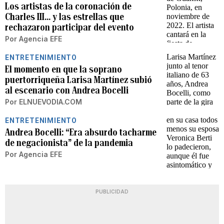
Los artistas de la coronación de
Charles III... y las estrellas que
rechazaron participar del evento
Por
Agencia EFE
ENTRETENIMIENTO
El momento en que la soprano
puertorriqueña Larisa Martínez subió
al escenario con Andrea Bocelli
Por
ELNUEVODIA.COM
ENTRETENIMIENTO
Andrea Bocelli: “Era absurdo tacharme
de negacionista” de la pandemia
Por
Agencia EFE
PUBLICIDAD