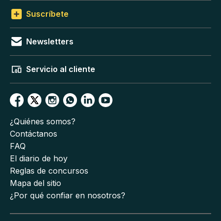
Suscríbete
Newsletters
Servicio al cliente
¿Quiénes somos?
Contáctanos
FAQ
El diario de hoy
Reglas de concursos
Mapa del sitio
¿Por qué confiar en nosotros?