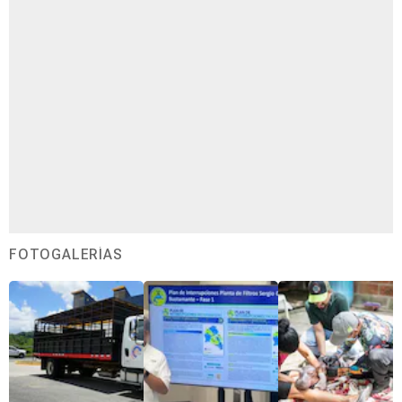
FOTOGALERÍAS