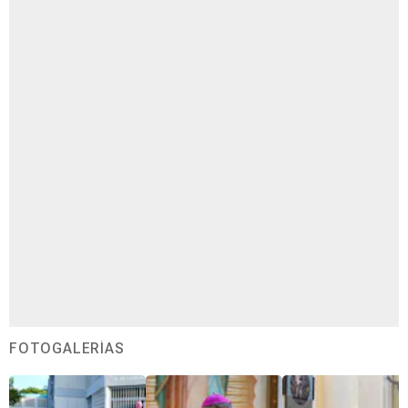
FOTOGALERÍAS