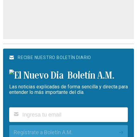
RECIBE NUESTRO BOLETÍN DIARIO
Boletín A.M.
Las noticias explicadas de forma sencilla y directa para
entender lo más importante del día.
Regístrate a Boletín A.M.