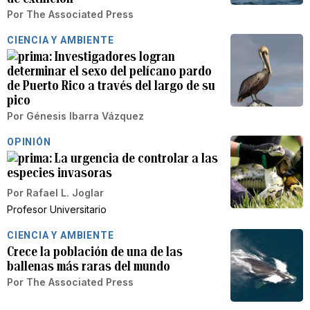
Por
The Associated Press
CIENCIA Y AMBIENTE
Investigadores logran
determinar el sexo del pelícano pardo
de Puerto Rico a través del largo de su
pico
Por
Génesis Ibarra Vázquez
OPINIÓN
La urgencia de controlar a las
especies invasoras
Por
Rafael L. Joglar
Profesor Universitario
CIENCIA Y AMBIENTE
Crece la población de una de las
ballenas más raras del mundo
Por
The Associated Press