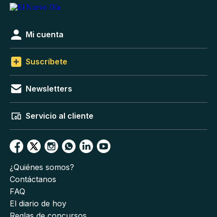
Mi cuenta
Suscríbete
Newsletters
Servicio al cliente
¿Quiénes somos?
Contáctanos
FAQ
El diario de hoy
Reglas de concursos