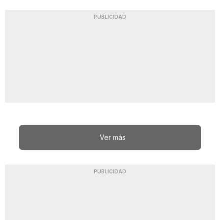
PUBLICIDAD
Ver más
PUBLICIDAD