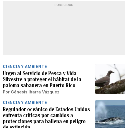
PUBLICIDAD
CIENCIA Y AMBIENTE
Urgen al Servicio de Pesca y Vida
Silvestre a proteger el hábitat de la
paloma sabanera en Puerto Rico
Por
Génesis Ibarra Vázquez
CIENCIA Y AMBIENTE
Regulador oceánico de Estados Unidos
enfrenta críticas por cambios a
protecciones para ballena en peligro
de extinción