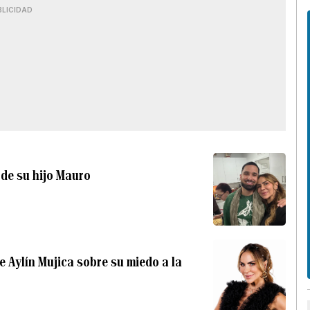
BLICIDAD
 de su hijo Mauro
de Aylín Mujica sobre su miedo a la