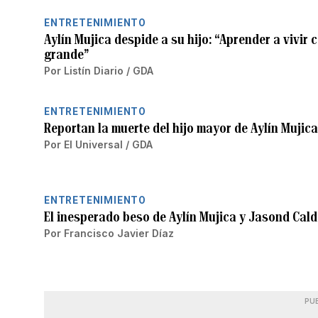
ENTRETENIMIENTO
Aylín Mujica despide a su hijo: “Aprender a vivir 
grande”
Por
Listín Diario / GDA
ENTRETENIMIENTO
Reportan la muerte del hijo mayor de Aylín Mujica
Por
El Universal / GDA
ENTRETENIMIENTO
El inesperado beso de Aylín Mujica y Jasond Cal
Por
Francisco Javier Díaz
PU