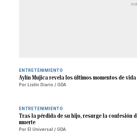
PU
ENTRETENIMIENTO
Aylín Mujica revela los últimos momentos de vida
Por
Listín Diario / GDA
ENTRETENIMIENTO
Tras la pérdida de su hijo, resurge la confesión 
muerte
Por
El Universal / GDA