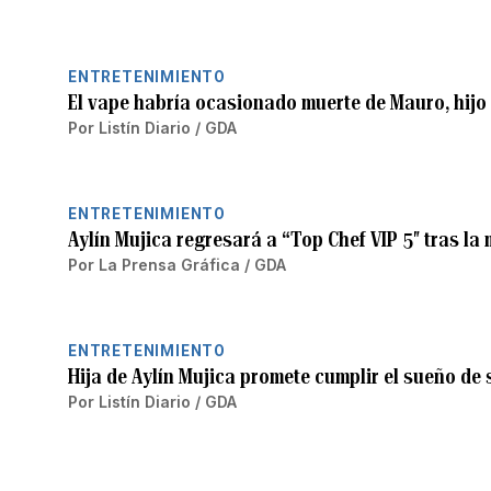
ENTRETENIMIENTO
El vape habría ocasionado muerte de Mauro, hijo 
Por
Listín Diario / GDA
ENTRETENIMIENTO
Aylín Mujica regresará a “Top Chef VIP 5″ tras la 
Por
La Prensa Gráfica / GDA
ENTRETENIMIENTO
Hija de Aylín Mujica promete cumplir el sueño d
Por
Listín Diario / GDA