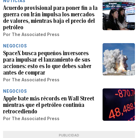
NOTICIAS
Acuerdo provisional para poner fin a la
guerra con Irán impulsa los mercados
de valores, mientras baja el precio del
petróleo
Por
The Associated Press
NEGOCIOS
SpaceX busca pequeños inversores
para impulsar el lanzamiento de sus
acciones: esto es lo que debes saber
antes de comprar
Por
The Associated Press
NEGOCIOS
Apple bate más récords en Wall Street
mientras que el petróleo continúa
retrocediendo
Por
The Associated Press
PUBLICIDAD