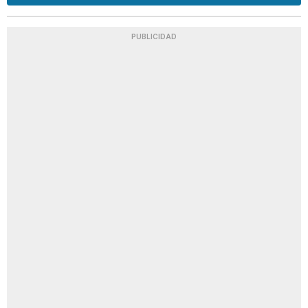
PUBLICIDAD