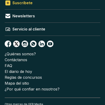
Suscríbete
Newsletters
Servicio al cliente
¿Quiénes somos?
Contáctanos
FAQ
El diario de hoy
Reglas de concursos
Mapa del sitio
¿Por qué confiar en nosotros?
Otras marcas de GFR Media