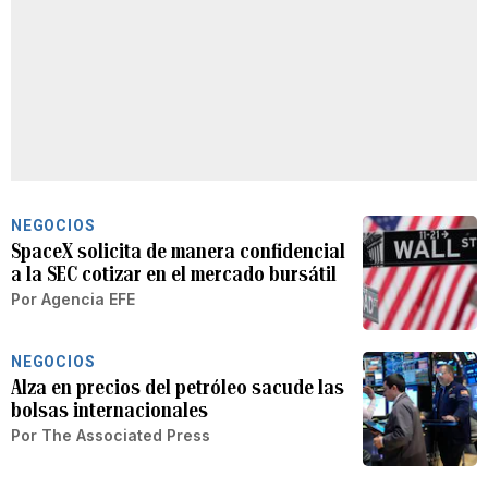
NEGOCIOS
SpaceX solicita de manera confidencial
a la SEC cotizar en el mercado bursátil
Por
Agencia EFE
NEGOCIOS
Alza en precios del petróleo sacude las
bolsas internacionales
Por
The Associated Press