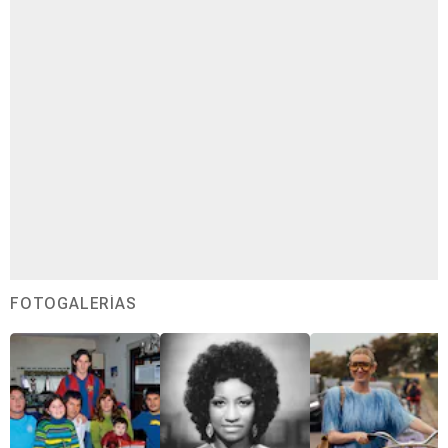
FOTOGALERÍAS