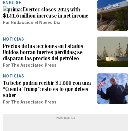
ENGLISH
Evertec closes 2025 with
$141.6 million increase in net income
Por
Redacción El Nuevo Día
NOTICIAS
Precios de las acciones en Estados
Unidos borran fuertes pérdidas; se
disparan los precios del petróleo
Por
The Associated Press
NOTICIAS
Tu bebé podría recibir $1,000 con una
“Cuenta Trump”: esto es lo que debes
saber
Por
The Associated Press
PUBLICIDAD