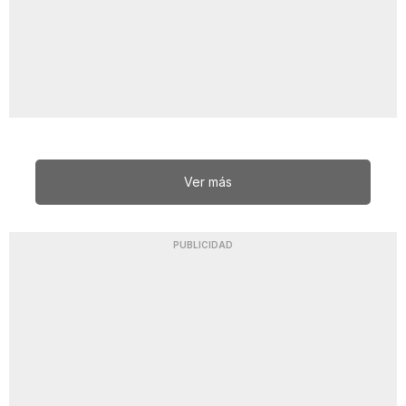
Ver más
PUBLICIDAD