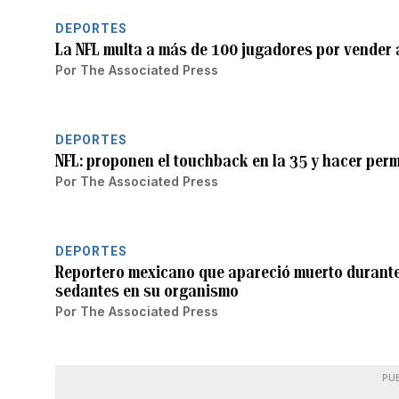
DEPORTES
La NFL multa a más de 100 jugadores por vender 
Por
The Associated Press
DEPORTES
NFL: proponen el touchback en la 35 y hacer perm
Por
The Associated Press
DEPORTES
Reportero mexicano que apareció muerto durante
sedantes en su organismo
Por
The Associated Press
PU