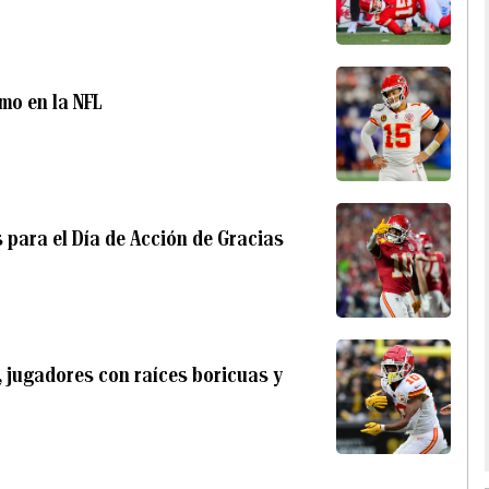
mo en la NFL
s para el Día de Acción de Gracias
, jugadores con raíces boricuas y