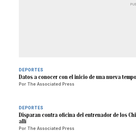
PU
DEPORTES
Datos a conocer con el inicio de una nueva tempo
Por
The Associated Press
DEPORTES
Disparan contra oficina del entrenador de los Ch
allí
Por
The Associated Press