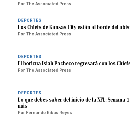
Por
The Associated Press
DEPORTES
Los Chiefs de Kansas City están al borde del abis
Por
The Associated Press
DEPORTES
El boricua Isiah Pacheco regresará con los Chief
Por
The Associated Press
DEPORTES
Lo que debes saber del inicio de la NFL: Semana 1
más
Por
Fernando Ribas Reyes