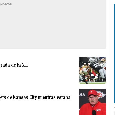
BLICIDAD
rada de la NFL
iefs de Kansas City mientras estaba