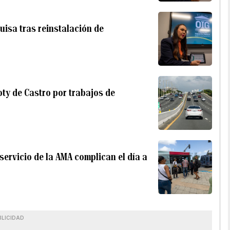
quisa tras reinstalación de
ty de Castro por trabajos de
 servicio de la AMA complican el día a
BLICIDAD