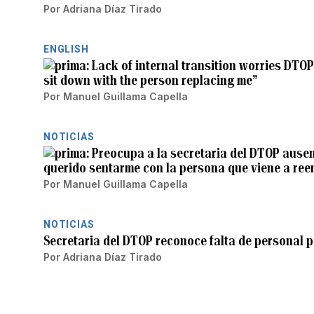
Por
Adriana Díaz Tirado
ENGLISH
Lack of internal transition worries DTOP
sit down with the person replacing me”
Por
Manuel Guillama Capella
NOTICIAS
Preocupa a la secretaria del DTOP ausen
querido sentarme con la persona que viene a re
Por
Manuel Guillama Capella
NOTICIAS
Secretaria del DTOP reconoce falta de personal
Por
Adriana Díaz Tirado