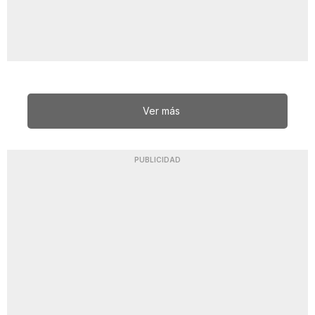
Ver más
PUBLICIDAD