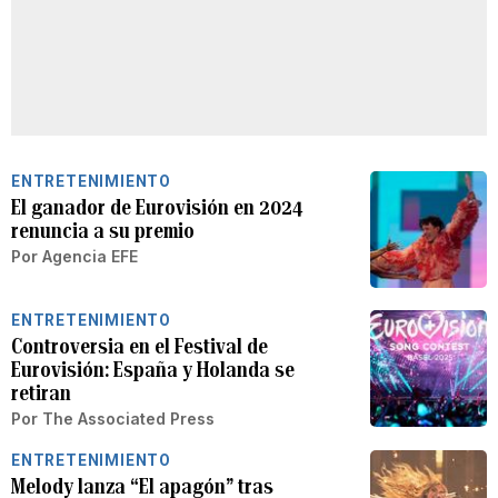
ENTRETENIMIENTO
El ganador de Eurovisión en 2024
renuncia a su premio
Por
Agencia EFE
ENTRETENIMIENTO
Controversia en el Festival de
Eurovisión: España y Holanda se
retiran
Por
The Associated Press
ENTRETENIMIENTO
Melody lanza “El apagón” tras