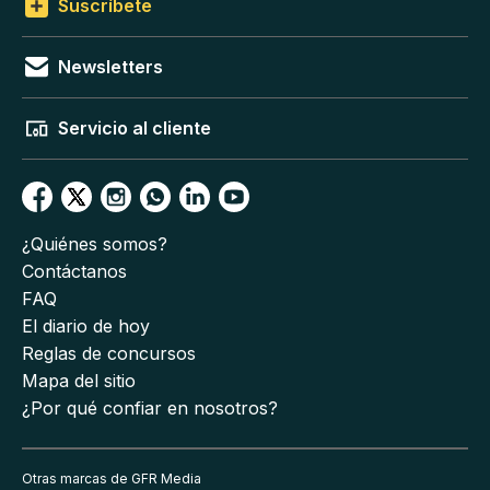
Suscríbete
Newsletters
Servicio al cliente
¿Quiénes somos?
Contáctanos
FAQ
El diario de hoy
Reglas de concursos
Mapa del sitio
¿Por qué confiar en nosotros?
Otras marcas de GFR Media