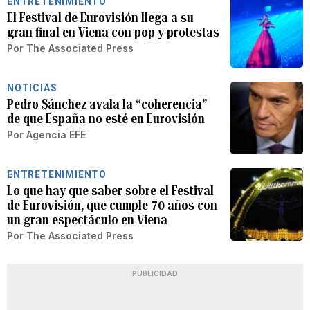
ENTRETENIMIENTO
El Festival de Eurovisión llega a su
gran final en Viena con pop y protestas
Por
The Associated Press
NOTICIAS
Pedro Sánchez avala la “coherencia”
de que España no esté en Eurovisión
Por
Agencia EFE
ENTRETENIMIENTO
Lo que hay que saber sobre el Festival
de Eurovisión, que cumple 70 años con
un gran espectáculo en Viena
Por
The Associated Press
PUBLICIDAD