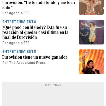
Eurovisión: “He tocado fondo y me toca
salir”
Por
Agencia EFE
ENTRETENIMIENTO
¿Qué pasó con Melody? Esta fue su
reacción al quedar casi última en la
final de Eurovisión
Por
Agencia EFE
ENTRETENIMIENTO
Eurovisión tiene un nuevo ganador
Por
The Associated Press
PUBLICIDAD