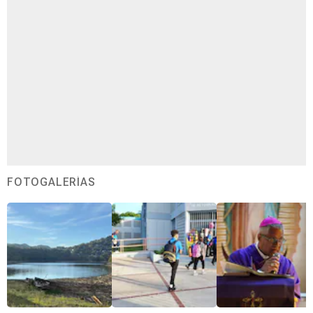
FOTOGALERÍAS