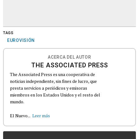
TAGS
EUROVISIÓN
ACERCA DEL AUTOR
THE ASSOCIATED PRESS
The Associated Press es una cooperativa de
noticias independiente, sin fines de lucro, que
presta servicios a periódicos y emisoras
miembros en los Estados Unidos y el resto del
mundo.
El Nuevo...
Leer más