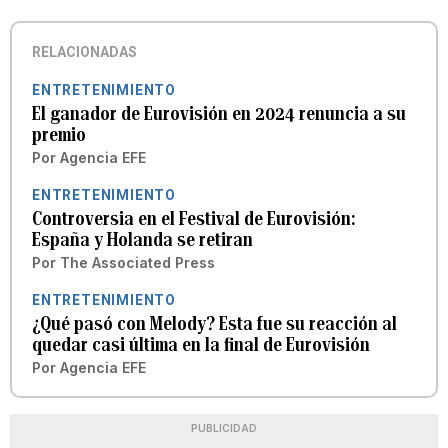
RELACIONADAS
ENTRETENIMIENTO
El ganador de Eurovisión en 2024 renuncia a su
premio
Por
Agencia EFE
ENTRETENIMIENTO
Controversia en el Festival de Eurovisión:
España y Holanda se retiran
Por
The Associated Press
ENTRETENIMIENTO
¿Qué pasó con Melody? Esta fue su reacción al
quedar casi última en la final de Eurovisión
Por
Agencia EFE
PUBLICIDAD