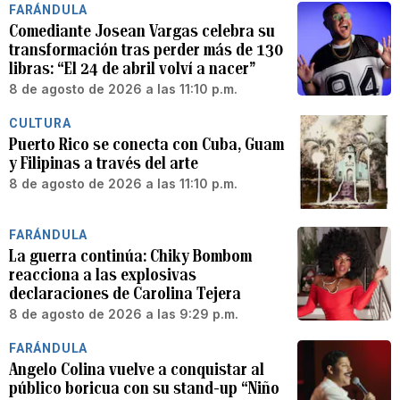
FARÁNDULA
Comediante Josean Vargas celebra su
transformación tras perder más de 130
libras: “El 24 de abril volví a nacer”
8 de agosto de 2026 a las 11:10 p.m.
CULTURA
Puerto Rico se conecta con Cuba, Guam
y Filipinas a través del arte
8 de agosto de 2026 a las 11:10 p.m.
FARÁNDULA
La guerra continúa: Chiky Bombom
reacciona a las explosivas
declaraciones de Carolina Tejera
8 de agosto de 2026 a las 9:29 p.m.
FARÁNDULA
Angelo Colina vuelve a conquistar al
público boricua con su stand-up “Niño