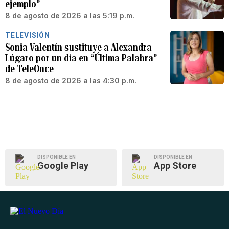
ejemplo”
8 de agosto de 2026 a las 5:19 p.m.
TELEVISIÓN
Sonia Valentín sustituye a Alexandra
Lúgaro por un día en “Última Palabra”
de TeleOnce
8 de agosto de 2026 a las 4:30 p.m.
DISPONIBLE EN
DISPONIBLE EN
Google Play
App Store