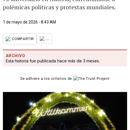
polémicas políticas y protestas mundiales.
1 de mayo de 2026 - 8:43 AM
...
COMPARTIR
ARCHIVO
Esta historia fue publicada hace más de 3 meses.
Se adhiere a los criterios de