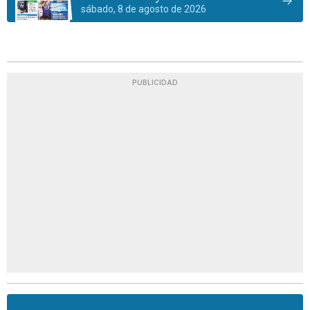
sábado, 8 de agosto de 2026
PUBLICIDAD