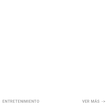
ENTRETENIMIENTO
VER MÁS