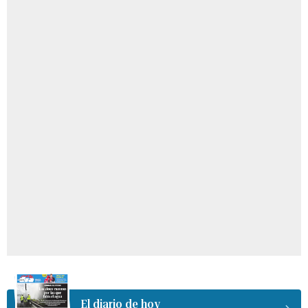
El diario de hoy