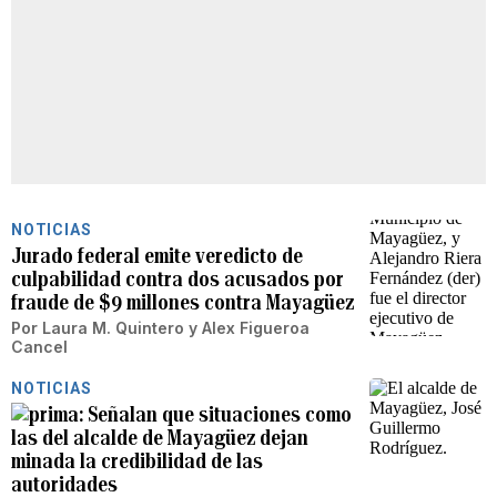
NOTICIAS
Jurado federal emite veredicto de
culpabilidad contra dos acusados por
fraude de $9 millones contra Mayagüez
Por
Laura M. Quintero
y
Alex Figueroa
Cancel
NOTICIAS
Señalan que situaciones como
las del alcalde de Mayagüez dejan
minada la credibilidad de las
autoridades