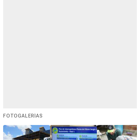
FOTOGALERÍAS