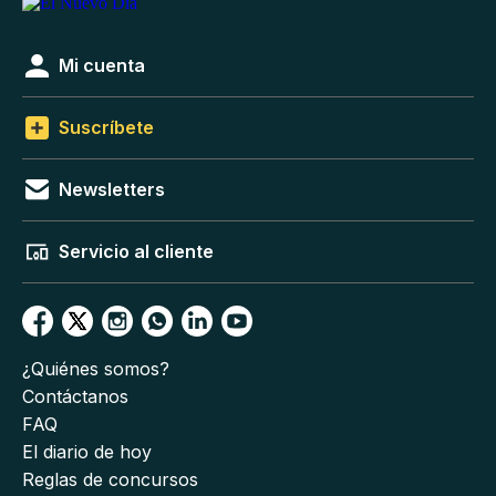
Mi cuenta
Suscríbete
Newsletters
Servicio al cliente
¿Quiénes somos?
Contáctanos
FAQ
El diario de hoy
Reglas de concursos