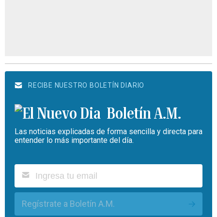
RECIBE NUESTRO BOLETÍN DIARIO
Boletín A.M.
Las noticias explicadas de forma sencilla y directa para
entender lo más importante del día.
Regístrate a Boletín A.M.