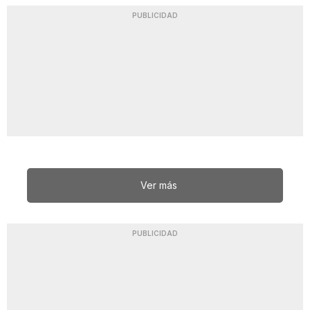
PUBLICIDAD
Ver más
PUBLICIDAD