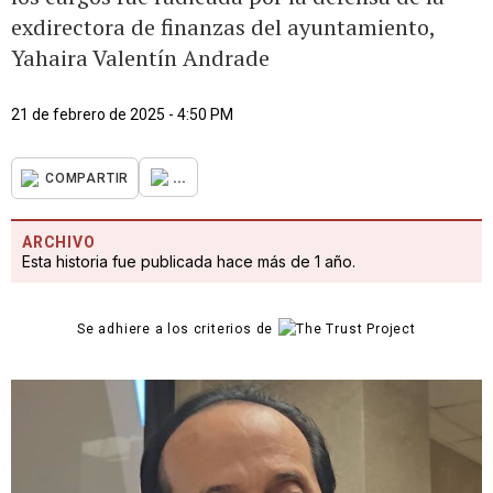
exdirectora de finanzas del ayuntamiento,
Yahaira Valentín Andrade
21 de febrero de 2025 - 4:50 PM
...
COMPARTIR
ARCHIVO
Esta historia fue publicada hace más de 1 año.
Se adhiere a los criterios de