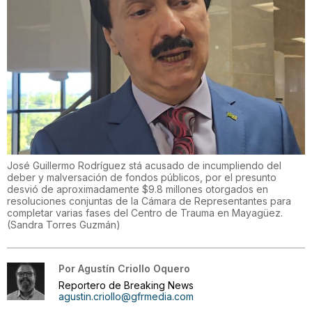
José Guillermo Rodríguez stá acusado de incumpliendo del
deber y malversación de fondos públicos, por el presunto
desvió de aproximadamente $9.8 millones otorgados en
resoluciones conjuntas de la Cámara de Representantes para
completar varias fases del Centro de Trauma en Mayagüez.
(
Sandra Torres Guzmán
)
Por
Agustín Criollo Oquero
Reportero de Breaking News
agustin.criollo@gfrmedia.com