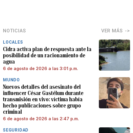
NOTICIAS
VER MÁS
LOCALES
Cidra activa plan de respuesta ante la
posibilidad de un racionamiento de
agua
6 de agosto de 2026 a las 3:01 p.m.
MUNDO
Nuevos detalles del asesinato del
influencer César Gastélum durante
transmisión en vivo: víctima había
hecho publicaciones sobre grupo
criminal
6 de agosto de 2026 a las 2:47 p.m.
SEGURIDAD