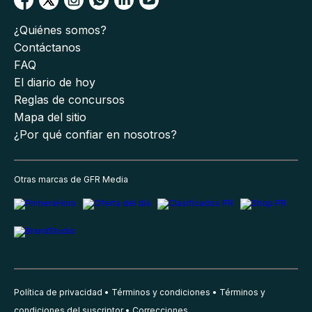
¿Quiénes somos?
Contáctanos
FAQ
El diario de hoy
Reglas de concursos
Mapa del sitio
¿Por qué confiar en nosotros?
Otras marcas de GFR Media
Política de privacidad
Términos y condiciones
Términos y
condiciones del suscriptor
Correcciones