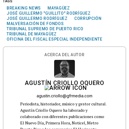
TAGS
BREAKING NEWS
MAYAGÜEZ
JOSÉ GUILLERMO "GUILLITO" RODRÍGUEZ
JOSÉ GUILLERMO RODRÍGUEZ
CORRUPCIÓN
MALVERSACIÓN DE FONDOS
TRIBUNAL SUPREMO DE PUERTO RICO
TRIBUNAL DE MAYAGÜEZ
OFICINA DEL FISCAL ESPECIAL INDEPENDIENTE
ACERCA DEL AUTOR
AGUSTÍN CRIOLLO OQUERO
agustin.criollo@gfrmedia.com
Periodista, historiador, músico y gestor cultural.
Agustín Criollo Oquero ha laborado y
colaborado con diferentes publicaciones como
El Nuevo Día, Primera Hora, Noticel, Metro