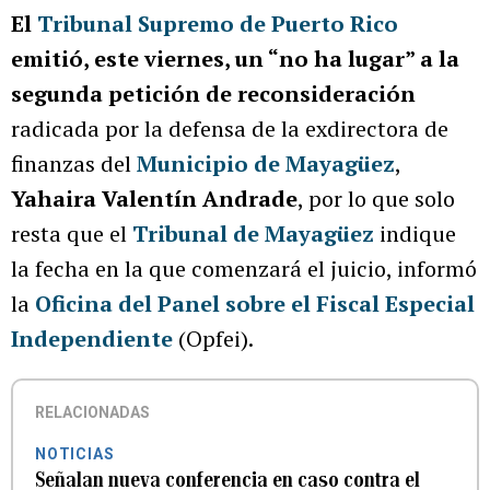
El
Tribunal Supremo de Puerto Rico
emitió, este viernes, un “no ha lugar” a la
segunda petición de reconsideración
radicada por la defensa de la exdirectora de
finanzas del
Municipio de Mayagüez
,
Yahaira Valentín Andrade
, por lo que solo
resta que el
Tribunal de Mayagüez
indique
la fecha en la que comenzará el juicio, informó
la
Oficina del Panel sobre el Fiscal Especial
Independiente
(Opfei).
RELACIONADAS
NOTICIAS
Señalan nueva conferencia en caso contra el