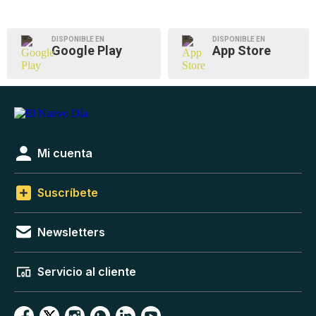
DISPONIBLE EN
DISPONIBLE EN
Google Play
App Store
Mi cuenta
Suscríbete
Newsletters
Servicio al cliente