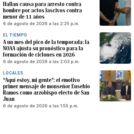
Hallan causa para arresto contra
hombre por actos lascivos contra
menor de 11 años
6 de agosto de 2026 a las 2:25 p.m.
EL TIEMPO
A un mes del pico de la temporada: la
NOAA ajusta su pronóstico para la
formación de ciclones en 2026
6 de agosto de 2026 a las 2:03 p.m.
LOCALES
“Aquí estoy, mi gente”: el emotivo
primer mensaje de monseñor Eusebio
Ramos como arzobispo electo de San
Juan
6 de agosto de 2026 a las 1:55 p.m.