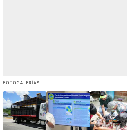
FOTOGALERÍAS