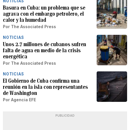
NOTICIAS
Basura en Cuba: un problema que se
agrava con el embargo petrolero, el
calor y la humedad
Por
The Associated Press
NOTICIAS
Unos 2.7 millones de cubanos sufren
falta de agua en medio de la crisis
energética
Por
The Associated Press
NOTICIAS
El Gobierno de Cuba confirma una
reunión en la isla con representantes
de Washington
Por
Agencia EFE
PUBLICIDAD