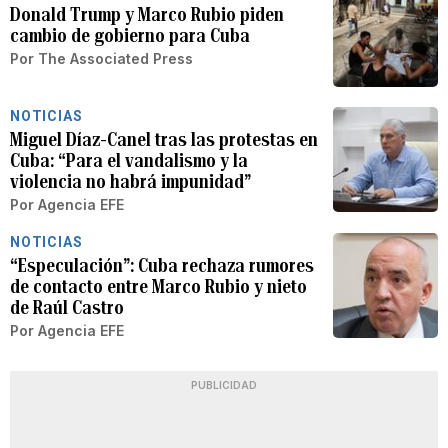
Donald Trump y Marco Rubio piden
cambio de gobierno para Cuba
Por
The Associated Press
NOTICIAS
Miguel Díaz-Canel tras las protestas en
Cuba: “Para el vandalismo y la
violencia no habrá impunidad”
Por
Agencia EFE
NOTICIAS
“Especulación”: Cuba rechaza rumores
de contacto entre Marco Rubio y nieto
de Raúl Castro
Por
Agencia EFE
PUBLICIDAD