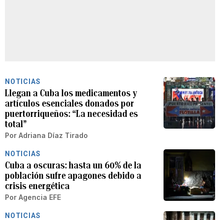
NOTICIAS
Llegan a Cuba los medicamentos y
artículos esenciales donados por
puertorriqueños: “La necesidad es
total”
Por
Adriana Díaz Tirado
NOTICIAS
Cuba a oscuras: hasta un 60% de la
población sufre apagones debido a
crisis energética
Por
Agencia EFE
NOTICIAS