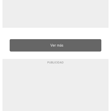
Ver más
PUBLICIDAD