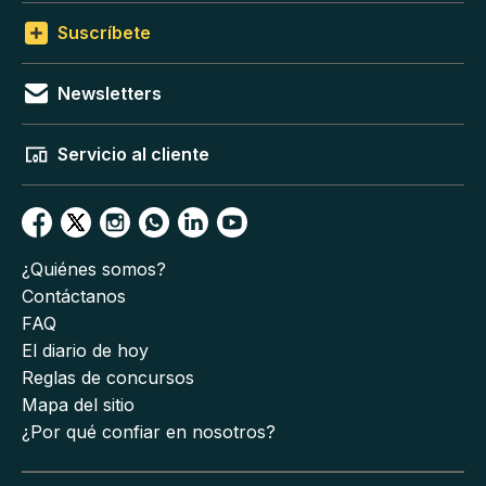
Suscríbete
Newsletters
Servicio al cliente
¿Quiénes somos?
Contáctanos
FAQ
El diario de hoy
Reglas de concursos
Mapa del sitio
¿Por qué confiar en nosotros?