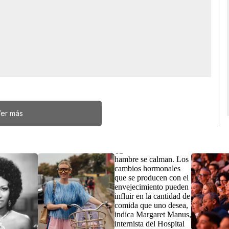
er más