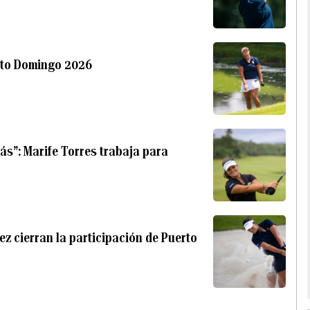
anto Domingo 2026
ás”: Marife Torres trabaja para
z cierran la participación de Puerto