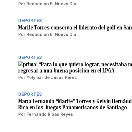
Por
Redacción El Nuevo Día
DEPORTES
Marifé Torres conserva el liderato del golf en S
Por
Redacción El Nuevo Día
DEPORTES
“Para lo que quiero lograr, necesitaba m
regresar a una buena posición en el LPGA
Por
Yolymar de Jesús Pérez
DEPORTES
María Fernanda “Marife” Torres y Kelvin Hernánde
Rico en los Juegos Panamericanos de Santiago
Por
Fernando Ribas Reyes