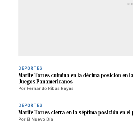
PU
DEPORTES
Marife Torres culmina en la décima posición en l
Juegos Panamericanos
Por
Fernando Ribas Reyes
DEPORTES
Marife Torres cierra en la séptima posición en el
Por
El Nuevo Día