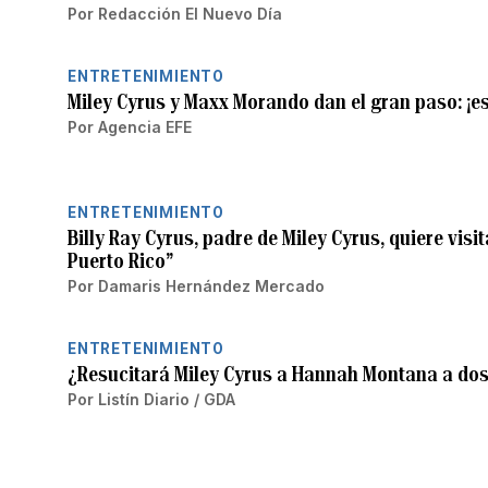
Por
Redacción El Nuevo Día
ENTRETENIMIENTO
Miley Cyrus y Maxx Morando dan el gran paso: ¡
Por
Agencia EFE
ENTRETENIMIENTO
Billy Ray Cyrus, padre de Miley Cyrus, quiere visi
Puerto Rico”
Por
Damaris Hernández Mercado
ENTRETENIMIENTO
¿Resucitará Miley Cyrus a Hannah Montana a dos
Por
Listín Diario / GDA