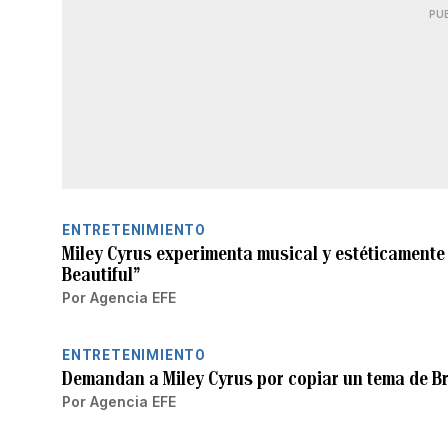
PU
ENTRETENIMIENTO
Miley Cyrus experimenta musical y estéticamente
Beautiful”
Por
Agencia EFE
ENTRETENIMIENTO
Demandan a Miley Cyrus por copiar un tema de B
Por
Agencia EFE