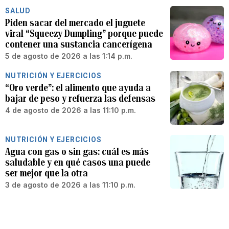
SALUD
Piden sacar del mercado el juguete
viral “Squeezy Dumpling” porque puede
contener una sustancia cancerígena
5 de agosto de 2026 a las 1:14 p.m.
NUTRICIÓN Y EJERCICIOS
“Oro verde”: el alimento que ayuda a
bajar de peso y refuerza las defensas
4 de agosto de 2026 a las 11:10 p.m.
NUTRICIÓN Y EJERCICIOS
Agua con gas o sin gas: cuál es más
saludable y en qué casos una puede
ser mejor que la otra
3 de agosto de 2026 a las 11:10 p.m.