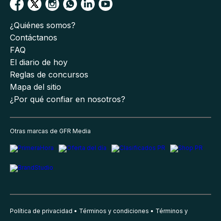
¿Quiénes somos?
Contáctanos
FAQ
El diario de hoy
Reglas de concursos
Mapa del sitio
¿Por qué confiar en nosotros?
Otras marcas de GFR Media
Política de privacidad
Términos y condiciones
Términos y