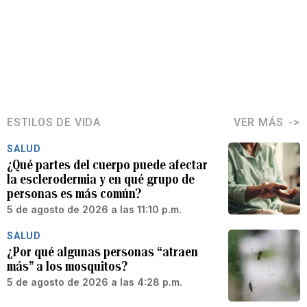
ESTILOS DE VIDA
VER MÁS
SALUD
¿Qué partes del cuerpo puede afectar
la esclerodermia y en qué grupo de
personas es más común?
5 de agosto de 2026 a las 11:10 p.m.
SALUD
¿Por qué algunas personas “atraen
más” a los mosquitos?
5 de agosto de 2026 a las 4:28 p.m.