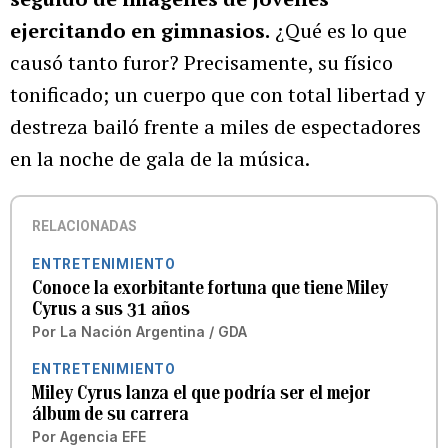
ejercitando en gimnasios.
¿Qué es lo que
causó tanto furor? Precisamente, su físico
tonificado; un cuerpo que con total libertad y
destreza bailó frente a miles de espectadores
en la noche de gala de la música.
RELACIONADAS
ENTRETENIMIENTO
Conoce la exorbitante fortuna que tiene Miley
Cyrus a sus 31 años
Por
La Nación Argentina / GDA
ENTRETENIMIENTO
Miley Cyrus lanza el que podría ser el mejor
álbum de su carrera
Por
Agencia EFE