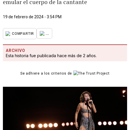
emular el cuerpo de la cantante
19 de febrero de 2024 - 3:54 PM
...
COMPARTIR
ARCHIVO
Esta historia fue publicada hace más de 2 años.
Se adhiere a los criterios de