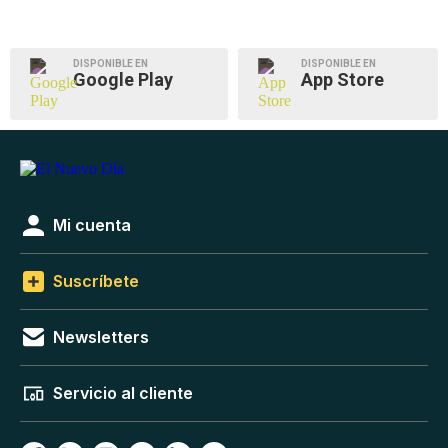
DISPONIBLE EN
DISPONIBLE EN
Google Play
App Store
Mi cuenta
Suscríbete
Newsletters
Servicio al cliente