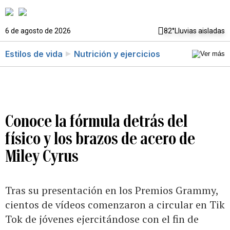
6 de agosto de 2026
82°
Lluvias aisladas
Estilos de vida
Nutrición y ejercicios
Conoce la fórmula detrás del
físico y los brazos de acero de
Miley Cyrus
Tras su presentación en los Premios Grammy,
cientos de vídeos comenzaron a circular en Tik
Tok de jóvenes ejercitándose con el fin de