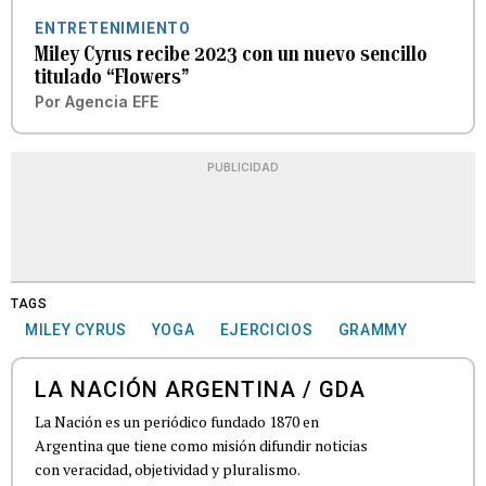
ENTRETENIMIENTO
Miley Cyrus recibe 2023 con un nuevo sencillo
titulado “Flowers”
Por
Agencia EFE
PUBLICIDAD
TAGS
MILEY CYRUS
YOGA
EJERCICIOS
GRAMMY
LA NACIÓN ARGENTINA / GDA
La Nación es un periódico fundado 1870 en
Argentina que tiene como misión difundir noticias
con veracidad, objetividad y pluralismo.